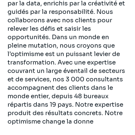
par la data, enrichis par la créativité et
guidés par la responsabilité. Nous
collaborons avec nos clients pour
relever les défis et saisir les
opportunités. Dans un monde en
pleine mutation, nous croyons que
l’optimisme est un puissant levier de
transformation. Avec une expertise
couvrant un large éventail de secteurs
et de services, nos 3 000 consultants
accompagnent des clients dans le
monde entier, depuis 48 bureaux
répartis dans 19 pays. Notre expertise
produit des résultats concrets. Notre
optimisme change la donne