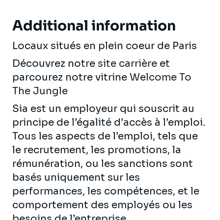
Additional information
Locaux situés en plein coeur de Paris
Découvrez notre
site carrière
et
parcourez notre vitrine
Welcome To
The Jungle
Sia est un employeur qui souscrit au
principe de l’égalité d’accès à l’emploi.
Tous les aspects de l’emploi, tels que
le recrutement, les promotions, la
rémunération, ou les sanctions sont
basés uniquement sur les
performances, les compétences, et le
comportement des employés ou les
besoins de l’entreprise.