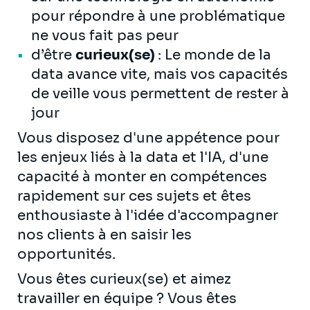
pour répondre à une problématique
ne vous fait pas peur
d’être
curieux(se)
: Le monde de la
data avance vite, mais vos capacités
de veille vous permettent de rester à
jour
Vous disposez d'une appétence pour
les enjeux liés à la data et l'IA, d'une
capacité à monter en compétences
rapidement sur ces sujets et êtes
enthousiaste à l'idée d'accompagner
nos clients à en saisir les
opportunités.
Vous êtes curieux(se) et aimez
travailler en équipe ? Vous êtes