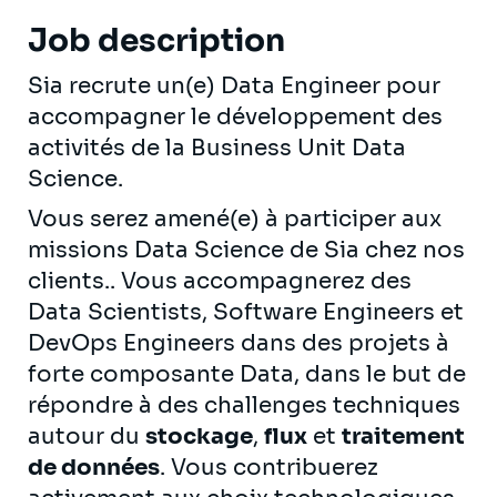
Job description
Sia recrute un(e) Data Engineer pour
accompagner le développement des
activités de la Business Unit Data
Science.
Vous serez amené(e) à participer aux
missions Data Science de Sia chez nos
clients.. Vous accompagnerez des
Data Scientists, Software Engineers et
DevOps Engineers dans des projets à
forte composante Data, dans le but de
répondre à des challenges techniques
autour du
stockage
,
flux
et
traitement
de données
. Vous contribuerez