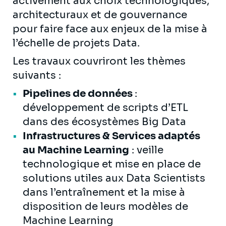
activement aux choix technologiques,
architecturaux et de gouvernance
pour faire face aux enjeux de la mise à
l’échelle de projets Data.
Les travaux couvriront les thèmes
suivants :
Pipelines de données
:
développement de scripts d’ETL
dans des écosystèmes Big Data
Infrastructures & Services adaptés
au Machine Learning
: veille
technologique et mise en place de
solutions utiles aux Data Scientists
dans l’entraînement et la mise à
disposition de leurs modèles de
Machine Learning