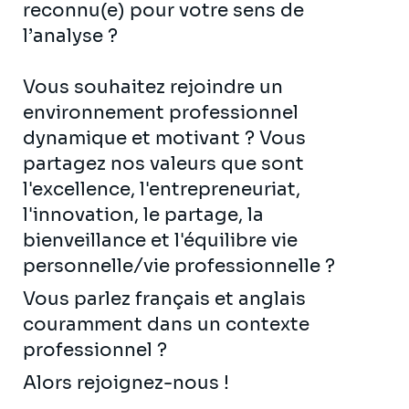
reconnu(e) pour votre sens de
l’analyse ?
Vous souhaitez rejoindre un
environnement professionnel
dynamique et motivant ? Vous
partagez nos valeurs que sont
l'excellence, l'entrepreneuriat,
l'innovation, le partage, la
bienveillance et l'équilibre vie
personnelle/vie professionnelle ?
Vous parlez français et anglais
couramment dans un contexte
professionnel ?
Alors rejoignez-nous !