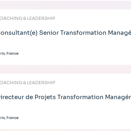
OACHING & LEADERSHIP
onsultant(e) Senior Transformation Managé
ris, France
OACHING & LEADERSHIP
irecteur de Projets Transformation Managér
ris, France