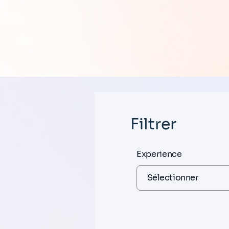
Filtrer
Experience