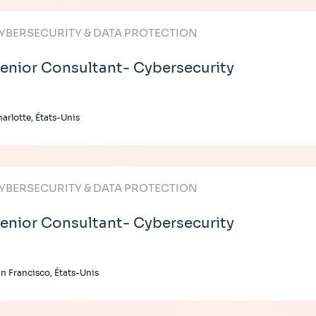
YBERSECURITY & DATA PROTECTION
enior Consultant- Cybersecurity
arlotte, États-Unis
YBERSECURITY & DATA PROTECTION
enior Consultant- Cybersecurity
n Francisco, États-Unis