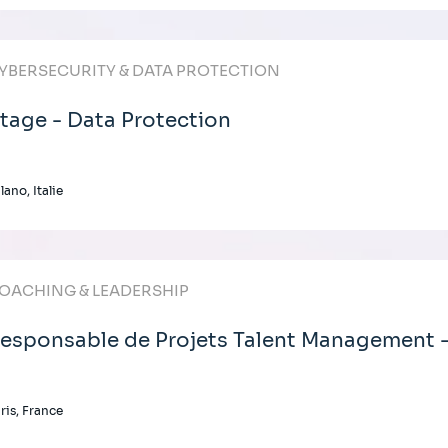
YBERSECURITY & DATA PROTECTION
tage - Data Protection
lano, Italie
OACHING & LEADERSHIP
esponsable de Projets Talent Management 
ris, France