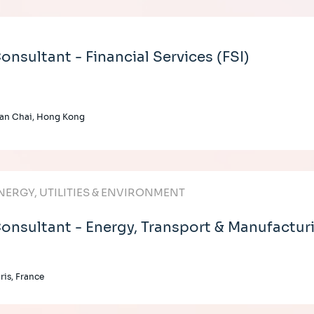
onsultant - Financial Services (FSI)
an Chai, Hong Kong
NERGY, UTILITIES & ENVIRONMENT
onsultant - Energy, Transport & Manufactur
ris, France