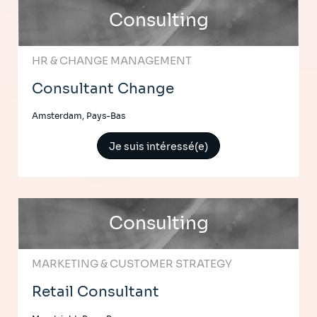
Consulting
HR & CHANGE MANAGEMENT
Consultant Change
Amsterdam, Pays-Bas
Je suis intéressé(e)
Consulting
MARKETING & CUSTOMER STRATEGY
Retail Consultant