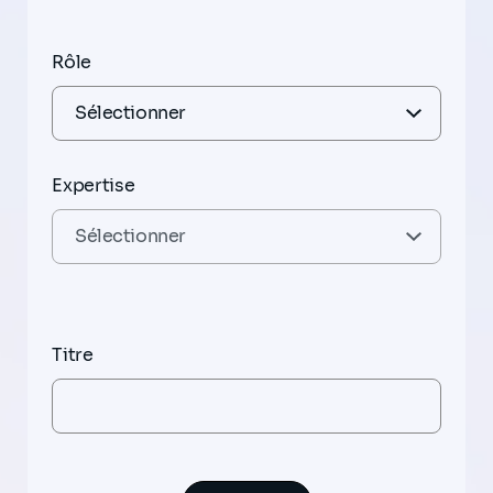
Rôle
Expertise
Titre