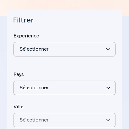
Filtrer
Experience
Pays
Ville