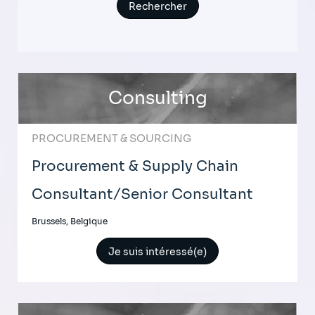
Consulting
PROCUREMENT & SOURCING
Procurement & Supply Chain
Consultant/Senior Consultant
Brussels, Belgique
Je suis intéressé(e)