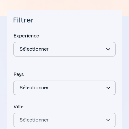
Filtrer
Experience
Pays
Ville