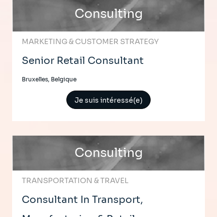
Consulting
MARKETING & CUSTOMER STRATEGY
Senior Retail Consultant
Bruxelles, Belgique
Je suis intéressé(e)
Consulting
TRANSPORTATION & TRAVEL
Consultant In Transport,