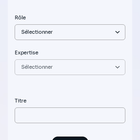
Rôle
Expertise
Titre