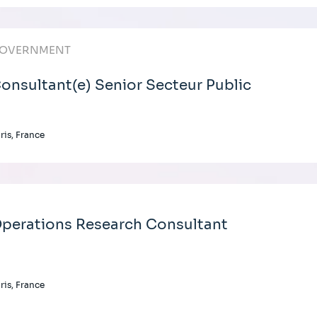
OVERNMENT
onsultant(e) Senior Secteur Public
ris, France
perations Research Consultant
ris, France