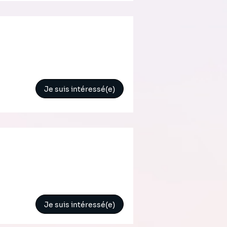
Je suis intéressé(e)
Je suis intéressé(e)