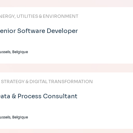
NERGY, UTILITIES & ENVIRONMENT
enior Software Developer
ussels, Belgique
T STRATEGY & DIGITAL TRANSFORMATION
ata & Process Consultant
ussels, Belgique