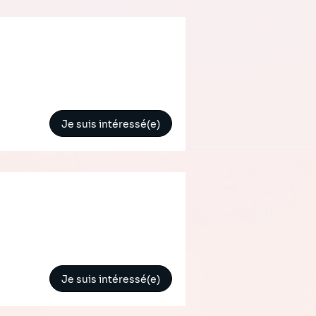
Je suis intéressé(e)
Je suis intéressé(e)