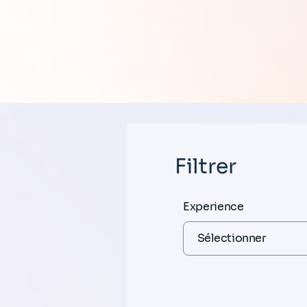
Filtrer
Experience