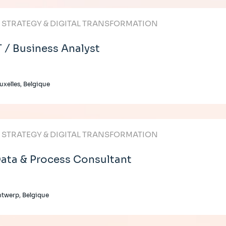
T STRATEGY & DIGITAL TRANSFORMATION
T / Business Analyst
uxelles, Belgique
T STRATEGY & DIGITAL TRANSFORMATION
ata & Process Consultant
twerp, Belgique