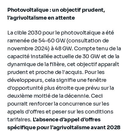
Photovoltaïque : un objectif prudent,
l'agrivoltaïsme en attente
La cible 2030 pour le photovoltaïque a été
ramenée de 54-60 GW (consultation de
novembre 2024) à 48 GW. Compte tenu de la
capacité installée actuelle de 30 GW et de la
dynamique de la filière, cet objectif apparaît
prudent et proche de l'acquis. Pour les
développeurs, cela signifie une fenêtre
d'opportunité plus étroite que prévu sur la
deuxième moitié de la décennie. Ceci
pourrait renforcer la concurrence sur les
appels d'offres et peser sur les conditions
tarifaires.
L'absence d'appel d'offres
spécifique pour l'agrivoltaïsme avant 2028