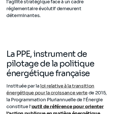
l'agilité stratégique face à un cadre
réglementaire évolutif demeurent
déterminantes.
La PPE, instrument de
pilotage de la politique
énergétique française
Instituée par la
loi relative à la transition
énergétique pour la croissance verte
de 2015,
la Programmation Pluriannuelle de l'Énergie
constitue l'
outil de référence pour orienter
l'action publique en matière énergétique