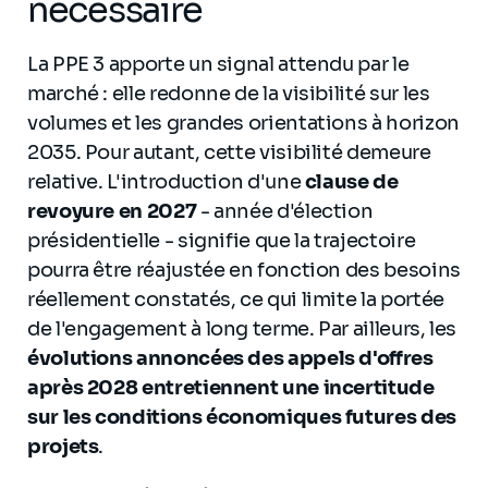
nécessaire
La PPE 3 apporte un signal attendu par le
marché : elle redonne de la visibilité sur les
volumes et les grandes orientations à horizon
2035. Pour autant, cette visibilité demeure
relative. L'introduction d'une
clause de
revoyure en 2027
- année d'élection
présidentielle - signifie que la trajectoire
pourra être réajustée en fonction des besoins
réellement constatés, ce qui limite la portée
de l'engagement à long terme. Par ailleurs, les
évolutions annoncées des appels d'offres
après 2028 entretiennent une incertitude
sur les conditions économiques futures des
projets
.