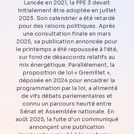
Lancée en 2021, la PPE 3 devait
initialement être adoptée en juillet
2023. Son calendrier a été retardé
pour des raisons politiques. Après
une consultation finale en mars
2025, sa publication annoncée pour
le printemps a été repoussée à l'été,
sur fond de désaccords relatifs au
mix énergétique. Parallèlement, la
proposition de loi « Gremillet »,
déposée en 2024 pour encadrer la
programmation par la loi, a alimenté
de vifs débats parlementaires et
connu un parcours heurté entre
Sénat et Assemblée nationale. En
août 2025, la fuite d'un communiqué
annonçant une publication