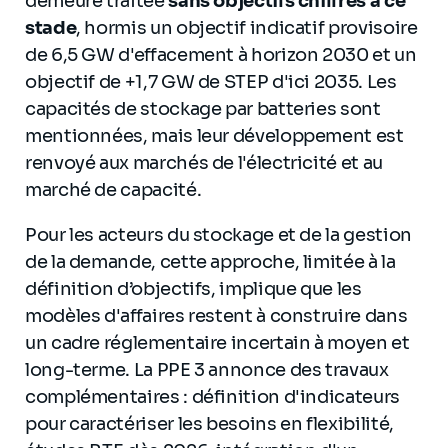
demeure traitée
sans objectifs chiffrés à ce
stade
, hormis un objectif indicatif provisoire
de 6,5 GW d'effacement à horizon 2030 et un
objectif de +1,7 GW de STEP d'ici 2035. Les
capacités de stockage par batteries sont
mentionnées, mais leur développement est
renvoyé aux marchés de l'électricité et au
marché de capacité.
Pour les acteurs du stockage et de la gestion
de la demande, cette approche, limitée à la
définition d’objectifs, implique que les
modèles d'affaires restent à construire dans
un cadre réglementaire incertain à moyen et
long-terme. La PPE 3 annonce des travaux
complémentaires : définition d'indicateurs
pour caractériser les besoins en flexibilité,