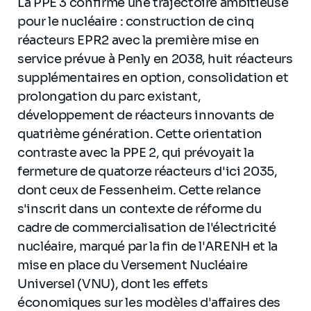
La PPE 3 confirme une trajectoire ambitieuse
pour le nucléaire : construction de cinq
réacteurs EPR2 avec la première mise en
service prévue à Penly en 2038, huit réacteurs
supplémentaires en option, consolidation et
prolongation du parc existant,
développement de réacteurs innovants de
quatrième génération. Cette orientation
contraste avec la PPE 2, qui prévoyait la
fermeture de quatorze réacteurs d'ici 2035,
dont ceux de Fessenheim. Cette relance
s'inscrit dans un contexte de réforme du
cadre de commercialisation de l'électricité
nucléaire, marqué par la fin de l'ARENH et la
mise en place du Versement Nucléaire
Universel (VNU), dont les effets
économiques sur les modèles d'affaires des