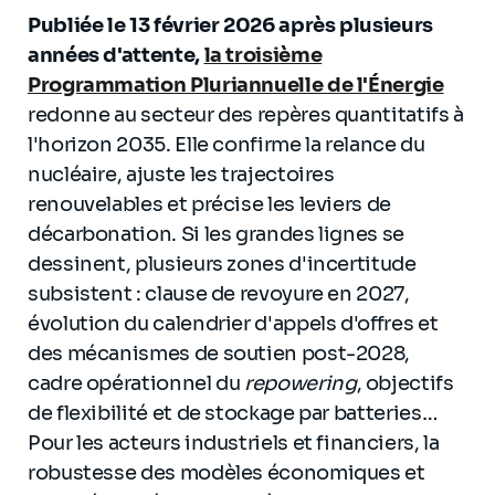
Publiée le 13 février 2026 après plusieurs
années d'attente,
la troisième
Programmation Pluriannuelle de l'Énergie
redonne au secteur des repères quantitatifs à
l'horizon 2035. Elle confirme la relance du
nucléaire, ajuste les trajectoires
renouvelables et précise les leviers de
décarbonation. Si les grandes lignes se
dessinent, plusieurs zones d'incertitude
subsistent : clause de revoyure en 2027,
évolution du calendrier d'appels d'offres et
des mécanismes de soutien post-2028,
cadre opérationnel du
repowering
, objectifs
de flexibilité et de stockage par batteries…
Pour les acteurs industriels et financiers, la
robustesse des modèles économiques et