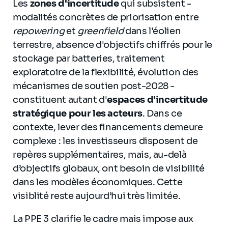
Les
zones d'incertitude
qui subsistent -
modalités concrètes de priorisation entre
repowering
et
greenfield
dans l'éolien
terrestre, absence d'objectifs chiffrés pour le
stockage par batteries, traitement
exploratoire de la flexibilité, évolution des
mécanismes de soutien post-2028 -
constituent autant d'
espaces d'incertitude
stratégique pour les acteurs
. Dans ce
contexte, lever des financements demeure
complexe : les investisseurs disposent de
repères supplémentaires, mais, au-delà
d’objectifs globaux, ont besoin de visibilité
dans les modèles économiques. Cette
visiblité reste aujourd’hui très limitée.
La PPE 3 clarifie le cadre mais impose aux