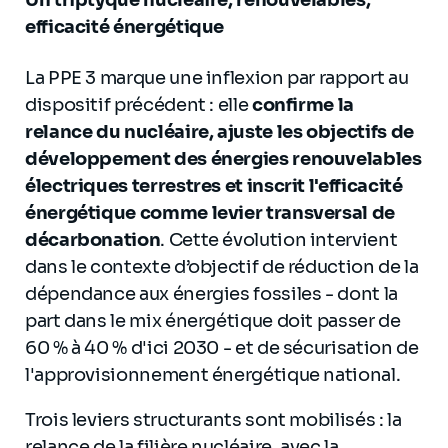
efficacité énergétique
La PPE 3 marque une inflexion par rapport au
dispositif précédent : elle
confirme la
relance du nucléaire, ajuste les objectifs de
développement des énergies renouvelables
électriques terrestres et inscrit l'efficacité
énergétique comme levier transversal de
décarbonation
. Cette évolution intervient
dans le contexte d’objectif de réduction de la
dépendance aux énergies fossiles - dont la
part dans le mix énergétique doit passer de
60 % à 40 % d'ici 2030 - et de sécurisation de
l'approvisionnement énergétique national.
Trois leviers structurants sont mobilisés : la
relance de la filière nucléaire, avec la