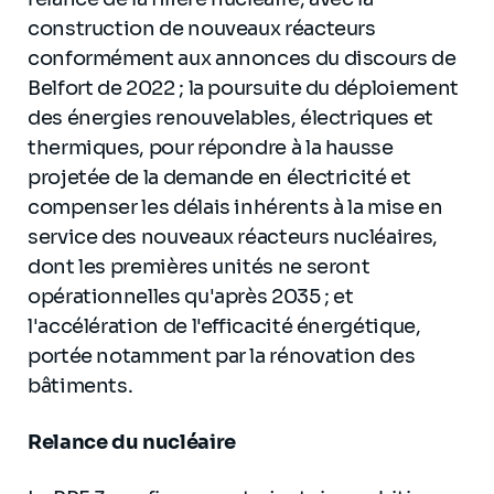
construction de nouveaux réacteurs
conformément aux annonces du discours de
Belfort de 2022 ; la poursuite du déploiement
des énergies renouvelables, électriques et
thermiques, pour répondre à la hausse
projetée de la demande en électricité et
compenser les délais inhérents à la mise en
service des nouveaux réacteurs nucléaires,
dont les premières unités ne seront
opérationnelles qu'après 2035 ; et
l'accélération de l'efficacité énergétique,
portée notamment par la rénovation des
bâtiments.
Relance du nucléaire