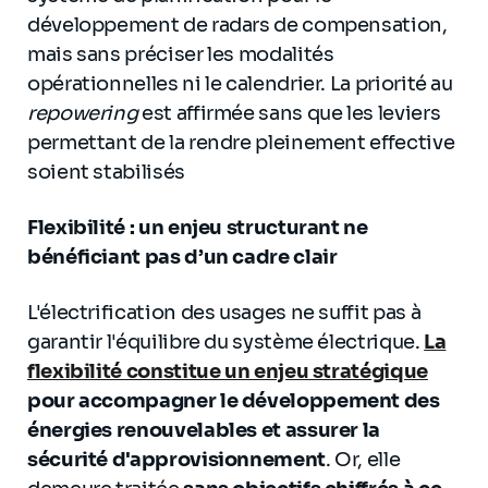
développement de radars de compensation,
mais sans préciser les modalités
opérationnelles ni le calendrier. La priorité au
repowering
est affirmée sans que les leviers
permettant de la rendre pleinement effective
soient stabilisés
Flexibilité : un enjeu structurant ne
bénéficiant pas d’un cadre clair
L'électrification des usages ne suffit pas à
garantir l'équilibre du système électrique.
La
flexibilité constitue un enjeu stratégique
pour accompagner le développement des
énergies renouvelables et assurer la
sécurité d'approvisionnement
. Or, elle