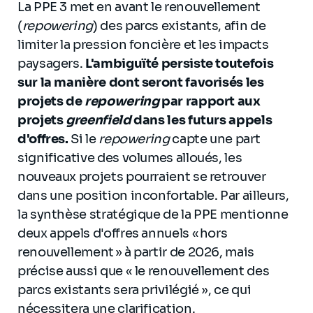
La PPE 3 met en avant le renouvellement
(
repowering
) des parcs existants, afin de
limiter la pression foncière et les impacts
paysagers.
L'ambiguïté persiste toutefois
sur la manière dont seront favorisés les
projets de
repowering
par rapport aux
projets
greenfield
dans les futurs appels
d'offres.
Si le
repowering
capte une part
significative des volumes alloués, les
nouveaux projets pourraient se retrouver
dans une position inconfortable. Par ailleurs,
la synthèse stratégique de la PPE mentionne
deux appels d'offres annuels « hors
renouvellement » à partir de 2026, mais
précise aussi que « le renouvellement des
parcs existants sera privilégié », ce qui
nécessitera une clarification.