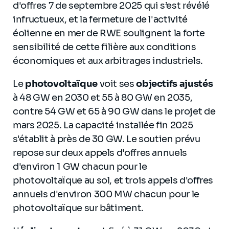
d'offres 7 de septembre 2025 qui s’est révélé
infructueux, et la fermeture de l'activité
éolienne en mer de RWE soulignent la forte
sensibilité de cette filière aux conditions
économiques et aux arbitrages industriels.
Le
photovoltaïque
voit ses
objectifs ajustés
à 48 GW en 2030 et 55 à 80 GW en 2035,
contre 54 GW et 65 à 90 GW dans le projet de
mars 2025. La capacité installée fin 2025
s'établit à près de 30 GW. Le soutien prévu
repose sur deux appels d'offres annuels
d'environ 1 GW chacun pour le
photovoltaïque au sol, et trois appels d'offres
annuels d'environ 300 MW chacun pour le
photovoltaïque sur bâtiment.