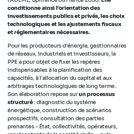
l'ADEME, Bpifrance ou France 2030.
Elle
conditionne ainsi l'orientation des
investissements publics et privés, les choix
technologiques et les ajustements fiscaux
et réglementaires nécessaires.
Pour les producteurs d'énergie, gestionnaires
de réseaux, industriels et investisseurs, la
PPE a pour objet de fixer les repères
indispensables à la planification des
capacités, à l'allocation du capital et aux
arbitrages technologiques de long terme.
Son élaboration repose sur
un processus
structuré
: diagnostic du système
énergétique, construction de scénarios
prospectifs, consultation des parties
prenantes - État, collectivités, opérateurs,