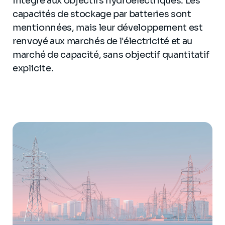
intégré aux objectifs hydroélectriques. Les
capacités de stockage par batteries sont
mentionnées, mais leur développement est
renvoyé aux marchés de l'électricité et au
marché de capacité, sans objectif quantitatif
explicite.