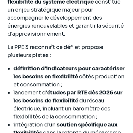
flexibilité du système électrique
constitue
un enjeu stratégique majeur pour
accompagner le développement des
énergies renouvelables et garantir la sécurité
d'approvisionnement.
La PPE 3 reconnaît ce défi et propose
plusieurs pistes :
définition d'indicateurs pour caractériser
les besoins en flexibilité
côtés production
et consommation ;
lancement d'
études par RTE dès 2026 sur
les besoins de flexibilité
du réseau
électrique, incluant un baromètre des
flexibilités de la consommation ;
intégration d'un
soutien spécifique aux
flexibilités
dans la refonte du mécanisme