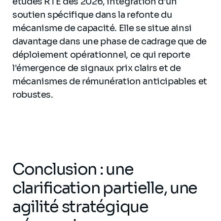
études RTE dès 2026, intégration d'un
soutien spécifique dans la refonte du
mécanisme de capacité. Elle se situe ainsi
davantage dans une phase de cadrage que de
déploiement opérationnel, ce qui reporte
l'émergence de signaux prix clairs et de
mécanismes de rémunération anticipables et
robustes.
Conclusion : une
clarification partielle, une
agilité stratégique