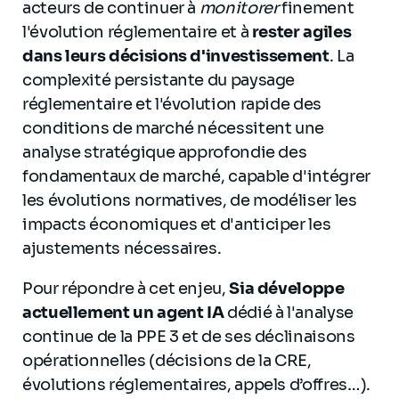
acteurs de continuer à
monitorer
finement
l'évolution réglementaire et à
rester agiles
dans leurs décisions d'investissement
. La
complexité persistante du paysage
réglementaire et l'évolution rapide des
conditions de marché nécessitent une
analyse stratégique approfondie des
fondamentaux de marché, capable d'intégrer
les évolutions normatives, de modéliser les
impacts économiques et d'anticiper les
ajustements nécessaires.
Pour répondre à cet enjeu,
Sia développe
actuellement un agent IA
dédié à l'analyse
continue de la PPE 3 et de ses déclinaisons
opérationnelles (décisions de la CRE,
évolutions réglementaires, appels d’offres…).