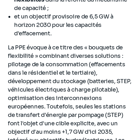
de capacité ;
et un objectif provisoire de 6,5 GW à
horizon 2030 pour les capacités
d'effacement.
La PPE évoque à ce titre des « bouquets de
flexibilité » combinant diverses solutions :
pilotage de la consommation (effacements
dans le résidentiel et le tertiaire),
développement du stockage (batteries, STEP,
véhicules électriques à charge pilotable),
optimisation des interconnexions
européennes. Toutefois, seules les stations
de transfert d'énergie par pompage (STEP)
font l'objet d'une cible explicite, avec un
objectif d'au moins +1,7 GW d'ici 2035,