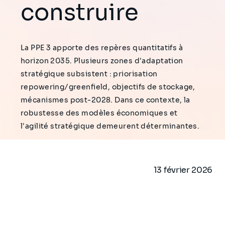
construire
La PPE 3 apporte des repères quantitatifs à
horizon 2035. Plusieurs zones d'adaptation
stratégique subsistent : priorisation
repowering/greenfield, objectifs de stockage,
mécanismes post-2028. Dans ce contexte, la
robustesse des modèles économiques et
l'agilité stratégique demeurent déterminantes.
13 février 2026