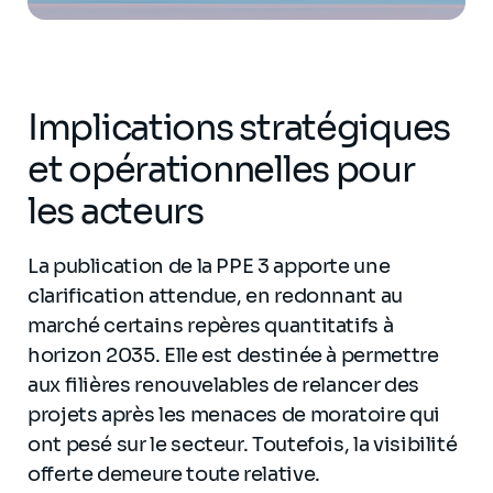
Implications stratégiques
et opérationnelles pour
les acteurs
La publication de la PPE 3 apporte une
clarification attendue, en redonnant au
marché certains repères quantitatifs à
horizon 2035. Elle est destinée à permettre
aux filières renouvelables de relancer des
projets après les menaces de moratoire qui
ont pesé sur le secteur. Toutefois, la visibilité
offerte demeure toute relative.