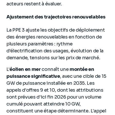
acteurs restent à évaluer.
Ajustement des trajectoires renouvelables
La PPE 3 ajuste les objectifs de déploiement
des énergies renouvelables en fonction de
plusieurs paramètres : rythme
d'électrification des usages, évolution de la
demande, tensions sur les prix de marché.
L'
éolien en mer
connaît une
montée en
puissance significative
, avec une cible de 15
GW de puissance installée en 2035. Les
appels d'offres 9 et 10, dont les attributions
sont prévues d'ici fin 2026 pour un volume
cumulé pouvant atteindre 10 GW,
constituent une étape déterminante. L'appel