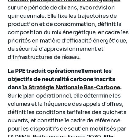
sur une période de dix ans, avec révision
quinquennale. Elle fixe les trajectoires de
production et de consommation, définit la
composition du mix énergétique, encadre les
priorités en matière d'efficacité énergétique,
de sécurité d'approvisionnement et
d'infrastructures de réseau.
La PPE traduit opérationnellement les
objectifs de neutralité carbone inscrits
dans
la Stratégie Nationale Bas-Carbone
.
Sur le plan opérationnel, elle détermine les
volumes et la fréquence des appels d'offres,
définit les conditions tarifaires des guichets
ouverts, et constitue le cadre de référence
pour les dispositifs de soutien mobilisés par