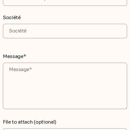
Société
Message*
File to attach (optional)