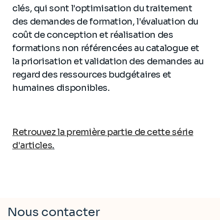
clés, qui sont l'optimisation du traitement
des demandes de formation, l'évaluation du
coût de conception et réalisation des
formations non référencées au catalogue et
la priorisation et validation des demandes au
regard des ressources budgétaires et
humaines disponibles.
Retrouvez la première partie de cette série
d'articles
.
Nous contacter