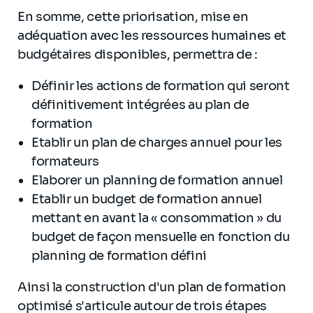
En somme, cette priorisation, mise en
adéquation avec les ressources humaines et
budgétaires disponibles, permettra de :
Définir les actions de formation qui seront
définitivement intégrées au plan de
formation
Etablir un plan de charges annuel pour les
formateurs
Elaborer un planning de formation annuel
Etablir un budget de formation annuel
mettant en avant la « consommation » du
budget de façon mensuelle en fonction du
planning de formation défini
Ainsi la construction d'un plan de formation
optimisé s'articule autour de trois étapes