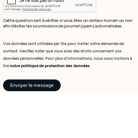
Cette question sert à vérifier si vous êtes un visiteur humain ou non
afin d'éviter les soumissions de pourriel (spam) automatisées.
Vos données sont utilisées par Sia pour traiter votre demande de
contact. Veuillez noter que vous avez des droits concernant vos
données personnelles. Pour plus d'informations, nous vous invitons à
lire
notre politique de protection des données
.