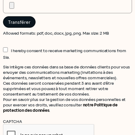
Allowed formats: pdf, doc, docx, jpg, png. Max size: 2 MB
I hereby consent to receive marketing communications from
Sia.
Sia intègre ces données dans sa base de données clients pour vous
envoyer des communications marketing (invitations à des
événements, newsletters et nouvelles offres commerciales).
Ces données seront conservées pendant 3 ans avant d'être
supprimées et vous pouvez à tout moment retirer votre
consentement au traitement de vos données.
Pour en savoir plus sur la gestion de vos données personnelles et
pour exercer vos droits, veuillez consulter
notre Politique de
protection des données
.
CAPTCHA