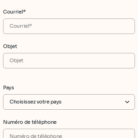
Courriel*
Objet
Pays
Numéro de téléphone