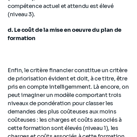
compétence actuel et attendu est élevé
(niveau 3).
d. Le coût de la mise en oeuvre du plan de
formation
Enfin, le critère financier constitue un critère
de priorisation évident et doit, à ce titre, être
pris en compte intelligemment. Là encore, on
peut imaginer un modèle comportant trois
niveaux de pondération pour classer les
demandes des plus coûteuses aux moins
coûteuses : les charges et coûts associés à
cette formation sont élevés (niveau 1), les
charges et coûts associés à cette formation