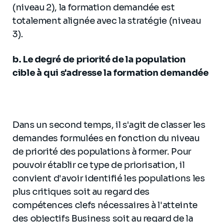
(niveau 2), la formation demandée est
totalement alignée avec la stratégie (niveau
3).
b. Le degré de priorité de la population
cible à qui s'adresse la formation demandée
Dans un second temps, il s'agit de classer les
demandes formulées en fonction du niveau
de priorité des populations à former. Pour
pouvoir établir ce type de priorisation, il
convient d'avoir identifié les populations les
plus critiques soit au regard des
compétences clefs nécessaires à l'atteinte
des objectifs Business soit au regard de la