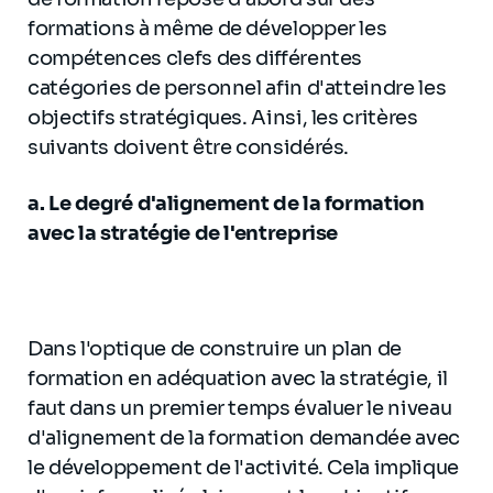
formations à même de développer les
compétences clefs des différentes
catégories de personnel afin d'atteindre les
objectifs stratégiques. Ainsi, les critères
suivants doivent être considérés.
a. Le degré d'alignement de la formation
avec la stratégie de l'entreprise
Dans l'optique de construire un plan de
formation en adéquation avec la stratégie, il
faut dans un premier temps évaluer le niveau
d'alignement de la formation demandée avec
le développement de l'activité. Cela implique