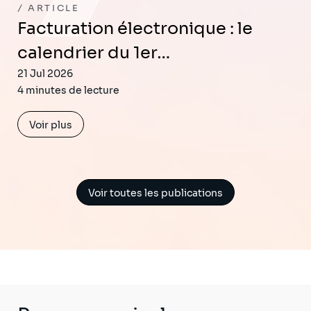
ARTICLE
Facturation électronique : le
calendrier du 1er…
21 Jul 2026
4 minutes de lecture
Voir plus
Voir toutes les publications