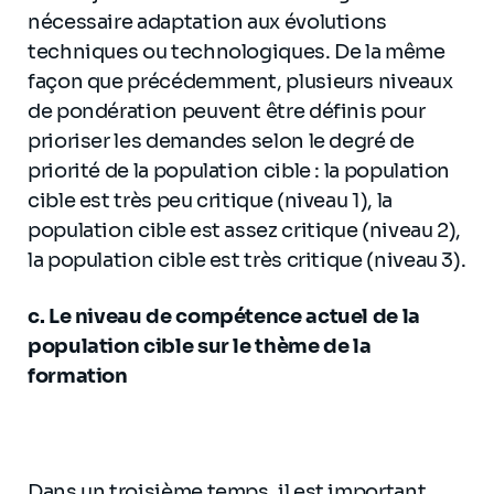
nécessaire adaptation aux évolutions
techniques ou technologiques. De la même
façon que précédemment, plusieurs niveaux
de pondération peuvent être définis pour
prioriser les demandes selon le degré de
priorité de la population cible : la population
cible est très peu critique (niveau 1), la
population cible est assez critique (niveau 2),
la population cible est très critique (niveau 3).
c. Le niveau de compétence actuel de la
population cible sur le thème de la
formation
Dans un troisième temps, il est important