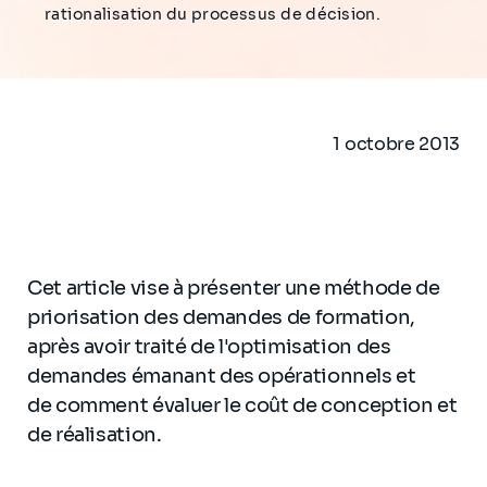
rationalisation du processus de décision.
1 octobre 2013
Cet article vise à présenter une méthode de
priorisation des demandes de formation,
après avoir traité de l'optimisation des
demandes émanant des opérationnels et
de comment évaluer le coût de conception et
de réalisation.