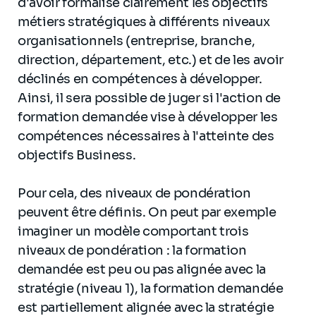
d'avoir formalisé clairement les objectifs
métiers stratégiques à différents niveaux
organisationnels (entreprise, branche,
direction, département, etc.) et de les avoir
déclinés en compétences à développer.
Ainsi, il sera possible de juger si l'action de
formation demandée vise à développer les
compétences nécessaires à l'atteinte des
objectifs Business.
Pour cela, des niveaux de pondération
peuvent être définis. On peut par exemple
imaginer un modèle comportant trois
niveaux de pondération : la formation
demandée est peu ou pas alignée avec la
stratégie (niveau 1), la formation demandée
est partiellement alignée avec la stratégie