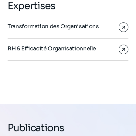
Expertises
Transformation des Organisations
RH & Efficacité Organisationnelle
Publications