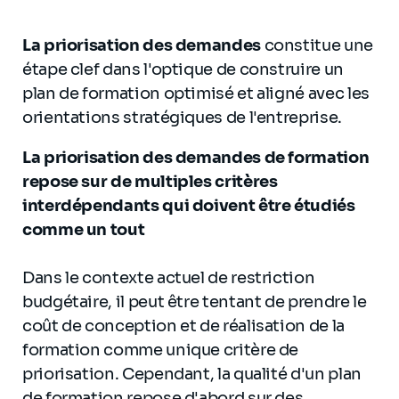
La priorisation des demandes
constitue une
étape clef dans l'optique de construire un
plan de formation optimisé et aligné avec les
orientations stratégiques de l'entreprise.
La priorisation des demandes de formation
repose sur de multiples critères
interdépendants qui doivent être étudiés
comme un tout
Dans le contexte actuel de restriction
budgétaire, il peut être tentant de prendre le
coût de conception et de réalisation de la
formation comme unique critère de
priorisation. Cependant, la qualité d'un plan
de formation repose d'abord sur des