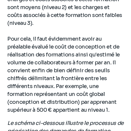
sont moyens (niveau 2) et les charges et
coûts associés à cette formation sont faibles
(niveau 3).
Pour cela, il faut évidemment avoir au
préalable évalué le coût de conception et de
réalisation des formations ainsi qu'estimé le
volume de collaborateurs à former par an. Il
convient enfin de bien définir des seuils
chiffrés délimitant la frontière entre les
différents niveaux. Par exemple, une
formation représentant un coût global
(conception et distribution) par apprenant
supérieur à 500 € appartient au niveau 1.
Le schéma ci-dessous illustre le processus de
priorisation des demandes de formation