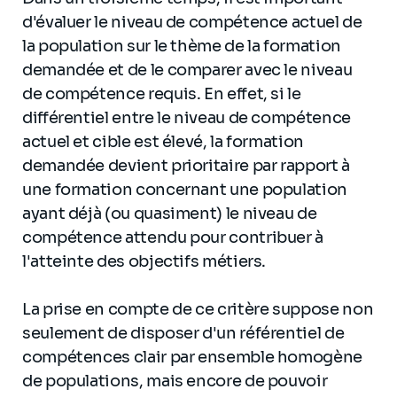
d'évaluer le niveau de compétence actuel de
la population sur le thème de la formation
demandée et de le comparer avec le niveau
de compétence requis. En effet, si le
différentiel entre le niveau de compétence
actuel et cible est élevé, la formation
demandée devient prioritaire par rapport à
une formation concernant une population
ayant déjà (ou quasiment) le niveau de
compétence attendu pour contribuer à
l'atteinte des objectifs métiers.
La prise en compte de ce critère suppose non
seulement de disposer d'un référentiel de
compétences clair par ensemble homogène
de populations, mais encore de pouvoir