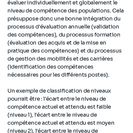
évaluer individuellement et globalement le
niveau de compétence des populations. Cela
présuppose donc une bonne intégration du
processus d'évaluation annuelle (validation
des compétences), du processus formation
(évaluation des acquis et de la mise en
pratique des compétences) et du processus
de gestion des mobilités et des carrières
(identification des compétences
nécessaires pour les différents postes).
Un exemple de classification de niveaux
pourrait être : l'écart entre le niveau de
compétence actuel et attendu est faible
(niveau 1), l'écart entre le niveau de
compétence actuel et attendu est moyen
(niveau 2), l'écart entre le niveau de