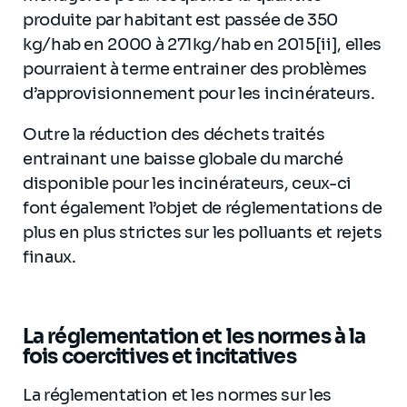
produite par habitant est passée de 350
kg/hab en 2000 à 271kg/hab en 2015[ii], elles
pourraient à terme entrainer des problèmes
d’approvisionnement pour les incinérateurs.
Outre la réduction des déchets traités
entrainant une baisse globale du marché
disponible pour les incinérateurs, ceux-ci
font également l’objet de réglementations de
plus en plus strictes sur les polluants et rejets
finaux.
La réglementation et les normes à la
fois coercitives et incitatives
La réglementation et les normes sur les