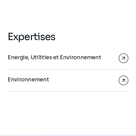
Expertises
Energie, Utilities et Environnement
Environnement