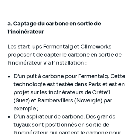
a. Captage du carbone en sortie de
l’incinérateur
Les start-ups Fermentalg et Climeworks
proposent de capter le carbone en sortie de
l’incinérateur via l’installation :
D’un puit à carbone pour Fermentalg. Cette
technologie est testée dans Paris et est en
projet sur les incinérateurs de Créteil
(Suez) et Rambervillers (Novergie) par
exemple ;
D’un aspirateur de carbone. Des grands
tuyaux sont positionnés en sortie de
l’incinérateur qui captent le carbone pour