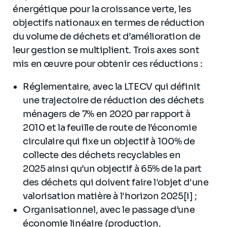
énergétique pour la croissance verte, les
objectifs nationaux en termes de réduction
du volume de déchets et d’amélioration de
leur gestion se multiplient. Trois axes sont
mis en œuvre pour obtenir ces réductions :
Réglementaire, avec la LTECV qui définit
une trajectoire de réduction des déchets
ménagers de 7% en 2020 par rapport à
2010 et la feuille de route de l’économie
circulaire qui fixe un objectif à 100% de
collecte des déchets recyclables en
2025 ainsi qu’un objectif à 65% de la part
des déchets qui doivent faire l'objet d'une
valorisation matière à l'horizon 2025[i] ;
Organisationnel, avec le passage d’une
économie linéaire (production,