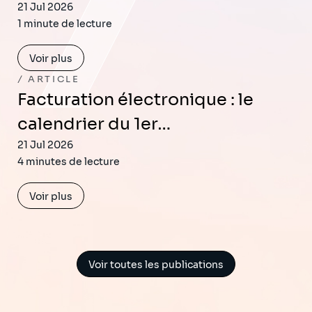
21 Jul 2026
1 minute de lecture
Voir plus
ARTICLE
Facturation électronique : le
calendrier du 1er…
21 Jul 2026
4 minutes de lecture
Voir plus
Voir toutes les publications