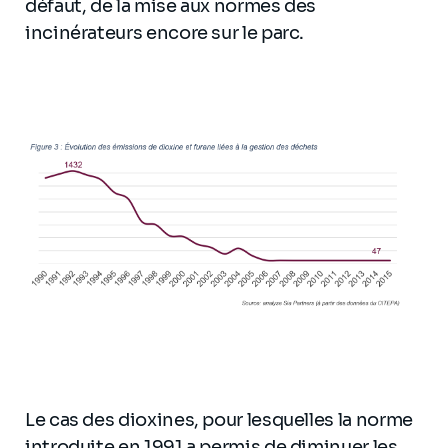
défaut, de la mise aux normes des
incinérateurs encore sur le parc.
Le cas des dioxines, pour lesquelles la norme
introduite en 1991 a permis de diminuer les