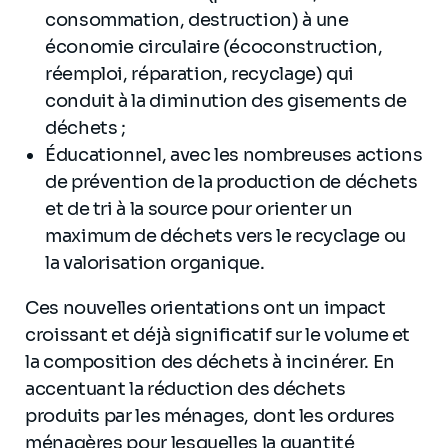
consommation, destruction) à une
économie circulaire (écoconstruction,
réemploi, réparation, recyclage) qui
conduit à la diminution des gisements de
déchets ;
Éducationnel, avec les nombreuses actions
de prévention de la production de déchets
et de tri à la source pour orienter un
maximum de déchets vers le recyclage ou
la valorisation organique.
Ces nouvelles orientations ont un impact
croissant et déjà significatif sur le volume et
la composition des déchets à incinérer. En
accentuant la réduction des déchets
produits par les ménages, dont les ordures
ménagères pour lesquelles la quantité