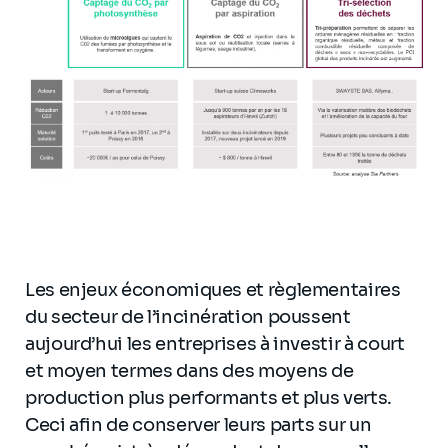
Les enjeux économiques et règlementaires
du secteur de l’incinération poussent
aujourd’hui les entreprises à investir à court
et moyen termes dans des moyens de
production plus performants et plus verts.
Ceci afin de conserver leurs parts sur un