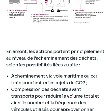
En amont, les actions portent principalement
au niveau de l’acheminement des déchets,
selon les possibilités liées au site :
Acheminement via voie maritime ou par
train pour limiter les rejets de CO2 ;
Compression des déchets avant
transports pour réduire le volume total et
ainsi le nombre et la fréquence des
véhicules utilisés pour approvisionner