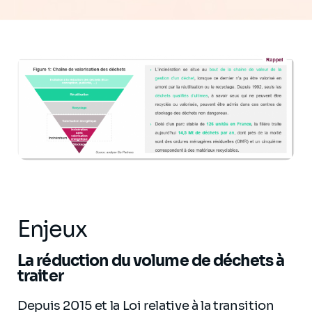
Enjeux
La réduction du volume de déchets à
traiter
Depuis 2015 et la Loi relative à la transition