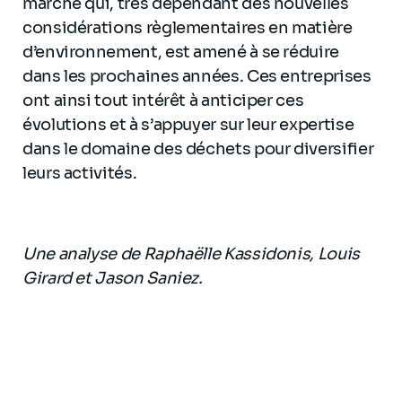
marché qui, très dépendant des nouvelles
considérations règlementaires en matière
d’environnement, est amené à se réduire
dans les prochaines années. Ces entreprises
ont ainsi tout intérêt à anticiper ces
évolutions et à s’appuyer sur leur expertise
dans le domaine des déchets pour diversifier
leurs activités.
Une analyse de Raphaëlle Kassidonis, Louis
Girard et Jason Saniez.