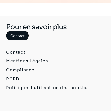
Pour en savoir plus
Contact
Contact
Mentions Légales
Compliance
RGPD
Politique d'utilisation des cookies