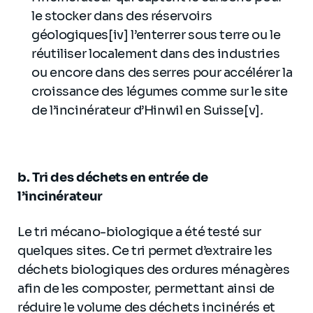
le stocker dans des réservoirs
géologiques[iv] l’enterrer sous terre ou le
réutiliser localement dans des industries
ou encore dans des serres pour accélérer la
croissance des légumes comme sur le site
de l’incinérateur d’Hinwil en Suisse[v]
.
b. Tri des déchets en entrée de
l’incinérateur
Le tri mécano-biologique a été testé sur
quelques sites. Ce tri permet d’extraire les
déchets biologiques des ordures ménagères
afin de les composter, permettant ainsi de
réduire le volume des déchets incinérés et