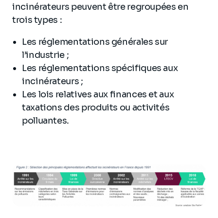
incinérateurs peuvent être regroupées en
trois types :
Les réglementations générales sur
l’industrie ;
Les réglementations spécifiques aux
incinérateurs ;
Les lois relatives aux finances et aux
taxations des produits ou activités
polluantes.