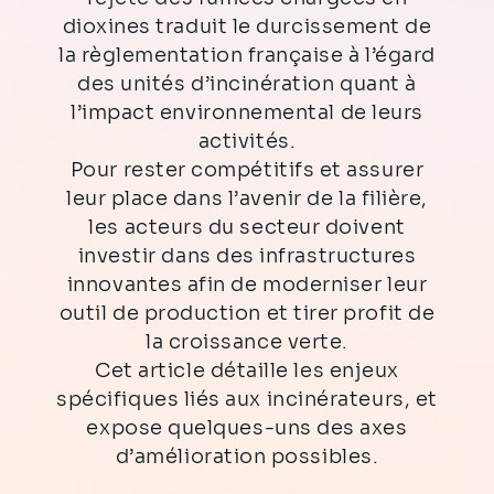
dioxines traduit le durcissement de
la règlementation française à l’égard
des unités d’incinération quant à
l’impact environnemental de leurs
activités.
Pour rester compétitifs et assurer
leur place dans l’avenir de la filière,
les acteurs du secteur doivent
investir dans des infrastructures
innovantes afin de moderniser leur
outil de production et tirer profit de
la croissance verte.
Cet article détaille les enjeux
spécifiques liés aux incinérateurs, et
expose quelques-uns des axes
d’amélioration possibles.