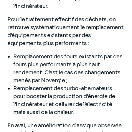
l’incinérateur.
Pour le traitement effectif des déchets, on
retrouve systématiquement le remplacement
d’équipements existants par des
équipements plus performants :
Remplacement des fours existants par des
fours plus performants à plus haut
rendement. C’est le cas des changements
menés par Novergie ;
Remplacement des turbo-alternateurs
pour booster la production d’énergie de
l’incinérateur et délivrer de l’électricité
mais aussi de la chaleur.
En aval, une amélioration classique observée