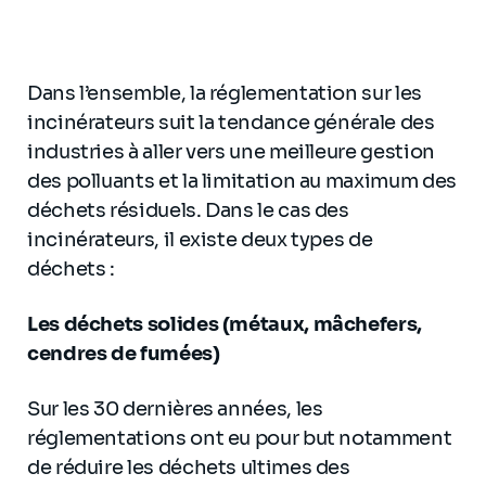
Dans l’ensemble, la réglementation sur les
incinérateurs suit la tendance générale des
industries à aller vers une meilleure gestion
des polluants et la limitation au maximum des
déchets résiduels. Dans le cas des
incinérateurs, il existe deux types de
déchets :
Les déchets solides (métaux, mâchefers,
cendres de fumées)
Sur les 30 dernières années, les
réglementations ont eu pour but notamment
de réduire les déchets ultimes des