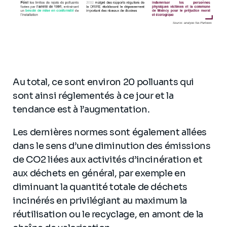
Au total, ce sont environ 20 polluants qui
sont ainsi réglementés à ce jour et la
tendance est à l’augmentation.
Les dernières normes sont également allées
dans le sens d’une diminution des émissions
de CO2 liées aux activités d’incinération et
aux déchets en général, par exemple en
diminuant la quantité totale de déchets
incinérés en privilégiant au maximum la
réutilisation ou le recyclage, en amont de la