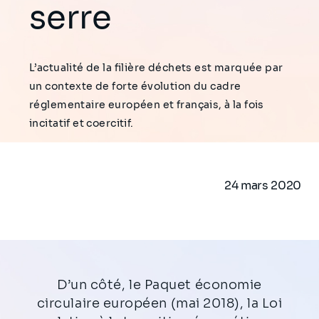
serre
L’actualité de la filière déchets est marquée par
un contexte de forte évolution du cadre
réglementaire européen et français, à la fois
incitatif et coercitif.
24 mars 2020
D’un côté, le Paquet économie
circulaire européen (mai 2018), la Loi