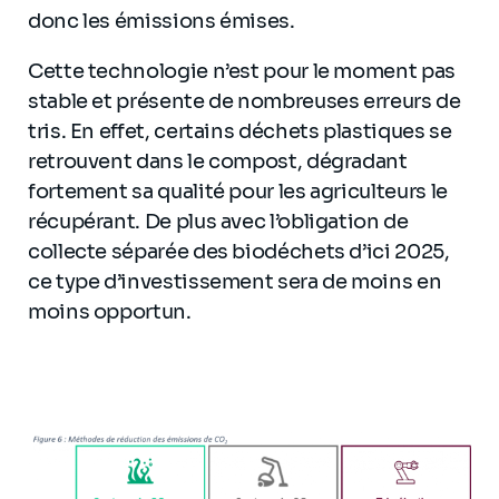
donc les émissions émises.
Cette technologie n’est pour le moment pas
stable et présente de nombreuses erreurs de
tris. En effet, certains déchets plastiques se
retrouvent dans le compost, dégradant
fortement sa qualité pour les agriculteurs le
récupérant. De plus avec l’obligation de
collecte séparée des biodéchets d’ici 2025,
ce type d’investissement sera de moins en
moins opportun.