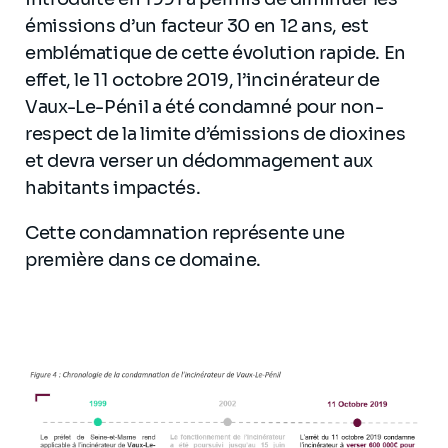
émissions d’un facteur 30 en 12 ans, est
emblématique de cette évolution rapide. En
effet, le 11 octobre 2019, l’incinérateur de
Vaux-Le-Pénil a été condamné pour non-
respect de la limite d’émissions de dioxines
et devra verser un dédommagement aux
habitants impactés.
Cette condamnation représente une
première dans ce domaine.