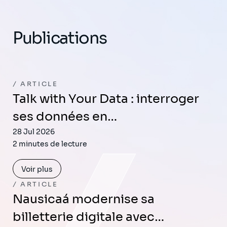
Publications
ARTICLE
Talk with Your Data : interroger
ses données en…
28 Jul 2026
2 minutes de lecture
Voir plus
ARTICLE
Nausicaá modernise sa
billetterie digitale avec…