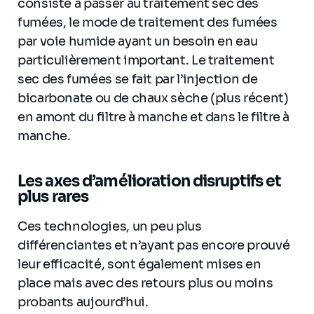
consiste à passer au traitement sec des
fumées, le mode de traitement des fumées
par voie humide ayant un besoin en eau
particulièrement important. Le traitement
sec des fumées se fait par l’injection de
bicarbonate ou de chaux sèche (plus récent)
en amont du filtre à manche et dans le filtre à
manche.
Les axes d’amélioration disruptifs et
plus rares
Ces technologies, un peu plus
différenciantes et n’ayant pas encore prouvé
leur efficacité, sont également mises en
place mais avec des retours plus ou moins
probants aujourd’hui.