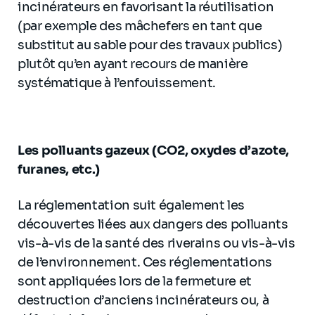
incinérateurs en favorisant la réutilisation
(par exemple des mâchefers en tant que
substitut au sable pour des travaux publics)
plutôt qu’en ayant recours de manière
systématique à l’enfouissement.
Les polluants gazeux (CO2, oxydes d’azote,
furanes, etc.)
La réglementation suit également les
découvertes liées aux dangers des polluants
vis-à-vis de la santé des riverains ou vis-à-vis
de l’environnement. Ces réglementations
sont appliquées lors de la fermeture et
destruction d’anciens incinérateurs ou, à