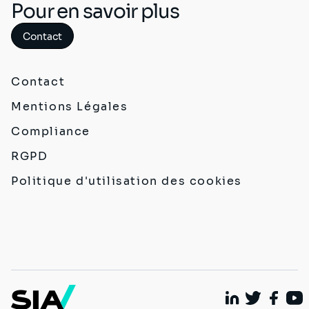
Pour en savoir plus
Contact
Contact
Mentions Légales
Compliance
RGPD
Politique d'utilisation des cookies