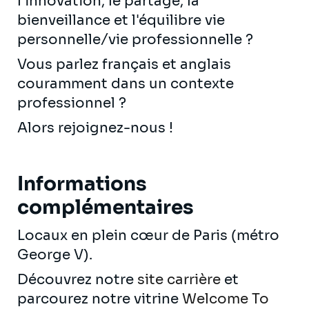
l'innovation, le partage, la
bienveillance et l'équilibre vie
personnelle/vie professionnelle ?
Vous parlez français et anglais
couramment dans un contexte
professionnel ?
Alors rejoignez-nous !
Informations
complémentaires
Locaux en plein cœur de Paris (métro
George V).
Découvrez notre
site carrière
et
parcourez notre vitrine
Welcome To