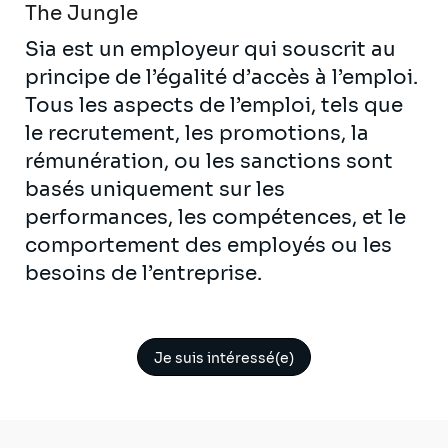
The Jungle
Sia est un employeur qui souscrit au
principe de l’égalité d’accès à l’emploi.
Tous les aspects de l’emploi, tels que
le recrutement, les promotions, la
rémunération, ou les sanctions sont
basés uniquement sur les
performances, les compétences, et le
comportement des employés ou les
besoins de l’entreprise.
Je suis intéressé(e)