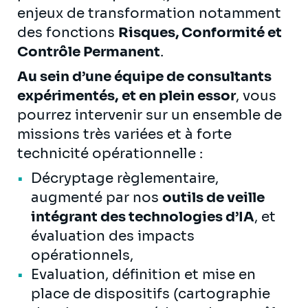
enjeux de transformation notamment
des fonctions
Risques, Conformité et
Contrôle Permanent
.
Au sein d’une équipe de consultants
expérimentés
,
et en plein essor
, vous
pourrez intervenir sur un ensemble de
missions très variées et à forte
technicité opérationnelle :
Décryptage règlementaire,
augmenté par nos
outils de veille
intégrant des technologies d’IA
, et
évaluation des impacts
opérationnels,
Evaluation, définition et mise en
place de dispositifs (cartographie