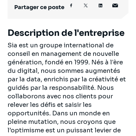
Partager ce poste
Description de l'entreprise
Sia est un groupe international de
conseil en management de nouvelle
génération, fondé en 1999. Nés à l'ère
du digital, nous sommes augmentés
par la data, enrichis par la créativité et
guidés par la responsabilité. Nous
collaborons avec nos clients pour
relever les défis et saisir les
opportunités. Dans un monde en
pleine mutation, nous croyons que
l’optimisme est un puissant levier de