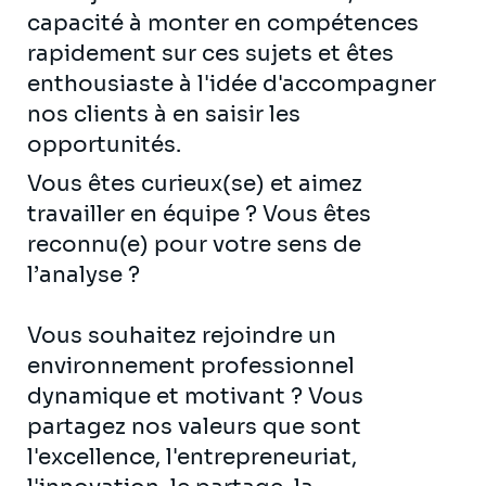
capacité à monter en compétences
rapidement sur ces sujets et êtes
enthousiaste à l'idée d'accompagner
nos clients à en saisir les
opportunités.
Vous êtes curieux(se) et aimez
travailler en équipe ? Vous êtes
reconnu(e) pour votre sens de
l’analyse ?
Vous souhaitez rejoindre un
environnement professionnel
dynamique et motivant ? Vous
partagez nos valeurs que sont
l'excellence, l'entrepreneuriat,