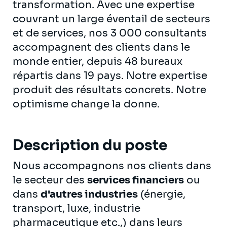
transformation. Avec une expertise
couvrant un large éventail de secteurs
et de services, nos 3 000 consultants
accompagnent des clients dans le
monde entier, depuis 48 bureaux
répartis dans 19 pays. Notre expertise
produit des résultats concrets. Notre
optimisme change la donne.
Description du poste
Nous accompagnons nos clients dans
le secteur des
services financiers
ou
dans
d'autres industries
(énergie,
transport, luxe, industrie
pharmaceutique etc.,) dans leurs