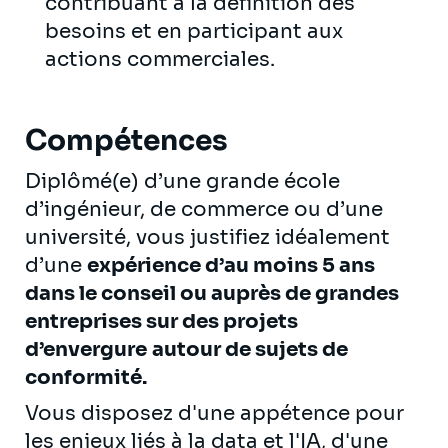
contribuant à la définition des
besoins et en participant aux
actions commerciales.
Compétences
Diplômé(e) d’une grande école
d’ingénieur, de commerce ou d’une
université, vous justifiez idéalement
d’une
expérience d’au moins 5 ans
dans le conseil ou auprès de grandes
entreprises
sur des projets
d’envergure
autour de sujets de
conformité.
Vous disposez d'une appétence pour
les enjeux liés à la data et l'IA, d'une