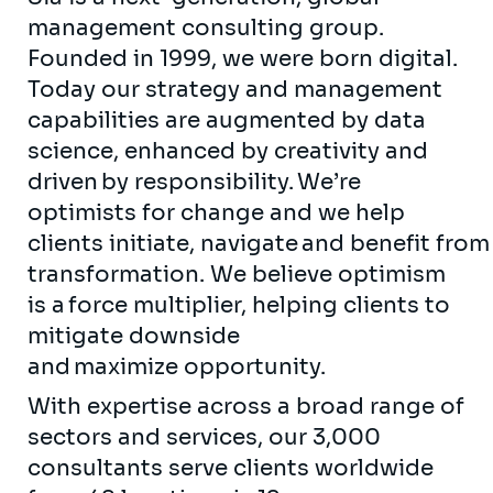
management consulting group.
Founded in 1999, we were born digital.
Today our strategy and management
capabilities are augmented by data
science, enhanced by creativity and
driven by responsibility. We’re
optimists for change and we help
clients initiate, navigate and benefit from
transformation. We believe optimism
is a force multiplier, helping clients to
mitigate downside
and maximize opportunity.
With expertise across a broad range of
sectors and services, our 3,000
consultants serve clients worldwide