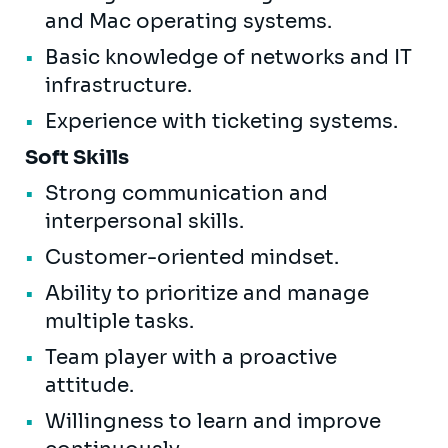
and Mac operating systems.
Basic knowledge of networks and IT
infrastructure.
Experience with ticketing systems.
Soft Skills
Strong communication and
interpersonal skills.
Customer-oriented mindset.
Ability to prioritize and manage
multiple tasks.
Team player with a proactive
attitude.
Willingness to learn and improve