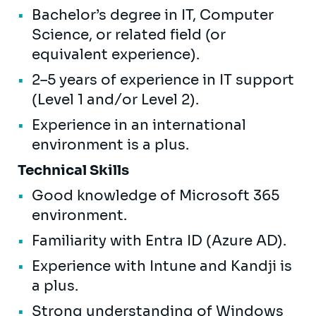
Bachelor’s degree in IT, Computer
Science, or related field (or
equivalent experience).
2–5 years of experience in IT support
(Level 1 and/or Level 2).
Experience in an international
environment is a plus.
Technical Skills
Good knowledge of Microsoft 365
environment.
Familiarity with Entra ID (Azure AD).
Experience with Intune and Kandji is
a plus.
Strong understanding of Windows