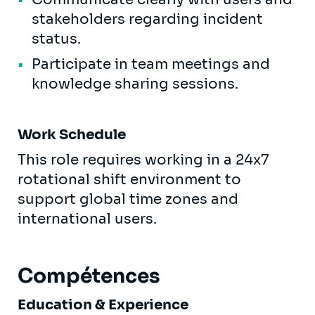
stakeholders regarding incident
status.
Participate in team meetings and
knowledge sharing sessions.
Work Schedule
This role requires working in a 24x7
rotational shift environment to
support global time zones and
international users.
Compétences
Education & Experience