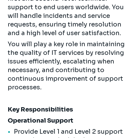
support to end users worldwide. You
will handle incidents and service
requests, ensuring timely resolution
and a high level of user satisfaction.
You will play a key role in maintaining
the quality of IT services by resolving
issues efficiently, escalating when
necessary, and contributing to
continuous improvement of support
processes.
Key Responsibilities
Operational Support
Provide Level 1 and Level 2 support