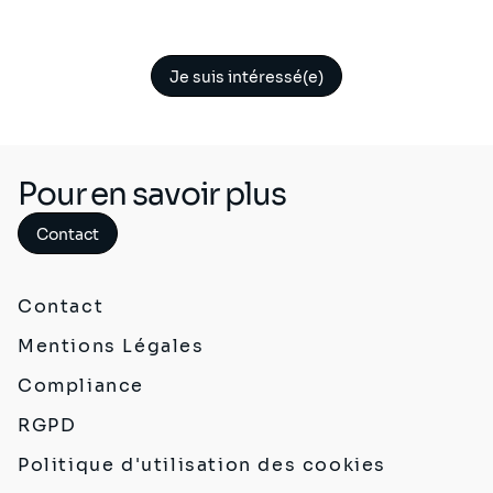
Je suis intéressé(e)
Pour en savoir plus
Contact
Contact
Mentions Légales
Compliance
RGPD
Politique d'utilisation des cookies