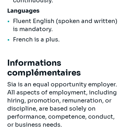
continuously.
Languages
Fluent English (spoken and written)
is mandatory.
French is a plus.
Informations
complémentaires
Sia is an equal opportunity employer.
All aspects of employment, including
hiring, promotion, remuneration, or
discipline, are based solely on
performance, competence, conduct,
or business needs.