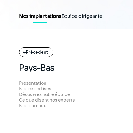
Nos implantations
Equipe dirigeante
Précédent
Pays-Bas
Présentation
Nos expertises
Découvrez notre équipe
Ce que disent nos experts
Nos bureaux