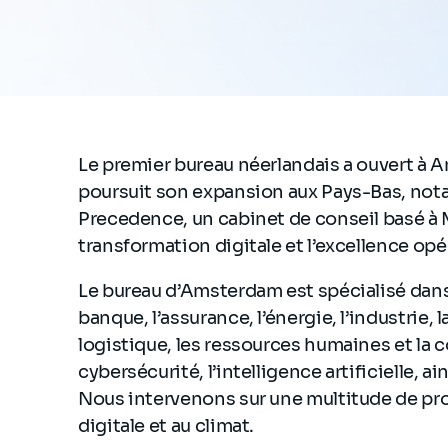
Le premier bureau néerlandais a ouvert à 
poursuit son expansion aux Pays-Bas, not
Precedence, un cabinet de conseil basé à M
transformation digitale et l’excellence opé
Le bureau d’Amsterdam est spécialisé dans 
banque, l’assurance, l’énergie, l’industrie, la
logistique, les ressources humaines et la 
cybersécurité, l’intelligence artificielle, a
Nous intervenons sur une multitude de proje
digitale et au climat.