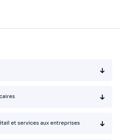
caires
tail et services aux entreprises