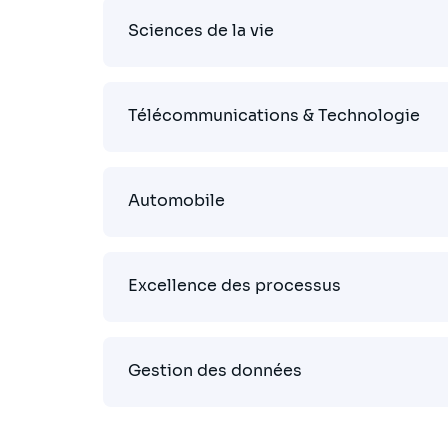
Sciences de la vie
Télécommunications & Technologie
Automobile
Excellence des processus
Gestion des données