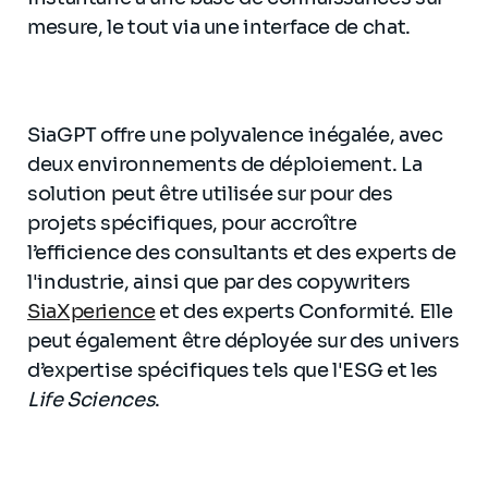
mesure, le tout via une interface de chat.
SiaGPT offre une polyvalence inégalée, avec
deux environnements de déploiement. La
solution peut être utilisée sur pour des
projets spécifiques, pour accroître
l’efficience des consultants et des experts de
l'industrie, ainsi que par des copywriters
SiaXperience
et des experts Conformité. Elle
peut également être déployée sur des univers
d’expertise spécifiques tels que l'ESG et les
Life Sciences
.