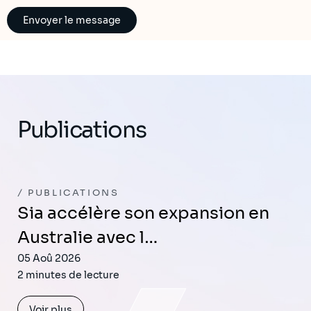
Publications
PUBLICATIONS
Sia accélère son expansion en
Australie avec l…
05 Aoû 2026
2 minutes de lecture
Voir plus