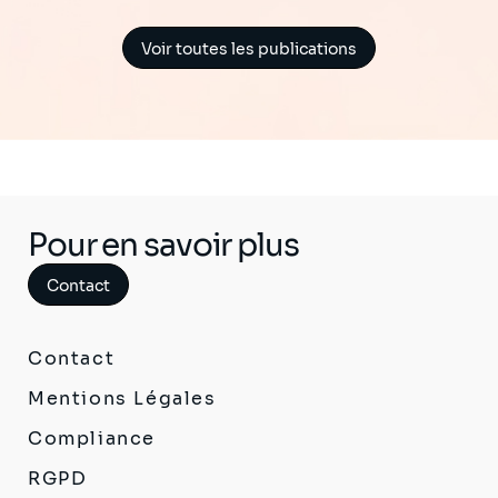
Voir toutes les publications
Pour en savoir plus
Contact
Contact
Mentions Légales
Compliance
RGPD