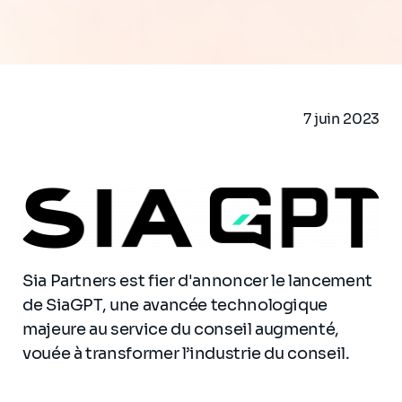
7 juin 2023
Sia Partners est fier d'annoncer le lancement
de SiaGPT, une avancée technologique
majeure au service du conseil augmenté,
vouée à transformer l’industrie du conseil.