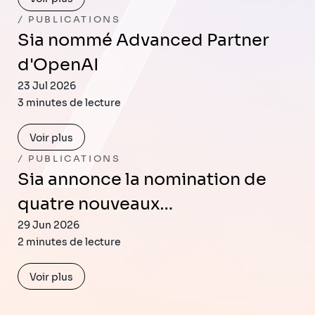
PUBLICATIONS
Sia nommé Advanced Partner
d'OpenAI
23 Jul 2026
3 minutes de lecture
Voir plus
PUBLICATIONS
Sia annonce la nomination de
quatre nouveaux…
29 Jun 2026
2 minutes de lecture
Voir plus