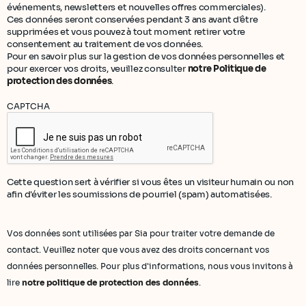
événements, newsletters et nouvelles offres commerciales).
Ces données seront conservées pendant 3 ans avant d'être
supprimées et vous pouvez à tout moment retirer votre
consentement au traitement de vos données.
Pour en savoir plus sur la gestion de vos données personnelles et
pour exercer vos droits, veuillez consulter
notre Politique de
protection des données
.
CAPTCHA
Cette question sert à vérifier si vous êtes un visiteur humain ou non
afin d'éviter les soumissions de pourriel (spam) automatisées.
Vos données sont utilisées par Sia pour traiter votre demande de
contact. Veuillez noter que vous avez des droits concernant vos
données personnelles. Pour plus d'informations, nous vous invitons à
lire
notre politique de protection des données
.