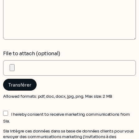
File to attach (optional)
Allowed formats: pdf, doc, docx, jpg, png. Max size: 2 MB
I hereby consent to receive marketing communications from
Sia.
Sia intègre ces données dans sa base de données clients pour vous
envoyer des communications marketing (invitations à des