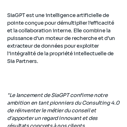
SiaGPT est une intelligence artificielle de
pointe conçue pour démultiplier l’efficacité
et la collaboration interne. Elle combine la
puissance d’un moteur de recherche et d’un
extracteur de données pour exploiter
l'intégralité de la propriété intellectuelle de
Sia Partners.
"Le lancement de SiaGPT confirme notre
ambition en tant pionniers du Consulting 4.0
de réinventer le métier du conseil et
d'apporter un regard innovant et des
résultats concrets à nos clients.