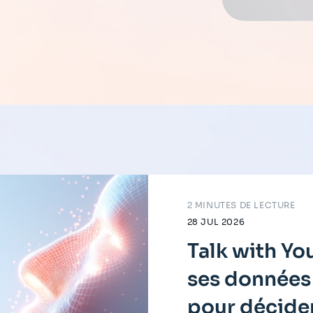
2 MINUTES DE LECTURE
28 JUL 2026
Talk with You
ses données 
pour décider