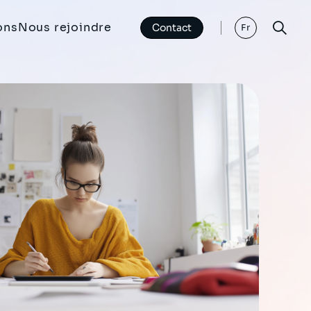
ons
Nous rejoindre
Contact
Fr