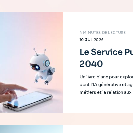
4 MINUTES DE LECTURE
10 JUL 2026
Le Service 
2040
Un livre blanc pour explor
dont l'IA générative et ag
métiers et la relation au