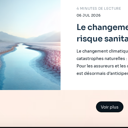
4 MINUTES DE LECTURE
06 JUL 2026
Le changeme
risque sanit
Le changement climatiqu
catastrophes naturelles : i
Pour les assureurs et les
est désormais d’anticiper
Voir plus