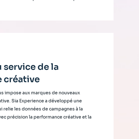
 service de la
 créative
nus impose aux marques de nouveaux
tive. Sia Experience a développé une
i relie les données de campagnes à la
ec précision la performance créative et la