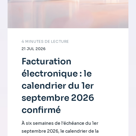
4 MINUTES DE LECTURE
21 JUL 2026
Facturation
électronique : le
calendrier du 1er
septembre 2026
confirmé
À six semaines de l'échéance du 1er
septembre 2026, le calendrier de la