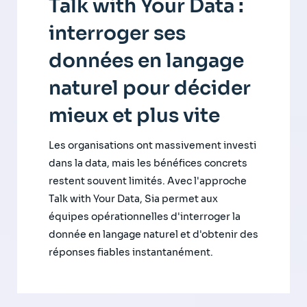
Talk with Your Data :
interroger ses
données en langage
naturel pour décider
mieux et plus vite
Les organisations ont massivement investi
dans la data, mais les bénéfices concrets
restent souvent limités. Avec l'approche
Talk with Your Data, Sia permet aux
équipes opérationnelles d'interroger la
donnée en langage naturel et d'obtenir des
réponses fiables instantanément.