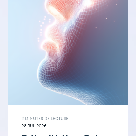
2 MINUTES DE LECTURE
28 JUL 2026