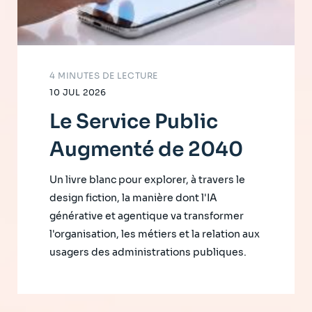
4 MINUTES DE LECTURE
10 JUL 2026
Le Service Public
Augmenté de 2040
Un livre blanc pour explorer, à travers le
design fiction, la manière dont l'IA
générative et agentique va transformer
l'organisation, les métiers et la relation aux
usagers des administrations publiques.