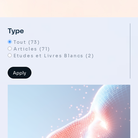
Type
Tout (73)
Articles (71)
Etudes et Livres Blancs (2)