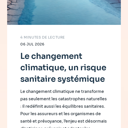
4 MINUTES DE LECTURE
06 JUL 2026
Le changement
climatique, un risque
sanitaire systémique
Le changement climatique ne transforme
pas seulement les catastrophes naturelles
: il redéfinit aussi les équilibres sanitaires.
Pour les assureurs et les organismes de
santé et prévoyance, l’enjeu est désormais