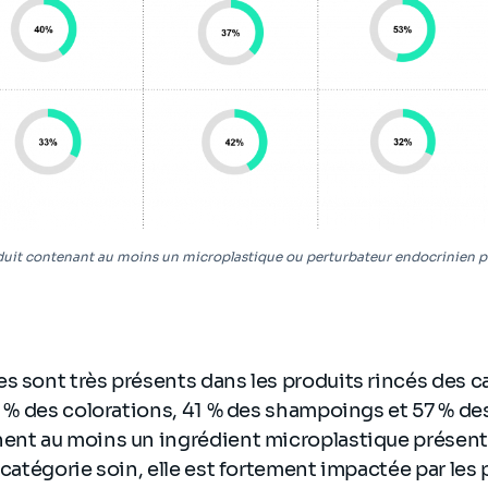
duit contenant au moins un microplastique ou perturbateur endocrinien p
s sont très présents dans les produits rincés des 
75 % des colorations, 41 % des shampoings et 57 % de
ent au moins un ingrédient microplastique présent 
 catégorie soin, elle est fortement impactée par les 