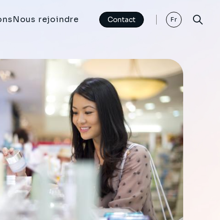
ons
Nous rejoindre
Contact
Fr