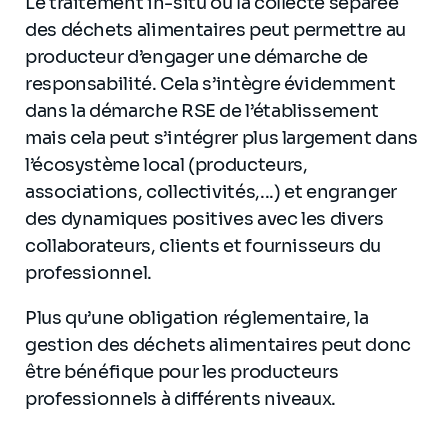
Le traitement in-situ ou la collecte séparée
des déchets alimentaires peut permettre au
producteur d’engager une démarche de
responsabilité. Cela s’intègre évidemment
dans la démarche RSE de l’établissement
mais cela peut s’intégrer plus largement dans
l’écosystème local (producteurs,
associations, collectivités,...) et engranger
des dynamiques positives avec les divers
collaborateurs, clients et fournisseurs du
professionnel.
Plus qu’une obligation réglementaire, la
gestion des déchets alimentaires peut donc
être bénéfique pour les producteurs
professionnels à différents niveaux.