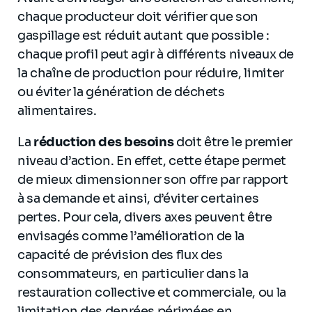
chaque producteur doit vérifier que son
gaspillage est réduit autant que possible :
chaque profil peut agir à différents niveaux de
la chaîne de production pour réduire, limiter
ou éviter la génération de déchets
alimentaires.
La
réduction des besoins
doit être le premier
niveau d’action. En effet, cette étape permet
de mieux dimensionner son offre par rapport
à sa demande et ainsi, d’éviter certaines
pertes. Pour cela, divers axes peuvent être
envisagés comme l’amélioration de la
capacité de prévision des flux des
consommateurs, en particulier dans la
restauration collective et commerciale, ou la
limitation des denrées périmées en