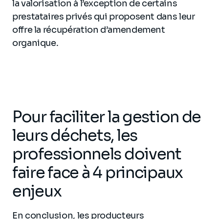
la valorisation à l’exception de certains
prestataires privés qui proposent dans leur
offre la récupération d’amendement
organique.
Pour faciliter la gestion de
leurs déchets, les
professionnels doivent
faire face à 4 principaux
enjeux
En conclusion,
les producteurs