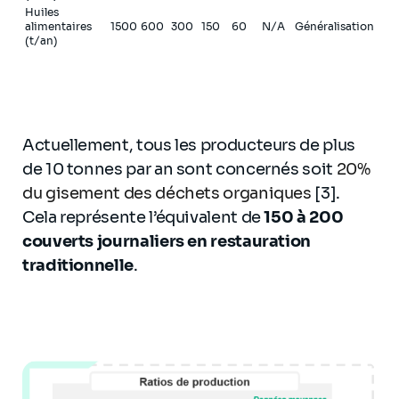
Huiles
alimentaires
1500
600
300
150
60
N/A
Généralisation
(t/an)
Actuellement, tous les producteurs de plus
de 10 tonnes par an sont concernés soit
20%
du gisement des déchets organiques
[3].
Cela représente l’équivalent de
150 à 200
couverts journaliers en restauration
traditionnelle
.