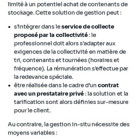
limité à un potentiel achat de contenants de
stockage. Cette solution de gestion peut :
s’intégrer dans le
service de collecte
proposé par la collectivité
: le
professionnel doit alors s’adapter aux
exigences de la collectivité en matière de
tri, contenants et tournées (horaires et
fréquence). La rémunération s’effectue par
la redevance spéciale.
être réalisée dans le cadre d’un
contrat
avec un prestataire privé
: la solution et la
tarification sont alors définies sur-mesure
pour le client.
Au contraire, la gestion in-situ nécessite des
moyens variables :