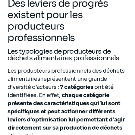
Des leviers de progrès
existent pour les
producteurs
professionnels
Les typologies de producteurs de
déchets alimentaires professionnels
Les producteurs professionnels des déchets
alimentaires représentent une grande
diversité d’acteurs :
7 catégories
ont été
identifiées. En effet,
chaque catégorie
présente des caractéristiques qui lui sont
spécifiques et peut actionner différents
leviers d’optimisation lui permettant d’agir
directement sur sa production de déchets