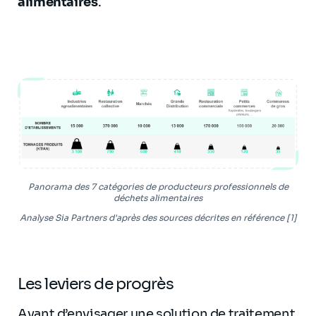
alimentaires
.
Panorama des 7 catégories de producteurs professionnels de
déchets alimentaires
Analyse Sia Partners d'après des sources décrites en référence [1]
Les leviers de progrès
Avant d’envisager une solution de traitement,