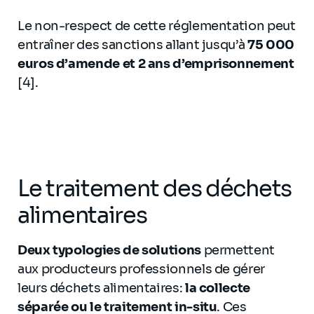
Le non-respect de cette réglementation peut
entraîner des sanctions allant jusqu’à
75 000
euros d’amende et 2 ans d’emprisonnement
[4].
Le traitement des déchets
alimentaires
Deux typologies de solutions
permettent
aux producteurs professionnels de gérer
leurs déchets alimentaires:
la collecte
séparée ou le traitement in-situ
. Ces