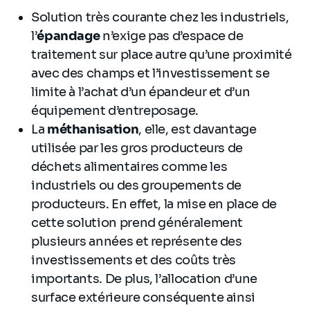
Solution très courante chez les industriels,
l’
épandage
n’exige pas d’espace de
traitement sur place autre qu’une proximité
avec des champs et l’investissement se
limite à l’achat d’un épandeur et d’un
équipement d’entreposage.
La
méthanisation
, elle, est davantage
utilisée par les gros producteurs de
déchets alimentaires comme les
industriels ou des groupements de
producteurs. En effet, la mise en place de
cette solution prend généralement
plusieurs années et représente des
investissements et des coûts très
importants. De plus, l’allocation d’une
surface extérieure conséquente ainsi