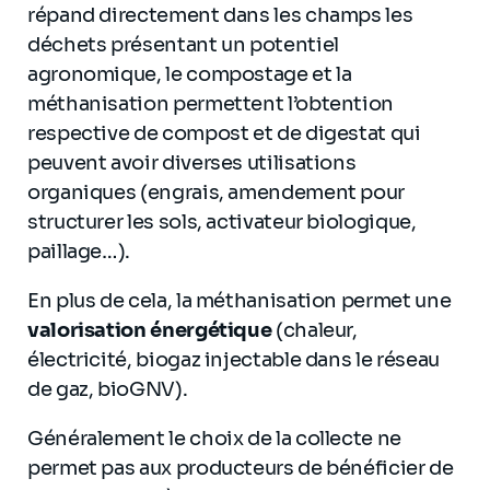
répand directement dans les champs les
déchets présentant un potentiel
agronomique, le compostage et la
méthanisation permettent l’obtention
respective de compost et de digestat qui
peuvent avoir diverses utilisations
organiques (engrais, amendement pour
structurer les sols, activateur biologique,
paillage…).
En plus de cela, la méthanisation permet une
valorisation énergétique
(chaleur,
électricité, biogaz injectable dans le réseau
de gaz, bioGNV).
Généralement le choix de la collecte ne
permet pas aux producteurs de bénéficier de