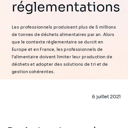
réglementations
Les professionnels produisent plus de 5 millions
de tonnes de déchets alimentaires par an. Alors
que le contexte réglementaire se durcit en
Europe et en France, les professionnels de
l’alimentaire doivent limiter leur production de
déchets et adopter des solutions de tri et de
gestion cohérentes.
6 juillet 2021