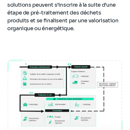
solutions peuvent s’inscrire à la suite d’une
étape de pré-traitement des déchets
produits et se finalisent par une valorisation
organique ou énergétique.