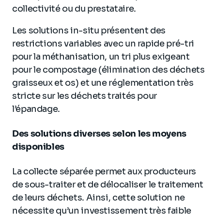
collectivité ou du prestataire.
Les solutions in-situ présentent des
restrictions variables avec un rapide pré-tri
pour la méthanisation, un tri plus exigeant
pour le compostage (élimination des déchets
graisseux et os) et une réglementation très
stricte sur les déchets traités pour
l’épandage.
Des solutions diverses selon les moyens
disponibles
La collecte séparée permet aux producteurs
de sous-traiter et de délocaliser le traitement
de leurs déchets. Ainsi, cette solution ne
nécessite qu’un investissement très faible