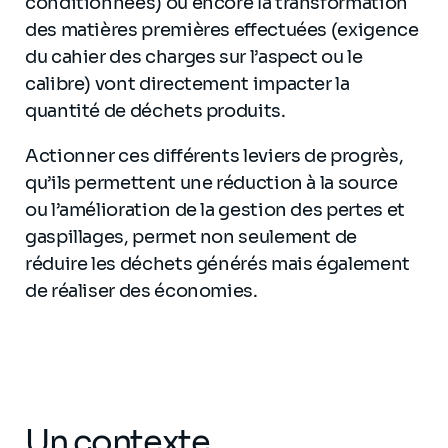
conditionnées) ou encore la transformation
des matières premières effectuées (exigence
du cahier des charges sur l’aspect ou le
calibre) vont directement impacter la
quantité de déchets produits.
Actionner ces différents leviers de progrès,
qu’ils permettent une réduction à la source
ou l’amélioration de la gestion des pertes et
gaspillages, permet non seulement de
réduire les déchets générés mais également
de réaliser des économies.
Un contexte