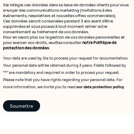
Sia intègre ces données dans sa base de données clients pour vous
envoyer des communications marketing (invitations à des
événements, newsletters et nouvelles offres commerciales).
Ces données seront conservées pendant 3 ans avant d'être
supprimées et vous pouvez à tout moment retirer votre
consentement au traitement de vos données.
Pour en savoir plus sur la gestion de vos données personnelles et
pour exercer vos droits, veuillez consulter
notre Politique de
protection des données
.
Your data are used by Sia to process your request for documentation.
Your personal data will be retained during 3 years. Fields followed by
“*” are mandatory and required in order to process your request.
Please note that you have rights regarding your personal data. For
more information, we invite you to read
our data protection policy