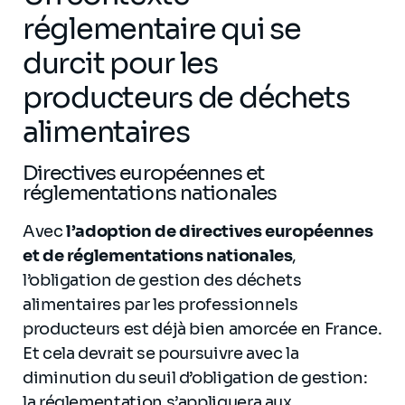
réglementaire qui se
durcit pour les
producteurs de déchets
alimentaires
Directives européennes et
réglementations nationales
Avec
l’adoption de directives européennes
et de réglementations nationales
,
l’obligation de gestion des déchets
alimentaires par les professionnels
producteurs est déjà bien amorcée en France.
Et cela devrait se poursuivre avec la
diminution du seuil d’obligation de gestion:
la réglementation s’appliquera aux