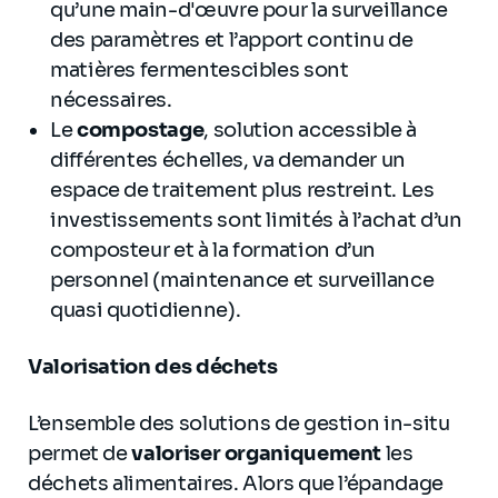
qu’une main-d'œuvre pour la surveillance
des paramètres et l’apport continu de
matières fermentescibles sont
nécessaires.
Le
compostage
, solution accessible à
différentes échelles, va demander un
espace de traitement plus restreint. Les
investissements sont limités à l’achat d’un
composteur et à la formation d’un
personnel (maintenance et surveillance
quasi quotidienne).
Valorisation des déchets
L’ensemble des solutions de gestion in-situ
permet de
valoriser organiquement
les
déchets alimentaires. Alors que l’épandage