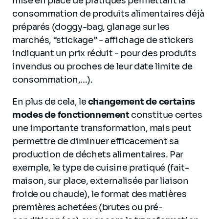
mise en place de pratiques permettant la
consommation de produits alimentaires déjà
préparés (doggy-bag, glanage sur les
marchés, “stickage” - affichage de stickers
indiquant un prix réduit - pour des produits
invendus ou proches de leur date limite de
consommation,...).
En plus de cela, le
changement de certains
modes de fonctionnement
constitue certes
une importante transformation, mais peut
permettre de diminuer efficacement sa
production de déchets alimentaires. Par
exemple, le type de cuisine pratiqué (fait-
maison, sur place, externalisée par liaison
froide ou chaude), le format des matières
premières achetées (brutes ou pré-