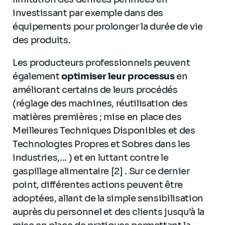
investissant par exemple dans des
équipements pour prolonger la durée de vie
des produits.
Les producteurs professionnels peuvent
également
optimiser leur processus
en
améliorant certains de leurs procédés
(réglage des machines, réutilisation des
matières premières ; mise en place des
Meilleures Techniques Disponibles et des
Technologies Propres et Sobres dans les
industries,... ) et en
luttant contre le
gaspillage alimentaire
[2] . Sur ce dernier
point, différentes actions peuvent être
adoptées, allant de la simple sensibilisation
auprès du personnel et des clients jusqu’à la