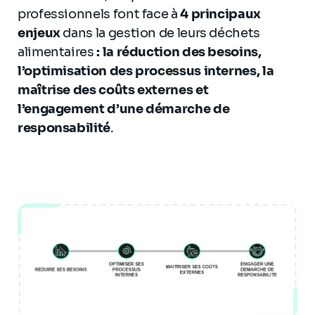
professionnels font face à
4 principaux
enjeux
dans la
gestion de leurs déchets
alimentaires
: la réduction des besoins,
l’optimisation des processus internes, la
maîtrise des coûts externes et
l’engagement d’une démarche de
responsabilité
.