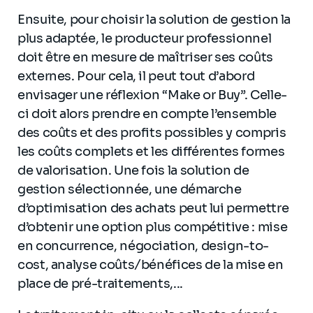
Ensuite, pour choisir la solution de gestion la
plus adaptée, le producteur professionnel
doit être en mesure de maîtriser ses coûts
externes. Pour cela, il peut tout d’abord
envisager une réflexion “Make or Buy”. Celle-
ci doit alors prendre en compte l’ensemble
des coûts et des profits possibles y compris
les coûts complets et les différentes formes
de valorisation. Une fois la solution de
gestion sélectionnée, une démarche
d’optimisation des achats peut lui permettre
d’obtenir une option plus compétitive : mise
en concurrence, négociation, design-to-
cost, analyse coûts/bénéfices de la mise en
place de pré-traitements,...