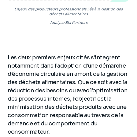
Enjeux des producteurs professionnels liés à la gestion des
déchets alimentaires
Analyse Sia Partners
Les deux premiers enjeux cités s’intègrent
notamment dans l’adoption d’une démarche
d’économie circulaire en amont de la gestion
des déchets alimentaires. Que ce soit avec la
réduction des besoins ou avec l’optimisation
des processus internes, l’objectif est la
minimisation des déchets produits avec une
consommation responsable au travers de la
demande et du comportement du
consommateur.