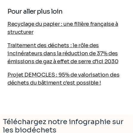
Pour aller plus loin
Recyclage du papier : une filière française à
structurer
Traitement des déchets : le rôle des
incinérateurs dans la réduction de 37% des
émissions de gaz à effet de serre d’ici 2030
Projet DEMOCLES : 95% de valorisation des
déchets du bâtiment c’est possible !
Téléchargez notre infographie sur
les biodéchets