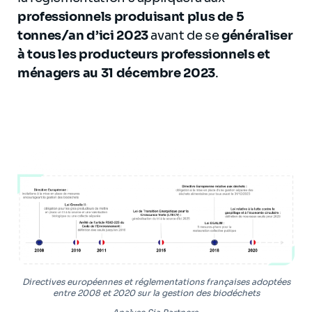
professionnels produisant plus de 5
tonnes/an d’ici 2023
avant de se
généraliser
à tous les producteurs professionnels et
ménagers au 31 décembre 2023
.
Directives européennes et réglementations françaises adoptées
entre 2008 et 2020 sur la gestion des biodéchets