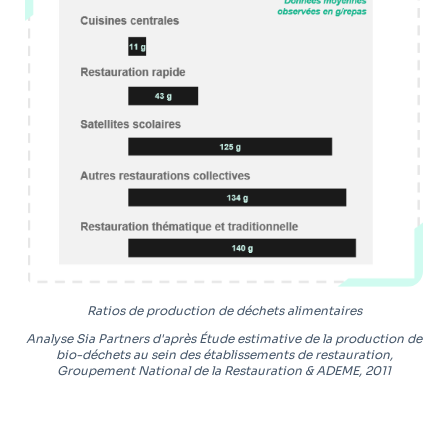
Ratios de production de déchets alimentaires
Analyse Sia Partners d'après Étude estimative de la production de
bio-déchets au sein des établissements de restauration,
Groupement National de la Restauration & ADEME, 2011