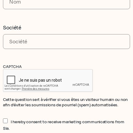
Société
CAPTCHA
Cette question sert à vérifier si vous êtes un visiteur humain ou non
afin d'éviter les soumissions de pourriel (spam) automatisées.
I hereby consent to receive marketing communications from
Sia.