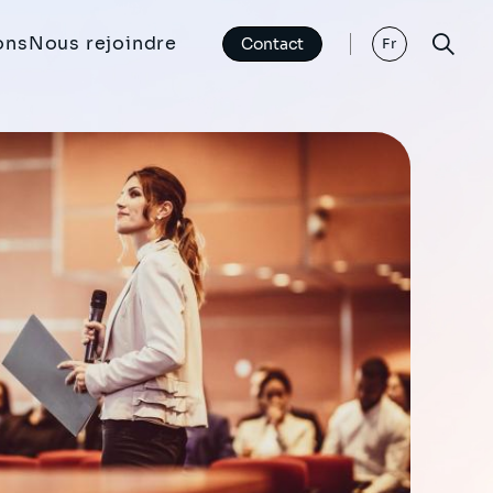
ons
Nous rejoindre
Contact
Fr