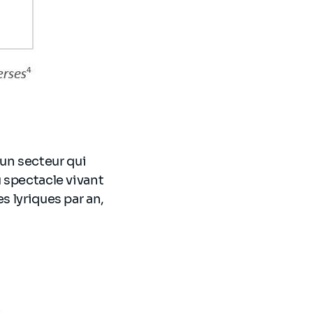
un secteur qui
u spectacle vivant
s lyriques par an,