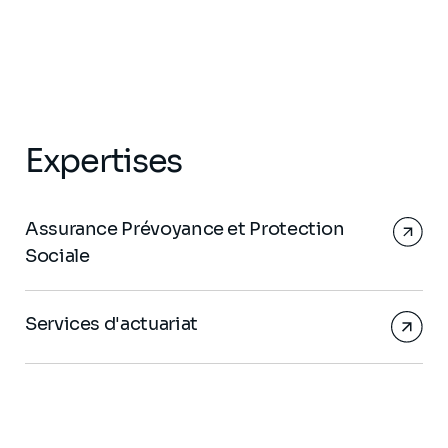
Expertises
Assurance Prévoyance et Protection
Sociale
Services d'actuariat