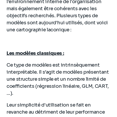
l'environnement interne de l'organisation
mais également être cohérents avec les
objectifs recherchés. Plusieurs types de
modèles sont aujourd'hui utilisés, dont voici
une cartographie laconique :
Les modèles classiques :
Ce type de modèles est intrinsèquement
interprétable. Il s’agit de modèles présentant
une structure simple et un nombre limité de
coefficients (régression linéaire, GLM, CART,
…).
Leur simplicité d'utilisation se fait en
revanche au détriment de leur performance