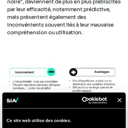
noire", deviennent de plus en plus plébiscités
par leur efficacité, notamment prédictive,
mais présentent également des
inconvénients souvent liés à leur mauvaise
compréhension ou utilisation.
Ce site web utilise des cookies.