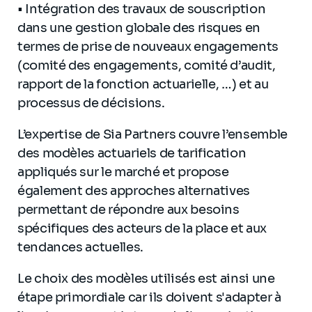
• Intégration des travaux de souscription
dans une gestion globale des risques en
termes de prise de nouveaux engagements
(comité des engagements, comité d’audit,
rapport de la fonction actuarielle, …) et au
processus de décisions.
L’expertise de Sia Partners couvre l’ensemble
des modèles actuariels de tarification
appliqués sur le marché et propose
également des approches alternatives
permettant de répondre aux besoins
spécifiques des acteurs de la place et aux
tendances actuelles.
Le choix des modèles utilisés est ainsi une
étape primordiale car ils doivent s'adapter à