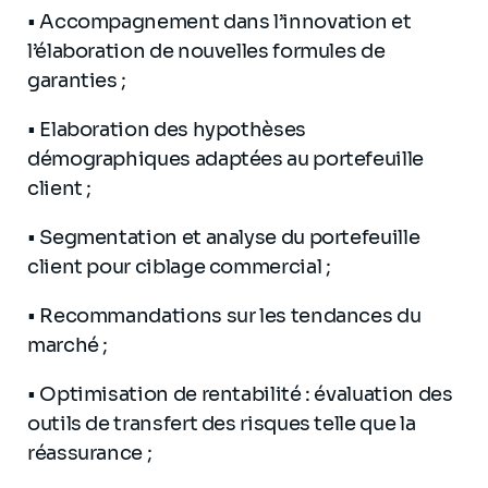
• Accompagnement dans l’innovation et
l’élaboration de nouvelles formules de
garanties ;
• Elaboration des hypothèses
démographiques adaptées au portefeuille
client ;
• Segmentation et analyse du portefeuille
client pour ciblage commercial ;
• Recommandations sur les tendances du
marché ;
• Optimisation de rentabilité : évaluation des
outils de transfert des risques telle que la
réassurance ;