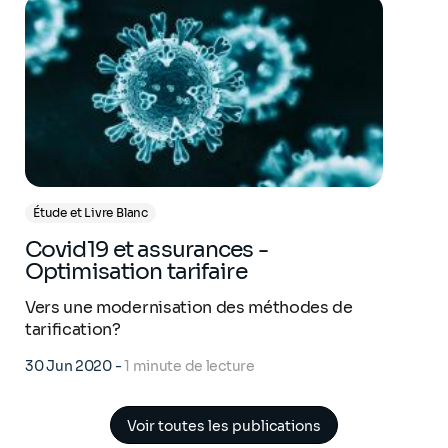
Étude et Livre Blanc
Covid19 et assurances -
Optimisation tarifaire
Vers une modernisation des méthodes de
tarification?
30 Jun 2020
-
1 minute de lecture
Voir toutes les publications