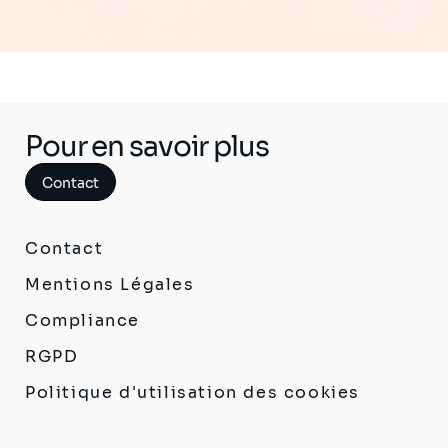
Pour en savoir plus
Contact
Contact
Mentions Légales
Compliance
RGPD
Politique d'utilisation des cookies