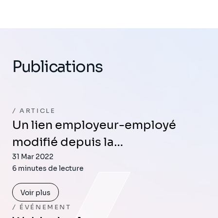
Publications
ARTICLE
Un lien employeur-employé
modifié depuis la…
31 Mar 2022
6 minutes de lecture
Voir plus
ÉVÉNEMENT