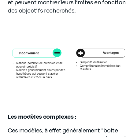
et peuvent montrer leurs limites en fonction
des objectifs recherchés.
Les modèles complexes :
Ces modèles, à effet généralement "boite