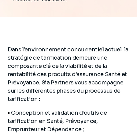
Dans l’environnement concurrentiel actuel, la
stratégie de tarification demeure une
composante clé de la viabilité et de la
rentabilité des produits d’assurance Santé et
Prévoyance. Sia Partners vous accompagne
sur les différentes phases du processus de
tarification :
• Conception et validation d’outils de
tarification en Santé, Prévoyance,
Emprunteur et Dépendance ;