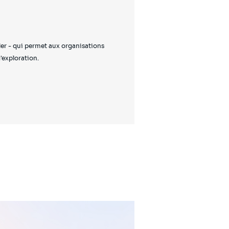
ler - qui permet aux organisations
'exploration.