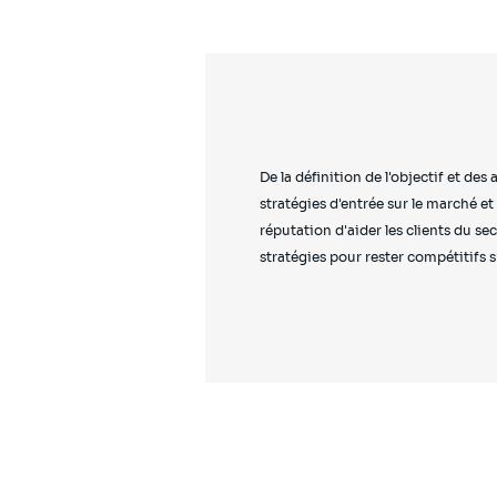
De la définition de l'objectif et des
stratégies d'entrée sur le marché et
réputation d'aider les clients du se
stratégies pour rester compétitifs s