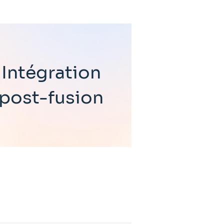
Intégration
post-fusion