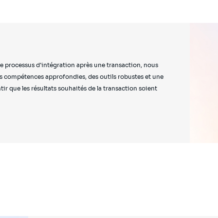
 le processus d'intégration après une transaction, nous
es compétences approfondies, des outils robustes et une
 que les résultats souhaités de la transaction soient