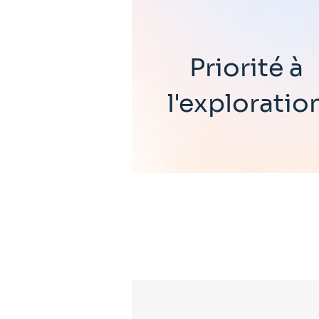
Priorité à
l'exploratio