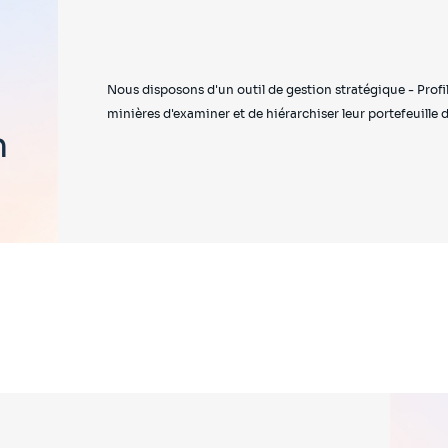
Nous disposons d'un outil de gestion stratégique - Profi
minières d'examiner et de hiérarchiser leur portefeuille d
n