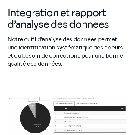
Integration et rapport
d’analyse des donnees
Notre outil d’analyse des données permet
une identification systématique des erreurs
et du besoin de corrections pour une bonne
qualité des données.