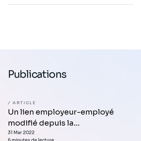
Publications
ARTICLE
Un lien employeur-employé
modifié depuis la…
31 Mar 2022
6 minutes de lecture