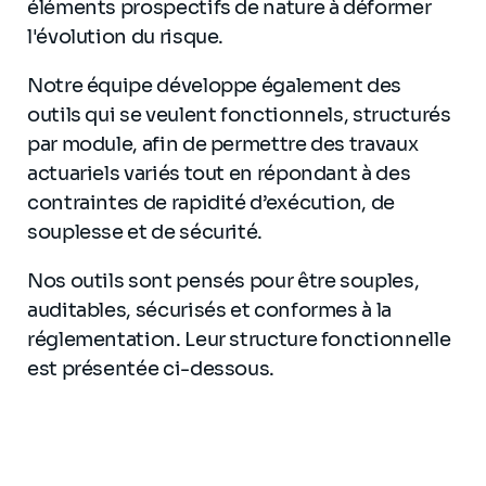
éléments prospectifs de nature à déformer
l'évolution du risque.
Notre équipe développe également des
outils qui se veulent fonctionnels, structurés
par module, afin de permettre des travaux
actuariels variés tout en répondant à des
contraintes de rapidité d’exécution, de
souplesse et de sécurité.
Nos outils sont pensés pour être souples,
auditables, sécurisés et conformes à la
réglementation. Leur structure fonctionnelle
est présentée ci-dessous.