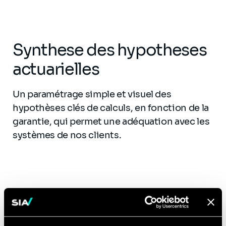
Synthese des hypotheses
actuarielles
Un paramétrage simple et visuel des
hypothèses clés de calculs, en fonction de la
garantie, qui permet une adéquation avec les
systèmes de nos clients.