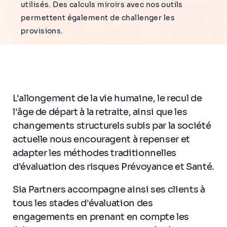
utilisés. Des calculs miroirs avec nos outils
permettent également de challenger les
provisions.
L'allongement de la vie humaine, le recul de
l'âge de départ à la retraite, ainsi que les
changements structurels subis par la société
actuelle nous encouragent à repenser et
adapter les méthodes traditionnelles
d'évaluation des risques Prévoyance et Santé.
Sia Partners accompagne ainsi ses clients à
tous les stades d'évaluation des
engagements en prenant en compte les