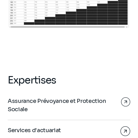
Expertises
Assurance Prévoyance et Protection
Sociale
Services d'actuariat