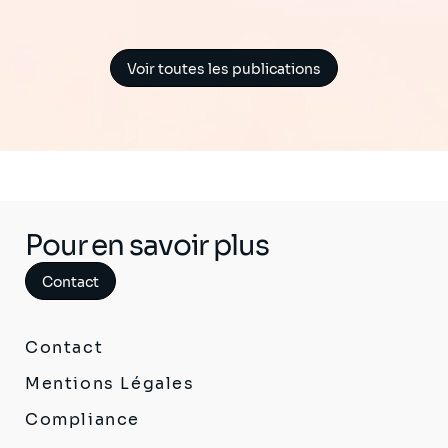
Voir toutes les publications
Pour en savoir plus
Contact
Contact
Mentions Légales
Compliance