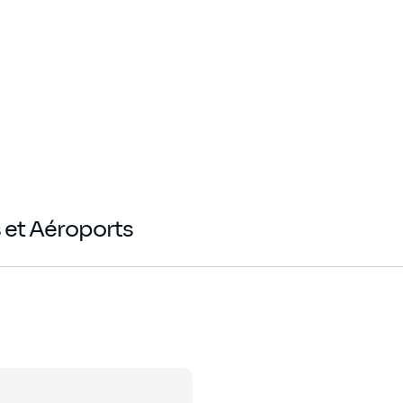
et Aéroports