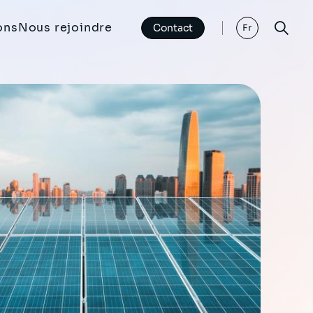
ons
Nous rejoindre
Contact
Fr