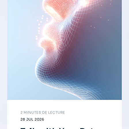
2 MINUTES DE LECTURE
28 JUL 2026