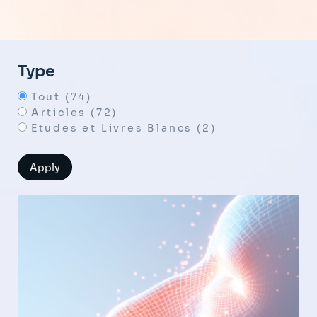
Type
Tout (74)
Articles (72)
Etudes et Livres Blancs (2)