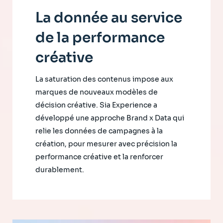
La donnée au service
de la performance
créative
La saturation des contenus impose aux
marques de nouveaux modèles de
décision créative. Sia Experience a
développé une approche Brand x Data qui
relie les données de campagnes à la
création, pour mesurer avec précision la
performance créative et la renforcer
durablement.