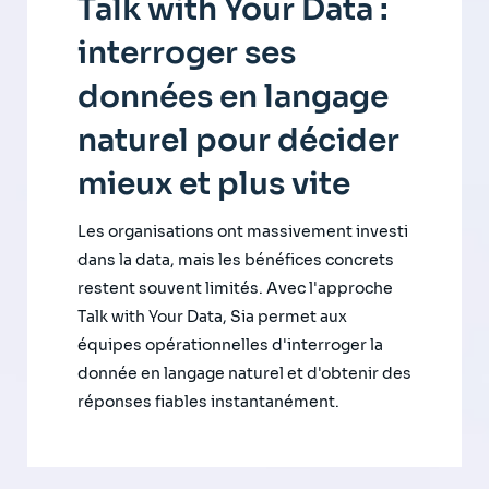
Talk with Your Data :
interroger ses
données en langage
naturel pour décider
mieux et plus vite
Les organisations ont massivement investi
dans la data, mais les bénéfices concrets
restent souvent limités. Avec l'approche
Talk with Your Data, Sia permet aux
équipes opérationnelles d'interroger la
donnée en langage naturel et d'obtenir des
réponses fiables instantanément.