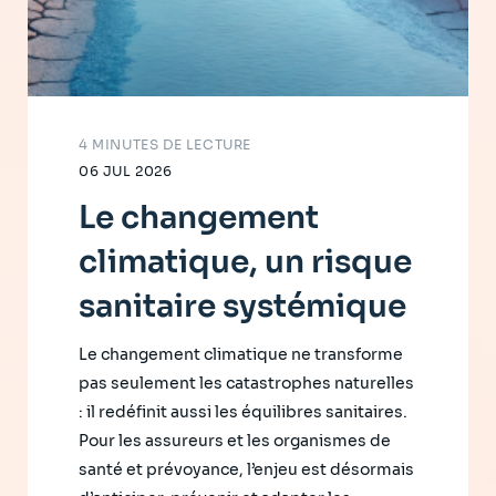
4 MINUTES DE LECTURE
06 JUL 2026
Le changement
climatique, un risque
sanitaire systémique
Le changement climatique ne transforme
pas seulement les catastrophes naturelles
: il redéfinit aussi les équilibres sanitaires.
Pour les assureurs et les organismes de
santé et prévoyance, l’enjeu est désormais