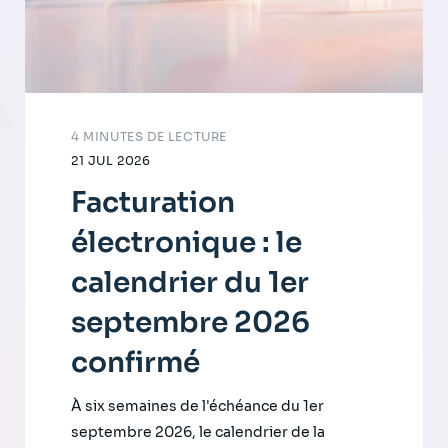
4 MINUTES DE LECTURE
21 JUL 2026
Facturation
électronique : le
calendrier du 1er
septembre 2026
confirmé
À six semaines de l'échéance du 1er
septembre 2026, le calendrier de la