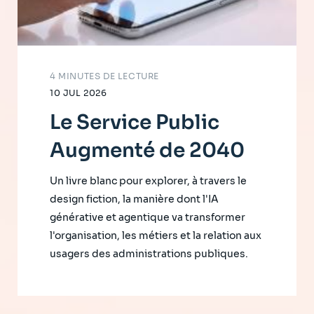
4 MINUTES DE LECTURE
10 JUL 2026
Le Service Public
Augmenté de 2040
Un livre blanc pour explorer, à travers le
design fiction, la manière dont l'IA
générative et agentique va transformer
l'organisation, les métiers et la relation aux
usagers des administrations publiques.