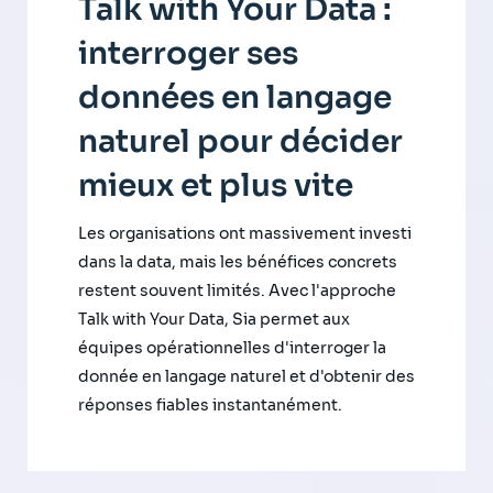
Talk with Your Data :
interroger ses
données en langage
naturel pour décider
mieux et plus vite
Les organisations ont massivement investi
dans la data, mais les bénéfices concrets
restent souvent limités. Avec l'approche
Talk with Your Data, Sia permet aux
équipes opérationnelles d'interroger la
donnée en langage naturel et d'obtenir des
réponses fiables instantanément.