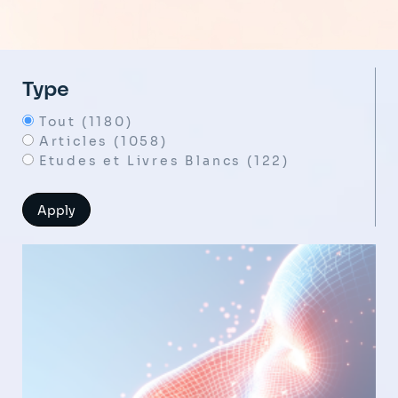
Type
Tout (1180)
Articles (1058)
Etudes et Livres Blancs (122)