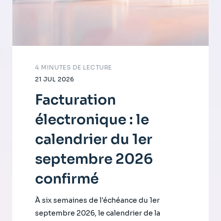
4 MINUTES DE LECTURE
21 JUL 2026
Facturation
électronique : le
calendrier du 1er
septembre 2026
confirmé
À six semaines de l'échéance du 1er
septembre 2026, le calendrier de la