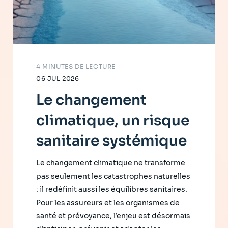
4 MINUTES DE LECTURE
06 JUL 2026
Le changement
climatique, un risque
sanitaire systémique
Le changement climatique ne transforme
pas seulement les catastrophes naturelles
: il redéfinit aussi les équilibres sanitaires.
Pour les assureurs et les organismes de
santé et prévoyance, l’enjeu est désormais