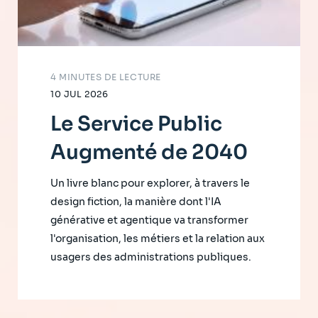
4 MINUTES DE LECTURE
10 JUL 2026
Le Service Public
Augmenté de 2040
Un livre blanc pour explorer, à travers le
design fiction, la manière dont l'IA
générative et agentique va transformer
l'organisation, les métiers et la relation aux
usagers des administrations publiques.