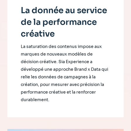
La donnée au service
de la performance
créative
La saturation des contenus impose aux
marques de nouveaux modèles de
décision créative. Sia Experience a
développé une approche Brand x Data qui
relie les données de campagnes à la
création, pour mesurer avec précision la
performance créative et la renforcer
durablement.