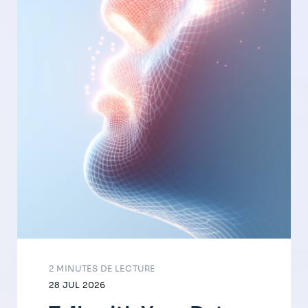
2 MINUTES DE LECTURE
28 JUL 2026