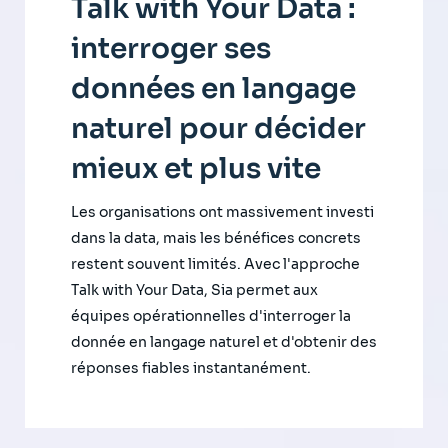
Talk with Your Data :
interroger ses
données en langage
naturel pour décider
mieux et plus vite
Les organisations ont massivement investi
dans la data, mais les bénéfices concrets
restent souvent limités. Avec l'approche
Talk with Your Data, Sia permet aux
équipes opérationnelles d'interroger la
donnée en langage naturel et d'obtenir des
réponses fiables instantanément.