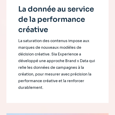
La donnée au service
de la performance
créative
La saturation des contenus impose aux
marques de nouveaux modèles de
décision créative. Sia Experience a
développé une approche Brand x Data qui
relie les données de campagnes à la
création, pour mesurer avec précision la
performance créative et la renforcer
durablement.