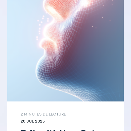
2 MINUTES DE LECTURE
28 JUL 2026