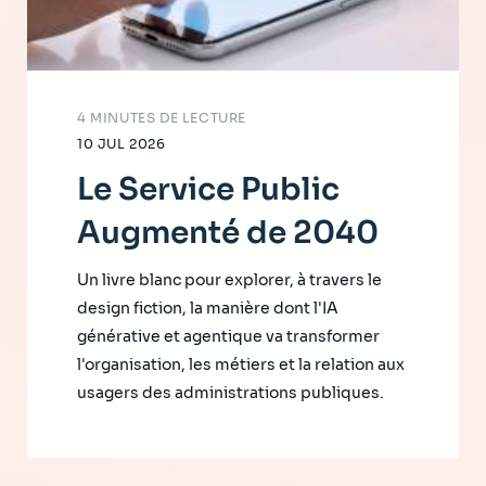
4 MINUTES DE LECTURE
10 JUL 2026
Le Service Public
Augmenté de 2040
Un livre blanc pour explorer, à travers le
design fiction, la manière dont l'IA
générative et agentique va transformer
l'organisation, les métiers et la relation aux
usagers des administrations publiques.