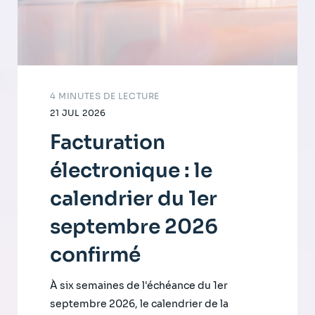
4 MINUTES DE LECTURE
21 JUL 2026
Facturation
électronique : le
calendrier du 1er
septembre 2026
confirmé
À six semaines de l'échéance du 1er
septembre 2026, le calendrier de la