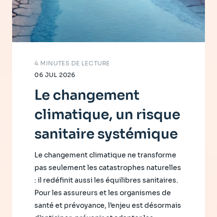
4 MINUTES DE LECTURE
06 JUL 2026
Le changement
climatique, un risque
sanitaire systémique
Le changement climatique ne transforme
pas seulement les catastrophes naturelles
: il redéfinit aussi les équilibres sanitaires.
Pour les assureurs et les organismes de
santé et prévoyance, l’enjeu est désormais