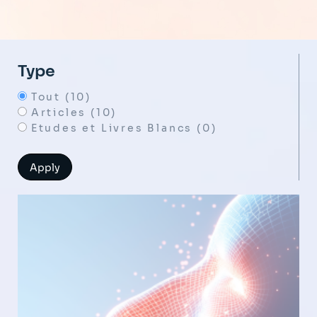
Type
Tout (10)
Articles (10)
Etudes et Livres Blancs (0)