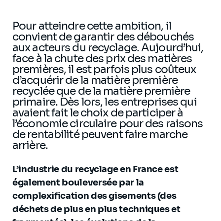
Pour atteindre cette ambition, il
convient de garantir des débouchés
aux acteurs du recyclage. Aujourd’hui,
face à la chute des prix des matières
premières, il est parfois plus coûteux
d’acquérir de la matière première
recyclée que de la matière première
primaire. Dès lors, les entreprises qui
avaient fait le choix de participer à
l’économie circulaire pour des raisons
de rentabilité peuvent faire marche
arrière.
L’industrie du recyclage en France est
également bouleversée par la
complexification des gisements (des
déchets de plus en plus techniques et