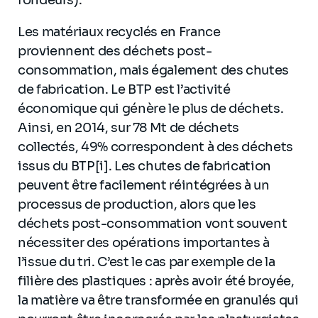
Les matériaux recyclés en France
proviennent des déchets post-
consommation, mais également des chutes
de fabrication. Le BTP est l’activité
économique qui génère le plus de déchets.
Ainsi, en 2014, sur 78 Mt de déchets
collectés, 49% correspondent à des déchets
issus du BTP[i]. Les chutes de fabrication
peuvent être facilement réintégrées à un
processus de production, alors que les
déchets post-consommation vont souvent
nécessiter des opérations importantes à
l’issue du tri. C’est le cas par exemple de la
filière des plastiques : après avoir été broyée,
la matière va être transformée en granulés qui