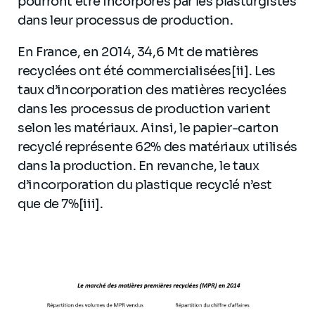
pourront être incorporés par les plasturgistes
dans leur processus de production.
En France, en 2014, 34,6 Mt de matières
recyclées ont été commercialisées[ii]. Les
taux d’incorporation des matières recyclées
dans les processus de production varient
selon les matériaux. Ainsi, le papier-carton
recyclé représente 62% des matériaux utilisés
dans la production. En revanche, le taux
d’incorporation du plastique recyclé n’est
que de 7%[iii].