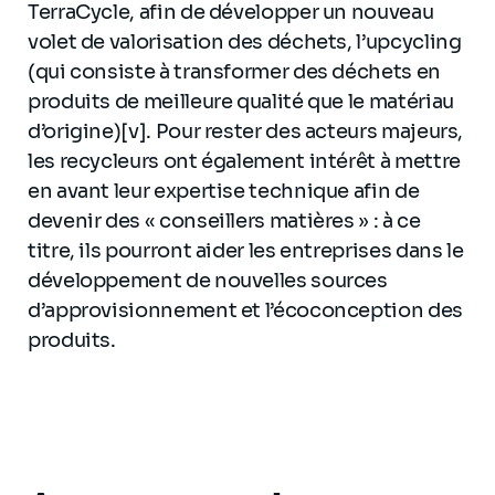
TerraCycle, afin de développer un nouveau
volet de valorisation des déchets, l’upcycling
(qui consiste à transformer des déchets en
produits de meilleure qualité que le matériau
d’origine)[v]. Pour rester des acteurs majeurs,
les recycleurs ont également intérêt à mettre
en avant leur expertise technique afin de
devenir des « conseillers matières » : à ce
titre, ils pourront aider les entreprises dans le
développement de nouvelles sources
d’approvisionnement et l’écoconception des
produits.