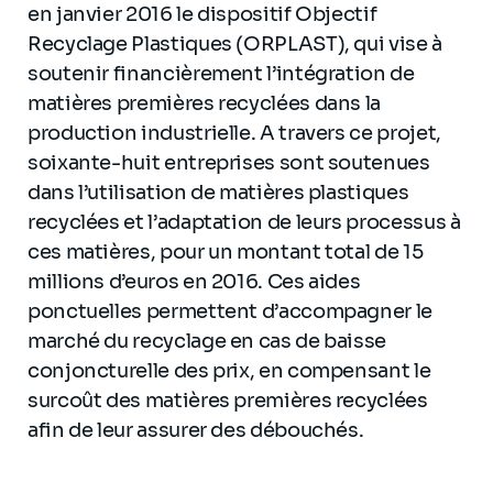
en janvier 2016 le dispositif Objectif
Recyclage Plastiques (ORPLAST), qui vise à
soutenir financièrement l’intégration de
matières premières recyclées dans la
production industrielle. A travers ce projet,
soixante-huit entreprises sont soutenues
dans l’utilisation de matières plastiques
recyclées et l’adaptation de leurs processus à
ces matières, pour un montant total de 15
millions d’euros en 2016. Ces aides
ponctuelles permettent d’accompagner le
marché du recyclage en cas de baisse
conjoncturelle des prix, en compensant le
surcoût des matières premières recyclées
afin de leur assurer des débouchés.