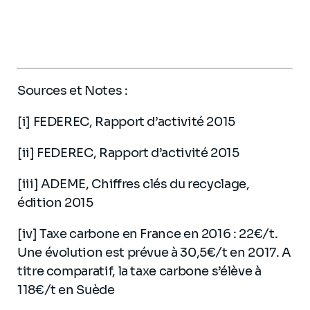
Sources et Notes :
[i] FEDEREC, Rapport d’activité 2015
[ii] FEDEREC, Rapport d’activité 2015
[iii] ADEME, Chiffres clés du recyclage,
édition 2015
[iv] Taxe carbone en France en 2016 : 22€/t.
Une évolution est prévue à 30,5€/t en 2017. A
titre comparatif, la taxe carbone s’élève à
118€/t en Suède