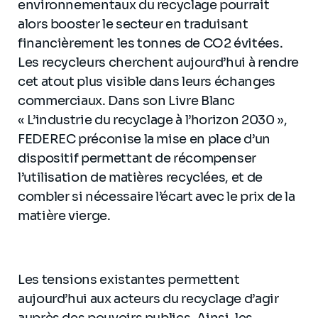
environnementaux du recyclage pourrait
alors booster le secteur en traduisant
financièrement les tonnes de CO2 évitées.
Les recycleurs cherchent aujourd’hui à rendre
cet atout plus visible dans leurs échanges
commerciaux. Dans son Livre Blanc
« L’industrie du recyclage à l’horizon 2030 »,
FEDEREC préconise la mise en place d’un
dispositif permettant de récompenser
l’utilisation de matières recyclées, et de
combler si nécessaire l’écart avec le prix de la
matière vierge.
Les tensions existantes permettent
aujourd’hui aux acteurs du recyclage d’agir
auprès des pouvoirs publics. Ainsi, les