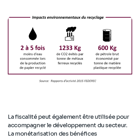
La fiscalité peut également être utilisée pour
accompagner le développement du secteur.
La monétarisation des bénéfices