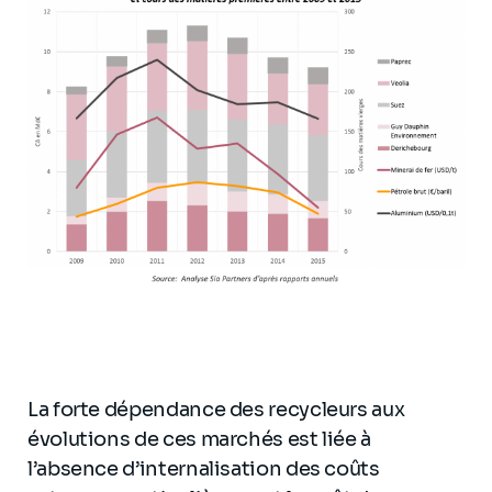
La forte dépendance des recycleurs aux
évolutions de ces marchés est liée à
l’absence d’internalisation des coûts