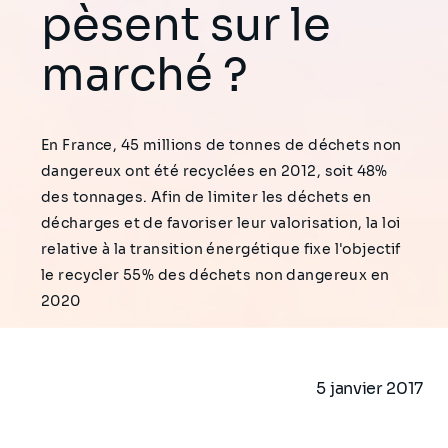
pèsent sur le
marché ?
En France, 45 millions de tonnes de déchets non
dangereux ont été recyclées en 2012, soit 48%
des tonnages. Afin de limiter les déchets en
décharges et de favoriser leur valorisation, la loi
relative à la transition énergétique fixe l'objectif
le recycler 55% des déchets non dangereux en
2020
5 janvier 2017