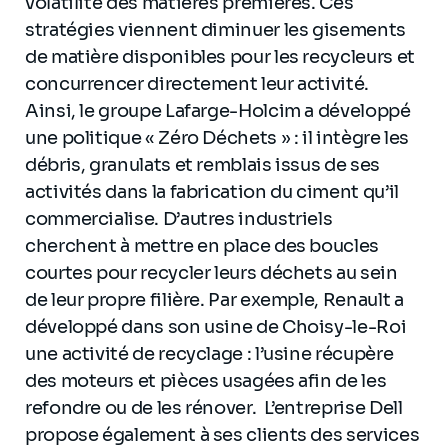
volatilité des matières premières. Ces
stratégies viennent diminuer les gisements
de matière disponibles pour les recycleurs et
concurrencer directement leur activité.
Ainsi, le groupe Lafarge-Holcim a développé
une politique « Zéro Déchets » : il intègre les
débris, granulats et remblais issus de ses
activités dans la fabrication du ciment qu’il
commercialise. D’autres industriels
cherchent à mettre en place des boucles
courtes pour recycler leurs déchets au sein
de leur propre filière. Par exemple, Renault a
développé dans son usine de Choisy-le-Roi
une activité de recyclage : l’usine récupère
des moteurs et pièces usagées afin de les
refondre ou de les rénover. L’entreprise Dell
propose également à ses clients des services