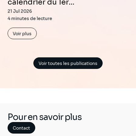
calendrier du 1er…
21 Jul 2026
4 minutes de lecture
Voir plus
Voir toutes les publications
Pour en savoir plus
Contact