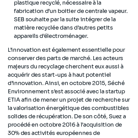
plastique recyclé, nécessaire à la
fabrication d’un boitier de centrale vapeur.
SEB souhaite par la suite intégrer de la
matière recyclée dans d’autres petits
appareils d’électroménager.
L’innovation est également essentielle pour
conserver des parts de marché. Les acteurs
majeurs du recyclage cherchent eux aussi à
acquérir des start-ups à haut potentiel
d’innovation. Ainsi, en octobre 2015, Séché
Environnement s’est associé avec la startup
ETIA afin de mener un projet de recherche sur
la valorisation énergétique des combustibles
solides de récupération. De son côté, Suez a
procédé en octobre 2016 à l’acquisition de
30% des activités européennes de