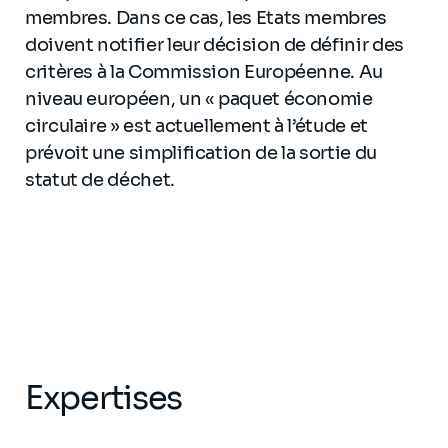
membres. Dans ce cas, les Etats membres
doivent notifier leur décision de définir des
critères à la Commission Européenne. Au
niveau européen, un « paquet économie
circulaire » est actuellement à l’étude et
prévoit une simplification de la sortie du
statut de déchet.
Expertises