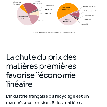
La chute du prix des
matières premières
favorise l’économie
linéaire
L’industrie française du recyclage est un
marché sous tension. Si les matières