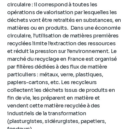
circulaire : il correspond à toutes les
opérations de valorisation par lesquelles les
déchets vont être retraités en substances, en
matières ou en produits. Dans une économie
circulaire, l’utilisation de matières premières
recyclées limite l’extraction des ressources
et réduit la pression sur l’environnement. Le
marché du recyclage en France est organisé
par filières dédiées à des flux de matière
particuliers : métaux, verre, plastiques,
papiers-cartons, etc. Les recycleurs
collectent les déchets issus de produits en
fin de vie, les préparent en matière et
vendent cette matière recyclée à des
industriels de la transformation
(plasturgistes, sidérurgistes, papetiers,
fondeurs).