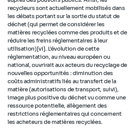
recycleurs sont actuellement mobilisés dans
les débats portant sur la sortie du statut de
déchet (qui permet de considérer les
matières recyclées comme des produits et de
réduire les freins réglementaires à leur
utilisation)[vi]. L’évolution de cette
réglementation, au niveau européen ou
national, ouvrirait aux acteurs du recyclage de
nouvelles opportunités : diminution des
coûts administratifs liés au transfert de la
matière (autorisations de transport, suivi),
image plus positive du déchet vu comme une
ressource potentielle, allègement des
restrictions réglementaires qui concernent
les acheteurs de matières recyclées.