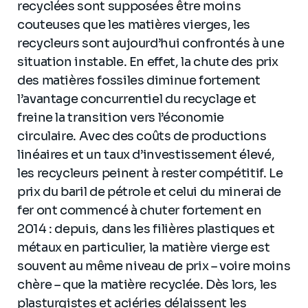
recyclées sont supposées être moins
couteuses que les matières vierges, les
recycleurs sont aujourd’hui confrontés à une
situation instable. En effet, la chute des prix
des matières fossiles diminue fortement
l’avantage concurrentiel du recyclage et
freine la transition vers l’économie
circulaire. Avec des coûts de productions
linéaires et un taux d’investissement élevé,
les recycleurs peinent à rester compétitif. Le
prix du baril de pétrole et celui du minerai de
fer ont commencé à chuter fortement en
2014 : depuis, dans les filières plastiques et
métaux en particulier, la matière vierge est
souvent au même niveau de prix – voire moins
chère – que la matière recyclée. Dès lors, les
plasturgistes et aciéries délaissent les