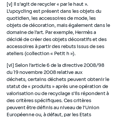
[v] Il s’agit de recycler « par le haut ».
L’upcycling est présent dans les objets du
quotidien, les accessoires de mode, les
objets de décoration, mais également dans le
domaine de l’art. Par exemple, Hermès a
décidé de créer des objets décoratifs et des
accessoires à partir des rebuts issus de ses
ateliers (collection « Petit h »).
[vi] Selon l’article 6 de la directive 2008/98
du 19 novembre 2008 relative aux
déchets
,
certains déchets peuvent obtenir le
statut de « produits » après une opération de
valorisation ou de recyclage s'ils répondent à
des critères spécifiques. Ces critères
peuvent être définis au niveau de l'Union
Européenne ou, à défaut, par les Etats