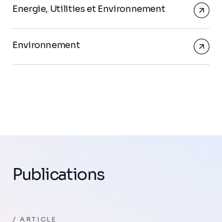
Energie, Utilities et Environnement
Environnement
Publications
ARTICLE