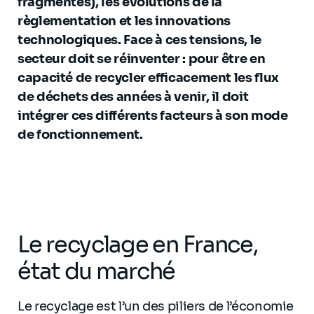
fragmentés), les évolutions de la
règlementation et les innovations
technologiques. Face à ces tensions, le
secteur doit se réinventer : pour être en
capacité de recycler efficacement les flux
de déchets des années à venir, il doit
intégrer ces différents facteurs à son mode
de fonctionnement.
Le recyclage en France,
état du marché
Le recyclage est l’un des piliers de l’économie