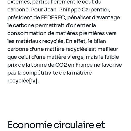
externes, particulièrement le coût du
carbone. Pour Jean-Philippe Carpentier,
président de FEDEREC, pénaliser d’avantage
le carbone permettrait d’orienter la
consommation de matières premières vers
les matériaux recyclés. En effet, le bilan
carbone d’une matière recyclée est meilleur
que celui d’une matière vierge, mais le faible
prix de la tonne de CO2 en France ne favorise
pas la compétitivité de la matière
recyclée[iv].
Economie circulaire et