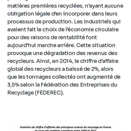
matières premières recyclées, n’ayant aucune
obligation légale d’en incorporer dans leurs
processus de production. Les industriels qui
avaient fait le choix de l’économie circulaire
pour des raisons de rentabilité font
aujourd’hui marche arrière. Cette situation
provoque une dégradation des revenus des
recycleurs. Ainsi, en 2014, le chiffre d’affaire
global des recycleurs a baissé de 2%, alors
que les tonnages collectés ont augmenté de
3,5% selon la Fédération des Entreprises du
Recyclage (FEDEREC).