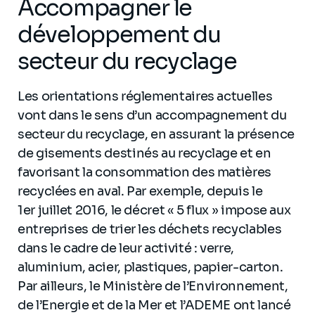
Accompagner le
développement du
secteur du recyclage
Les orientations réglementaires actuelles
vont dans le sens d’un accompagnement du
secteur du recyclage, en assurant la présence
de gisements destinés au recyclage et en
favorisant la consommation des matières
recyclées en aval. Par exemple, depuis le
1er juillet 2016, le décret « 5 flux » impose aux
entreprises de trier les déchets recyclables
dans le cadre de leur activité : verre,
aluminium, acier, plastiques, papier-carton.
Par ailleurs, le Ministère de l’Environnement,
de l’Energie et de la Mer et l’ADEME ont lancé