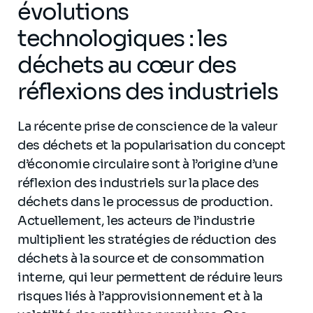
évolutions
technologiques : les
déchets au cœur des
réflexions des industriels
La récente prise de conscience de la valeur
des déchets et la popularisation du concept
d’économie circulaire sont à l’origine d’une
réflexion des industriels sur la place des
déchets dans le processus de production.
Actuellement, les acteurs de l’industrie
multiplient les stratégies de réduction des
déchets à la source et de consommation
interne, qui leur permettent de réduire leurs
risques liés à l’approvisionnement et à la