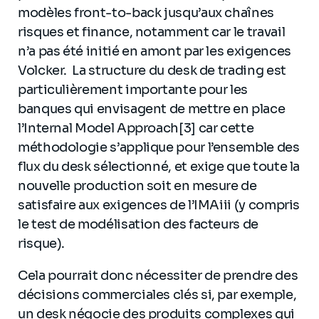
modèles front-to-back jusqu’aux chaînes
risques et finance, notamment car le travail
n’a pas été initié en amont par les exigences
Volcker. La structure du desk de trading est
particulièrement importante pour les
banques qui envisagent de mettre en place
l’Internal Model Approach[3] car cette
méthodologie s’applique pour l’ensemble des
flux du desk sélectionné, et exige que toute la
nouvelle production soit en mesure de
satisfaire aux exigences de l’IMAiii (y compris
le test de modélisation des facteurs de
risque).
Cela pourrait donc nécessiter de prendre des
décisions commerciales clés si, par exemple,
un desk négocie des produits complexes qui