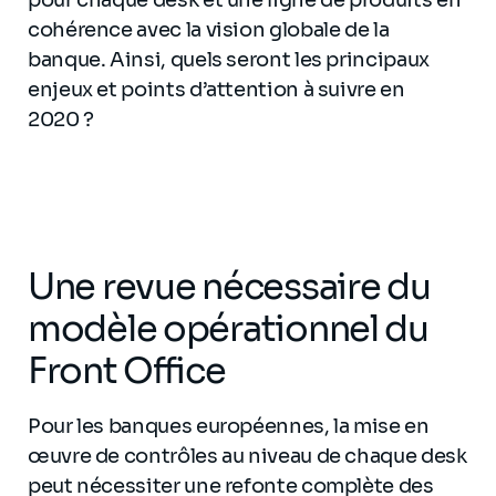
pour chaque desk et une ligne de produits en
cohérence avec la vision globale de la
banque. Ainsi, quels seront les principaux
enjeux et points d’attention à suivre en
2020 ?
Une revue nécessaire du
modèle opérationnel du
Front Office
Pour les banques européennes, la mise en
œuvre de contrôles au niveau de chaque desk
peut nécessiter une refonte complète des