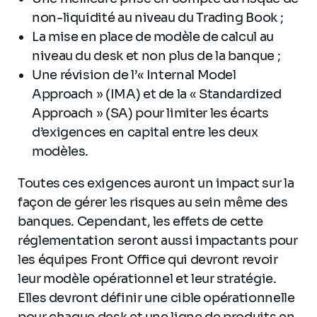
non-liquidité au niveau du Trading Book ;
La mise en place de modèle de calcul au
niveau du desk et non plus de la banque ;
Une révision de l’« Internal Model
Approach » (IMA) et de la « Standardized
Approach » (SA) pour limiter les écarts
d’exigences en capital entre les deux
modèles.
Toutes ces exigences auront un impact sur la
façon de gérer les risques au sein même des
banques. Cependant, les effets de cette
réglementation seront aussi impactants pour
les équipes Front Office qui devront revoir
leur modèle opérationnel et leur stratégie.
Elles devront définir une cible opérationnelle