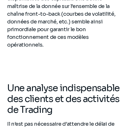
maîtrise de la donnée sur l’ensemble de la
chaîne front-to-back (courbes de volatilité,
données de marché, etc.) semble ainsi
primordiale pour garantir le bon
fonctionnement de ces modèles
opérationnels.
Une analyse indispensable
des clients et des activités
de Trading
Il n’est pas nécessaire d’attendre le délai de