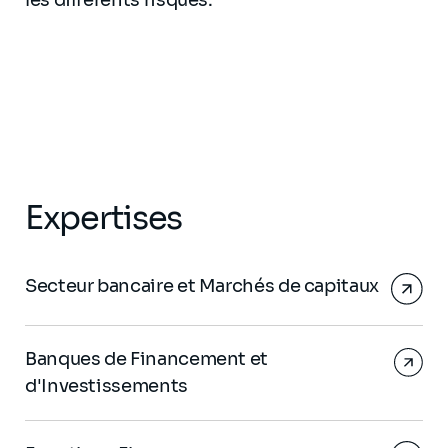
les différents risques.
Expertises
Secteur bancaire et Marchés de capitaux
Banques de Financement et
d'Investissements