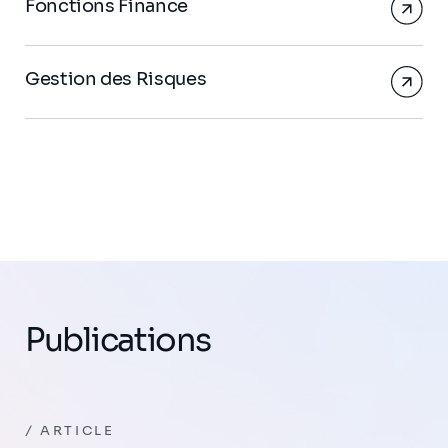
Fonctions Finance
Gestion des Risques
Publications
ARTICLE