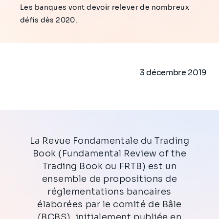
Les banques vont devoir relever de nombreux
défis dès 2020.
3 décembre 2019
La Revue Fondamentale du Trading
Book (Fundamental Review of the
Trading Book ou FRTB) est un
ensemble de propositions de
réglementations bancaires
élaborées par le comité de Bâle
(BCBS), initialement publiée en