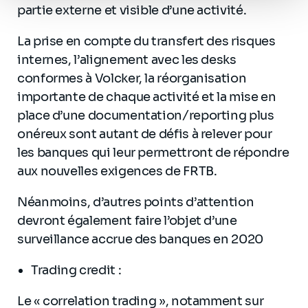
partie externe et visible d’une activité.
La prise en compte du transfert des risques
internes, l’alignement avec les desks
conformes à Volcker, la réorganisation
importante de chaque activité et la mise en
place d’une documentation/reporting plus
onéreux sont autant de défis à relever pour
les banques qui leur permettront de répondre
aux nouvelles exigences de FRTB.
Néanmoins, d’autres points d’attention
devront également faire l’objet d’une
surveillance accrue des banques en 2020
Trading credit :
Le « correlation trading », notamment sur