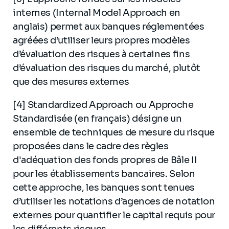
internes (Internal Model Approach en
anglais) permet aux banques réglementées
agréées d’utiliser leurs propres modèles
d’évaluation des risques à certaines fins
d’évaluation des risques du marché, plutôt
que des mesures externes
[4] Standardized Approach ou Approche
Standardisée (en français) désigne un
ensemble de techniques de mesure du risque
proposées dans le cadre des règles
d'adéquation des fonds propres de Bâle II
pour les établissements bancaires. Selon
cette approche, les banques sont tenues
d’utiliser les notations d’agences de notation
externes pour quantifier le capital requis pour