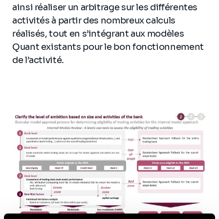
ainsi réaliser un arbitrage sur les différentes
activités à partir des nombreux calculs
réalisés, tout en s’intégrant aux modèles
Quant existants pour le bon fonctionnement
de l’activité.