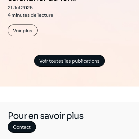
21 Jul 2026
4 minutes de lecture
Voir plus
Voir toutes les publications
Pour en savoir plus
Contact