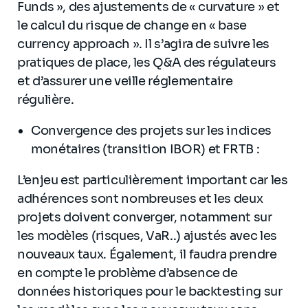
Funds », des ajustements de « curvature » et
le calcul du risque de change en « base
currency approach ». Il s’agira de suivre les
pratiques de place, les Q&A des régulateurs
et d’assurer une veille réglementaire
régulière.
Convergence des projets sur les indices
monétaires (transition IBOR) et FRTB :
L’enjeu est particulièrement important car les
adhérences sont nombreuses et les deux
projets doivent converger, notamment sur
les modèles (risques, VaR..) ajustés avec les
nouveaux taux. Également, il faudra prendre
en compte le problème d’absence de
données historiques pour le backtesting sur