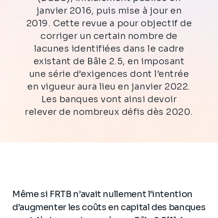
janvier 2016, puis mise à jour en
2019. Cette revue a pour objectif de
corriger un certain nombre de
lacunes identifiées dans le cadre
existant de Bâle 2.5, en imposant
une série d’exigences dont l’entrée
en vigueur aura lieu en janvier 2022.
Les banques vont ainsi devoir
relever de nombreux défis dès 2020.
Même si FRTB n’avait nullement l’intention
d’augmenter les coûts en capital des banques