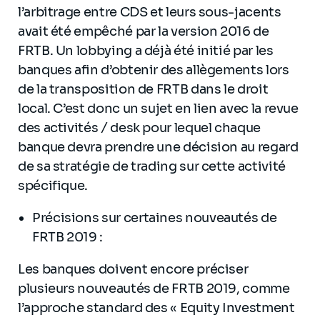
l’arbitrage entre CDS et leurs sous-jacents
avait été empêché par la version 2016 de
FRTB. Un lobbying a déjà été initié par les
banques afin d’obtenir des allègements lors
de la transposition de FRTB dans le droit
local. C’est donc un sujet en lien avec la revue
des activités / desk pour lequel chaque
banque devra prendre une décision au regard
de sa stratégie de trading sur cette activité
spécifique.
Précisions sur certaines nouveautés de
FRTB 2019 :
Les banques doivent encore préciser
plusieurs nouveautés de FRTB 2019, comme
l’approche standard des « Equity Investment