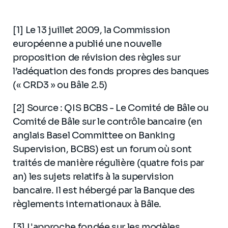
[1] Le 13 juillet 2009, la Commission
européenne a publié une nouvelle
proposition de révision des règles sur
l’adéquation des fonds propres des banques
(« CRD3 » ou Bâle 2.5)
[2] Source : QIS BCBS - Le Comité de Bâle ou
Comité de Bâle sur le contrôle bancaire (en
anglais Basel Committee on Banking
Supervision, BCBS) est un forum où sont
traités de manière régulière (quatre fois par
an) les sujets relatifs à la supervision
bancaire. Il est hébergé par la Banque des
règlements internationaux à Bâle.
[3] L'approche fondée sur les modèles