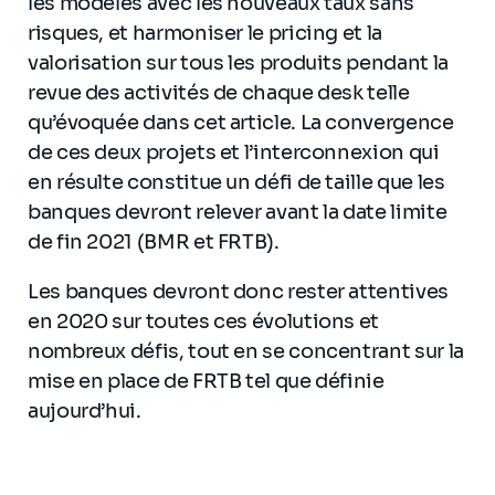
les modèles avec les nouveaux taux sans
risques, et harmoniser le pricing et la
valorisation sur tous les produits pendant la
revue des activités de chaque desk telle
qu’évoquée dans cet article. La convergence
de ces deux projets et l’interconnexion qui
en résulte constitue un défi de taille que les
banques devront relever avant la date limite
de fin 2021 (BMR et FRTB).
Les banques devront donc rester attentives
en 2020 sur toutes ces évolutions et
nombreux défis, tout en se concentrant sur la
mise en place de FRTB tel que définie
aujourd’hui.