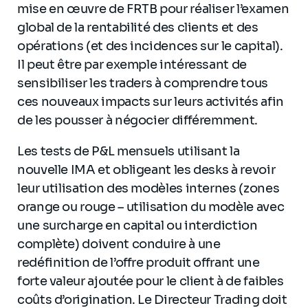
mise en œuvre de FRTB pour réaliser l’examen
global de la rentabilité des clients et des
opérations (et des incidences sur le capital).
Il peut être par exemple intéressant de
sensibiliser les traders à comprendre tous
ces nouveaux impacts sur leurs activités afin
de les pousser à négocier différemment.
Les tests de P&L mensuels utilisant la
nouvelle IMA et obligeant les desks à revoir
leur utilisation des modèles internes (zones
orange ou rouge – utilisation du modèle avec
une surcharge en capital ou interdiction
complète) doivent conduire à une
redéfinition de l’offre produit offrant une
forte valeur ajoutée pour le client à de faibles
coûts d’origination. Le Directeur Trading doit