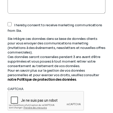
I hereby consent to receive marketing communications
from Sia.
Sia intègre ces données dans sa base de données clients
pour vous envoyer des communications marketing
(invitations à des événements, newsletters et nouvelles offres
commerciales).
Ces données seront conservées pendant 3 ans avant d'être
supprimées et vous pouvez à tout moment retirer votre
consentement au traitement de vos données.
Pour en savoir plus sur la gestion de vos données
personnelles et pour exercer vos droits, veuillez consulter
notre Politique de protection des données
.
CAPTCHA