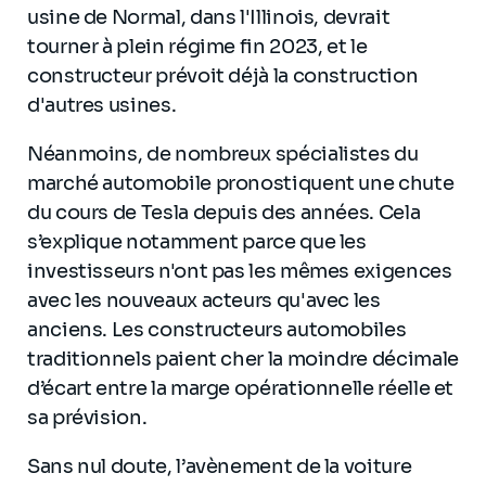
usine de Normal, dans l'Illinois, devrait
tourner à plein régime fin 2023, et le
constructeur prévoit déjà la construction
d'autres usines.
Néanmoins, de nombreux spécialistes du
marché automobile pronostiquent une chute
du cours de Tesla depuis des années. Cela
s’explique notamment parce que les
investisseurs n'ont pas les mêmes exigences
avec les nouveaux acteurs qu'avec les
anciens. Les constructeurs automobiles
traditionnels paient cher la moindre décimale
d’écart entre la marge opérationnelle réelle et
sa prévision.
Sans nul doute, l’avènement de la voiture