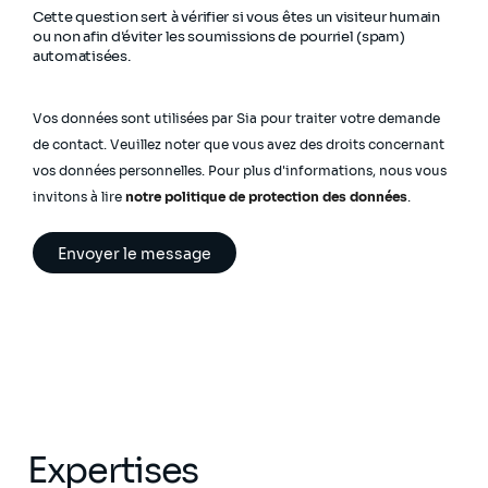
Cette question sert à vérifier si vous êtes un visiteur humain
ou non afin d'éviter les soumissions de pourriel (spam)
automatisées.
Vos données sont utilisées par Sia pour traiter votre demande
de contact. Veuillez noter que vous avez des droits concernant
vos données personnelles. Pour plus d'informations, nous vous
invitons à lire
notre politique de protection des données
.
Expertises