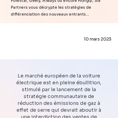
Polestar, Geely, Aiways ou encore Hongqi, Sia
Partners vous décrypte les stratégies de
différenciation des nouveaux entrants…
10 mars 2023
Le marché européen de la voiture
électrique est en pleine ébullition,
stimulé par le lancement de la
stratégie communautaire de
réduction des émissions de gaz à
effet de serre qui devrait aboutir à
une interdiction des ventes de