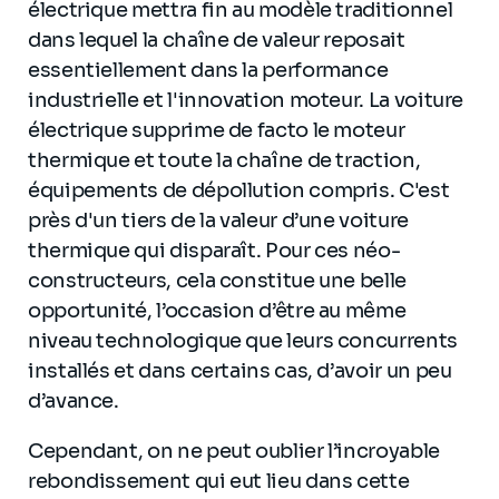
électrique mettra fin au modèle traditionnel
dans lequel la chaîne de valeur reposait
essentiellement dans la performance
industrielle et l'innovation moteur. La voiture
électrique supprime de facto le moteur
thermique et toute la chaîne de traction,
équipements de dépollution compris. C'est
près d'un tiers de la valeur d’une voiture
thermique qui disparaît. Pour ces néo-
constructeurs, cela constitue une belle
opportunité, l’occasion d’être au même
niveau technologique que leurs concurrents
installés et dans certains cas, d’avoir un peu
d’avance.
Cependant, on ne peut oublier l’incroyable
rebondissement qui eut lieu dans cette