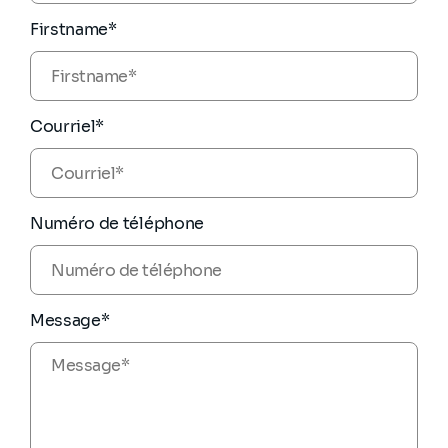
Firstname*
Courriel*
Numéro de téléphone
Message*