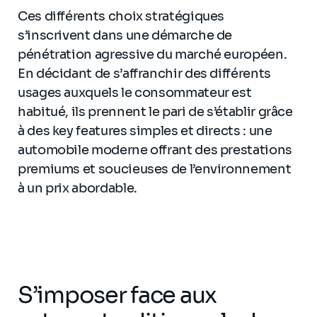
Ces différents choix stratégiques
s’inscrivent dans une démarche de
pénétration agressive du marché européen.
En décidant de s’affranchir des différents
usages auxquels le consommateur est
habitué, ils prennent le pari de s’établir grâce
à des key features simples et directs : une
automobile moderne offrant des prestations
premiums et soucieuses de l’environnement
à un prix abordable.
S’imposer face aux