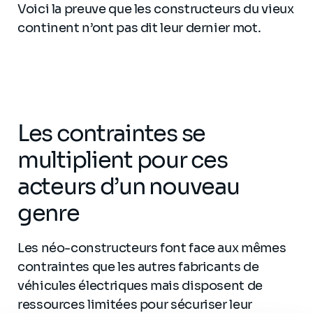
Voici la preuve que les constructeurs du vieux
continent n’ont pas dit leur dernier mot.
Les contraintes se
multiplient pour ces
acteurs d’un nouveau
genre
Les néo-constructeurs font face aux mêmes
contraintes que les autres fabricants de
véhicules électriques mais disposent de
ressources limitées pour sécuriser leur