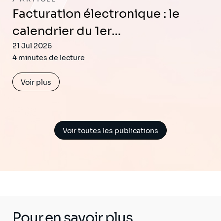
Facturation électronique : le
calendrier du 1er…
21 Jul 2026
4 minutes de lecture
Voir plus
Voir toutes les publications
Pour en savoir plus