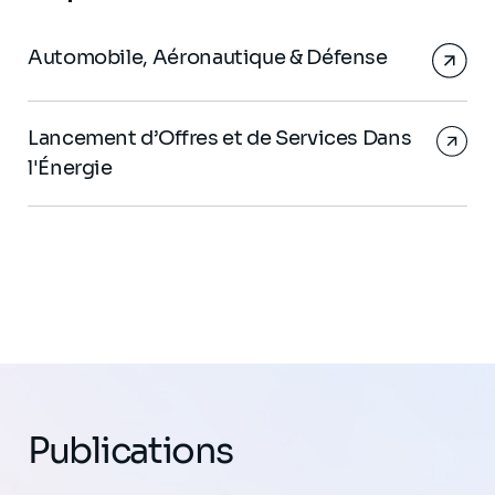
Automobile, Aéronautique & Défense
Lancement d’Offres et de Services Dans
l'Énergie
Publications