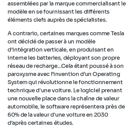
assemblées par la marque commercialisant le
modèle en se fournissant les différents
éléments clefs auprès de spécialistes.
A contrario, certaines marques comme Tesla
ont décidé de passer à un modèle
d'intégration verticale, en produisant en
interne les batteries, déployant son propre
réseau de recharge...Cela étant poussé à son
paroxysme avec l’invention d’un Operating
System qui révolutionne le fonctionnement
technique d'une voiture. Le logiciel prenant
une nouvelle place dans la chaîne de valeur
automobile, le software représentera près de
60% de la valeur d'une voiture en 2030
d’après certaines études.