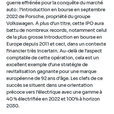
guerre effrénée pour la conquête du marché
auto : l’introduction en bourse en septembre
2022 de Porsche, propriété du groupe
Volkswagen. A plus d’un titre, cette IPO aura
battu de nombreux records, notamment celui
de la plus grosse introduction en bourse en
Europe depuis 2011 et ceci, dans un contexte
financier très incertain. Au-delà de l’aspect
comptable de cette opération, cela est un
excellent exemple d’une stratégie de
revitalisation gagnante pour une marque
européenne de 92 ans d’âge. Les clefs de ce
succès se situent dans une orientation
précoce vers l’électrique avec une gamme à
40 % électrifiée en 2022 et 100% à horizon
2030.