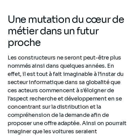
Une mutation du cœur de
métier dans un futur
proche
Les constructeurs ne seront peut-être plus
nommés ainsi dans quelques années. En
effet, il est tout à fait imaginable à l’instar du
secteur informatique dans sa globalité que
ces acteurs commencent à s’éloigner de
l’aspect recherche et développement en se
concentrant sur la distribution et la
compréhension de la demande afin de
proposer une offre adaptée. Ainsi on pourrait
imaginer que les voitures seraient