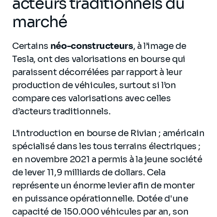
acteurs traditionnels du
marché
Certains
néo-constructeurs
, à l’image de
Tesla, ont des valorisations en bourse qui
paraissent décorrélées par rapport à leur
production de véhicules, surtout si l’on
compare ces valorisations avec celles
d’acteurs traditionnels.
L’introduction en bourse de Rivian ; américain
spécialisé dans les tous terrains électriques ;
en novembre 2021 a permis à la jeune société
de lever 11,9 milliards de dollars. Cela
représente un énorme levier afin de monter
en puissance opérationnelle. Dotée d'une
capacité de 150.000 véhicules par an, son