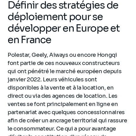
Définir des stratégies de
déploiement pour se
développer en Europe et
en France
Polestar, Geely, Aiways ou encore Hongqi
font partie de ces nouveaux constructeurs
qui ont pénétré le marché européen depuis
janvier 2022. Leurs véhicules sont
disponibles à la vente et à la location, en
direct ou via des agences de location. Les
ventes se font principalement en ligne en
partenariat avec quelques concessionnaires
afin de créer un ancrage territorial qui rassure
le consommateur. Ce qui a pour avantage