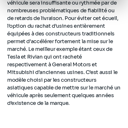
Politique de protection des données à caractère
véhicule sera insuffisante ou rythmée par de
personnel
.
nombreuses problématiques de fiabilité ou
de retards de livraison. Pour éviter cet écueil,
l’option du rachat d’usines entièrement
équipées à des constructeurs traditionnels
permet d’accélérer fortement la mise sur le
marché. Le meilleur exemple étant ceux de
Tesla et Rivian qui ont racheté
respectivement à General Motors et
Mitsubishi d’anciennes usines. C’est aussi le
modèle choisi par les constructeurs
asiatiques capable de mettre sur le marché un
véhicule après seulement quelques années
d’existence de la marque.