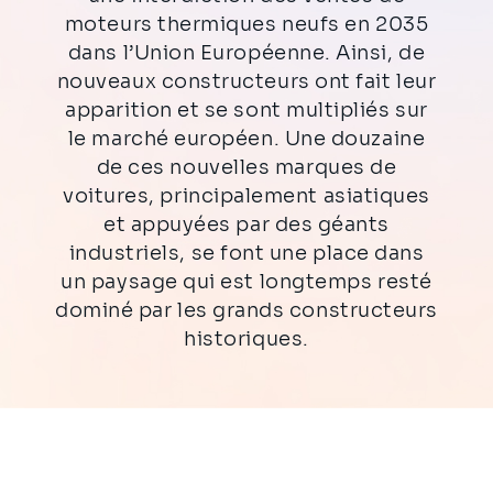
moteurs thermiques neufs en 2035
dans l’Union Européenne. Ainsi, de
nouveaux constructeurs ont fait leur
apparition et se sont multipliés sur
le marché européen. Une douzaine
de ces nouvelles marques de
voitures, principalement asiatiques
et appuyées par des géants
industriels, se font une place dans
un paysage qui est longtemps resté
dominé par les grands constructeurs
historiques.