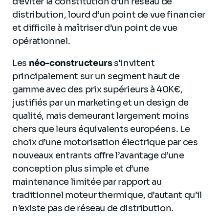
d’éviter la constitution d’un réseau de
distribution, lourd d’un point de vue financier
et difficile à maîtriser d’un point de vue
opérationnel.
Les
néo-constructeurs
s'invitent
principalement sur un segment haut de
gamme avec des prix supérieurs à 40K€,
justifiés par un marketing et un design de
qualité, mais demeurant largement moins
chers que leurs équivalents européens. Le
choix d’une motorisation électrique par ces
nouveaux entrants offre l’avantage d’une
conception plus simple et d’une
maintenance limitée par rapport au
traditionnel moteur thermique, d’autant qu’il
n’existe pas de réseau de distribution.