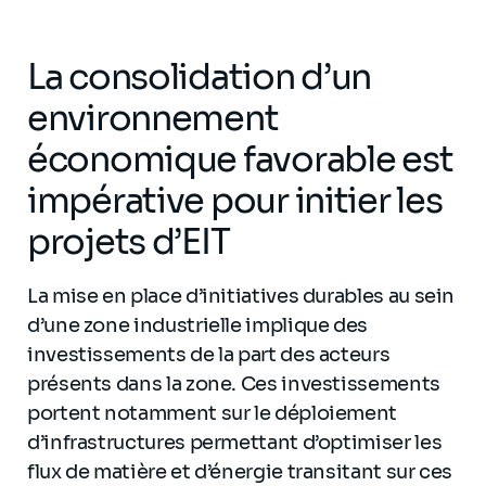
La consolidation d’un
environnement
économique favorable est
impérative pour initier les
projets d’EIT
La mise en place d’initiatives durables au sein
d’une zone industrielle implique des
investissements de la part des acteurs
présents dans la zone. Ces investissements
portent notamment sur le déploiement
d’infrastructures permettant d’optimiser les
flux de matière et d’énergie transitant sur ces