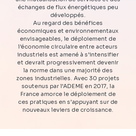
échanges de flux énergétiques peu
développés.
Au regard des bénéfices
économiques et environnementaux
envisageables, le déploiement de
l’économie circulaire entre acteurs
industriels est amené à s’intensifier
et devrait progressivement devenir
la norme dans une majorité des
zones industrielles. Avec 30 projets
soutenus par l’ADEME en 2017, la
France amorce le déploiement de
ces pratiques en s’appuyant sur de
nouveaux leviers de croissance.