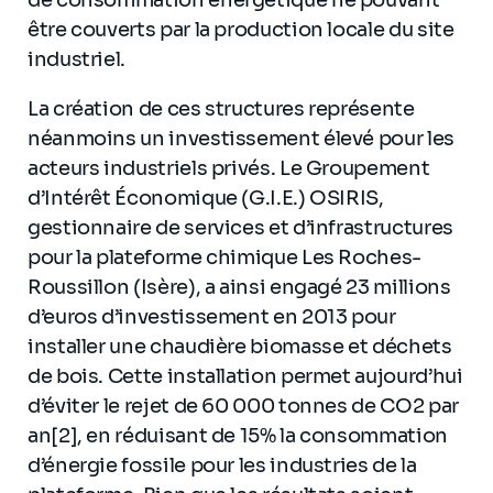
de consommation énergétique ne pouvant
être couverts par la production locale du site
industriel.
La création de ces structures représente
néanmoins un investissement élevé pour les
acteurs industriels privés. Le Groupement
d’Intérêt Économique (G.I.E.) OSIRIS,
gestionnaire de services et d’infrastructures
pour la plateforme chimique Les Roches-
Roussillon (Isère), a ainsi engagé 23 millions
d’euros d’investissement en 2013 pour
installer une chaudière biomasse et déchets
de bois. Cette installation permet aujourd’hui
d’éviter le rejet de 60 000 tonnes de CO2 par
an[2], en réduisant de 15% la consommation
d’énergie fossile pour les industries de la