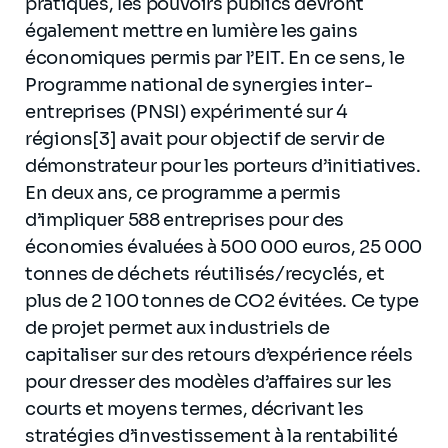
pratiques, les pouvoirs publics devront
également mettre en lumière les gains
économiques permis par l’EIT. En ce sens, le
Programme national de synergies inter-
entreprises (PNSI) expérimenté sur 4
régions[3] avait pour objectif de servir de
démonstrateur pour les porteurs d’initiatives.
En deux ans, ce programme a permis
d’impliquer 588 entreprises pour des
économies évaluées à 500 000 euros, 25 000
tonnes de déchets réutilisés/recyclés, et
plus de 2 100 tonnes de CO2 évitées. Ce type
de projet permet aux industriels de
capitaliser sur des retours d’expérience réels
pour dresser des modèles d’affaires sur les
courts et moyens termes, décrivant les
stratégies d’investissement à la rentabilité