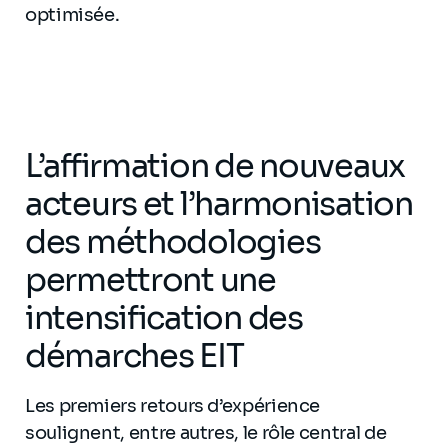
optimisée.
L’affirmation de nouveaux
acteurs et l’harmonisation
des méthodologies
permettront une
intensification des
démarches EIT
Les premiers retours d’expérience
soulignent, entre autres, le rôle central de