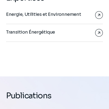
Energie, Utilities et Environnement
Transition Énergétique
Publications