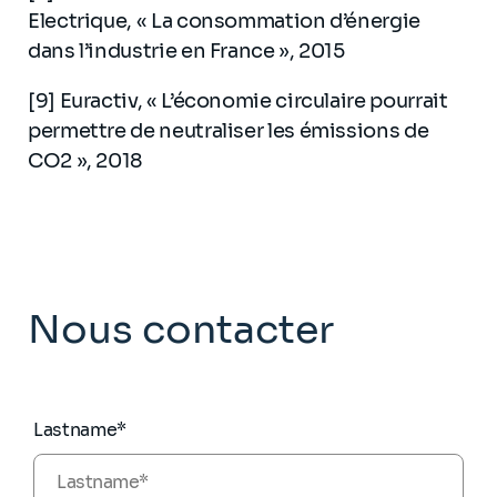
Electrique, « La consommation d’énergie
dans l’industrie en France », 2015
[9] Euractiv, « L’économie circulaire pourrait
permettre de neutraliser les émissions de
CO2 », 2018
Nous contacter
Lastname*