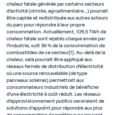
chaleur fatale générée par certains secteurs
d’activité (chimie, agroalimentaire…) pourrait
être captée et redistribuée aux autres acteurs
du parc pour répondre à leur propre
consommation. Actuellement, 109,5 TWh de
chaleur fatale sont rejetés chaque année par
l’industrie, soit 36 % de la consommation de
combustibles de ce secteur[1]. Au-delà de la
chaleur, cela pourrait être appliqué aux
réseaux fermés de distribution d’électricité
où une source renouvelable (de type
panneaux solaires) permettrait aux
consommateurs industriels de bénéficier
d’une électricité à coût réduit. Les réseaux
d’approvisionnement publics serviraient de
solutions d’appoint pour répondre aux pics