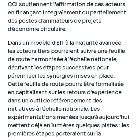
CCI soutiennent l’affirmation de ces acteurs
en finançant intégralement ou partiellement
des postes d’animateurs de projets
d’économie circulaire.
Dans un modèle d’EIT à la maturité avancée,
les acteurs tiers pourraient suivre une feuille
de route harmonisée à l’échelle nationale,
décrivant les étapes successives pour
pérenniser les synergies mises en place.
Cette feuille de route pourra être formalisée
en capitalisant sur les retours d’expérience
dans un outil de référencement des
initiatives à l’échelle nationale. Les
expérimentations menées jusqu’à aujourd’hui
mettent déjà en lumières quelques pistes : les
premières étapes porteraient sur la