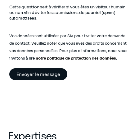
Cette question sert à vérifier si vous êtes un visiteur humain
ou non afin d'éviter les soumissions de pourriel (spam)
automatisées.
Vos données sont utilisées par Sia pour traiter votre demande
de contact. Veuillez noter que vous avez des droits concernant
vos données personnelles. Pour plus d'informations, nous vous
invitons à lire
notre politique de protection des données
.
Expertises