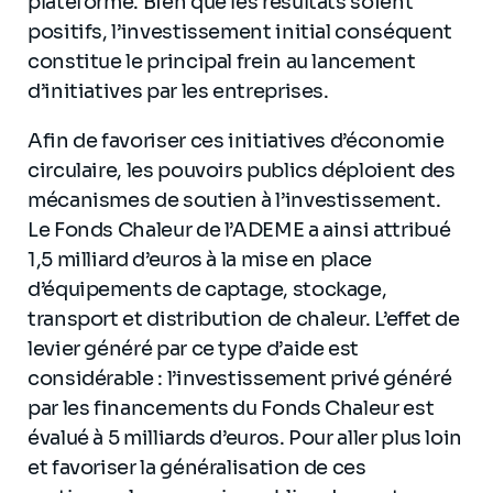
plateforme. Bien que les résultats soient
positifs, l’investissement initial conséquent
constitue le principal frein au lancement
d’initiatives par les entreprises.
Afin de favoriser ces initiatives d’économie
circulaire, les pouvoirs publics déploient des
mécanismes de soutien à l’investissement.
Le Fonds Chaleur de l’ADEME a ainsi attribué
1,5 milliard d’euros à la mise en place
d’équipements de captage, stockage,
transport et distribution de chaleur. L’effet de
levier généré par ce type d’aide est
considérable : l’investissement privé généré
par les financements du Fonds Chaleur est
évalué à 5 milliards d’euros. Pour aller plus loin
et favoriser la généralisation de ces