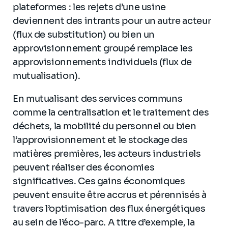
plateformes : les rejets d’une usine
deviennent des intrants pour un autre acteur
(flux de substitution) ou bien un
approvisionnement groupé remplace les
approvisionnements individuels (flux de
mutualisation).
En mutualisant des services communs
comme la centralisation et le traitement des
déchets, la mobilité du personnel ou bien
l’approvisionnement et le stockage des
matières premières, les acteurs industriels
peuvent réaliser des économies
significatives. Ces gains économiques
peuvent ensuite être accrus et pérennisés à
travers l’optimisation des flux énergétiques
au sein de l’éco-parc. A titre d’exemple, la