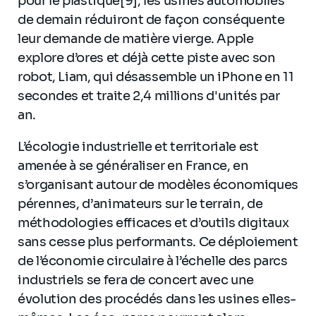
pour le plastique[9], les usines automobiles
de demain réduiront de façon conséquente
leur demande de matière vierge. Apple
explore d’ores et déjà cette piste avec son
robot, Liam, qui désassemble un iPhone en 11
secondes et traite 2,4 millions d'unités par
an.
L’écologie industrielle et territoriale est
amenée à se généraliser en France, en
s’organisant autour de modèles économiques
pérennes, d’animateurs sur le terrain, de
méthodologies efficaces et d’outils digitaux
sans cesse plus performants. Ce déploiement
de l’économie circulaire à l’échelle des parcs
industriels se fera de concert avec une
évolution des procédés dans les usines elles-