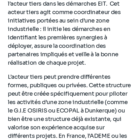
l’acteur tiers dans les démarches EIT. Cet
acteur tiers agit comme coordinateur des
initiatives portées au sein d’une zone
industrielle : il initie les démarches en
identifiant les premières synergies à
déployer, assure la coordination des
partenaires impliqués et veille à la bonne
réalisation de chaque projet.
L’acteur tiers peut prendre différentes
formes, publiques ou privées. Cette structure
peut être créée spécifiquement pour piloter
les activités d’une zone industrielle (comme
le G.I.E OSIRIS ou ECOPAL à Dunkerque) ou
bien être une structure déjà existante, qui
valorise son expérience acquise sur
différents projets. En France, l’ADEME ou les