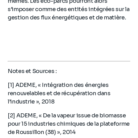
mêmes. Les éco-parcs pourront alors
s’imposer comme des entités intégrées sur la
gestion des flux énergétiques et de matière.
Notes et Sources :
[1] ADEME, « Intégration des énergies
renouvelables et de récupération dans
l’industrie », 2018
[2] ADEME, « De la vapeur issue de biomasse
pour 15 industries chimiques de la plateforme
de Roussillon (38) », 2014