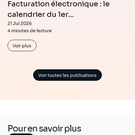
Facturation électronique : le
calendrier du 1er…
21 Jul 2026
4 minutes de lecture
Voir plus
Voir toutes les publications
Pour en savoir plus