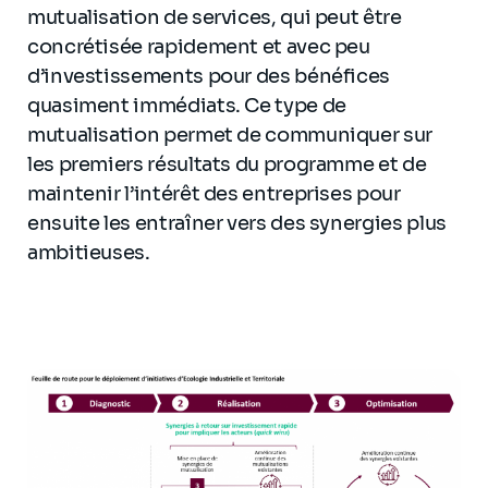
mutualisation de services, qui peut être
concrétisée rapidement et avec peu
d’investissements pour des bénéfices
quasiment immédiats. Ce type de
mutualisation permet de communiquer sur
les premiers résultats du programme et de
maintenir l’intérêt des entreprises pour
ensuite les entraîner vers des synergies plus
ambitieuses.