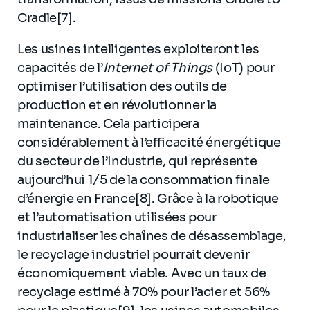
Cradle[7].
Les usines intelligentes exploiteront les
capacités de l’
Internet of Things
(IoT) pour
optimiser l’utilisation des outils de
production et en révolutionner la
maintenance. Cela participera
considérablement à l’efficacité énergétique
du secteur de l’Industrie, qui représente
aujourd’hui 1/5 de la consommation finale
d’énergie en France[8]. Grâce à la robotique
et l’automatisation utilisées pour
industrialiser les chaînes de désassemblage,
le recyclage industriel pourrait devenir
économiquement viable. Avec un taux de
recyclage estimé à 70% pour l’acier et 56%