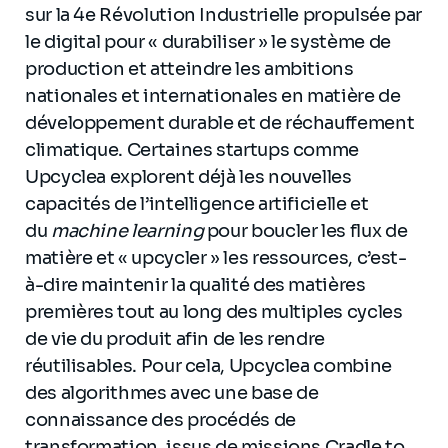
sur la 4e Révolution Industrielle propulsée par
le digital pour « durabiliser » le système de
production et atteindre les ambitions
nationales et internationales en matière de
développement durable et de réchauffement
climatique. Certaines startups comme
Upcyclea explorent déjà les nouvelles
capacités de l’intelligence artificielle et
du
machine learning
pour boucler les flux de
matière et « upcycler » les ressources, c’est-
à-dire maintenir la qualité des matières
premières tout au long des multiples cycles
de vie du produit afin de les rendre
réutilisables. Pour cela, Upcyclea combine
des algorithmes avec une base de
connaissance des procédés de
transformation, issus de missions Cradle to