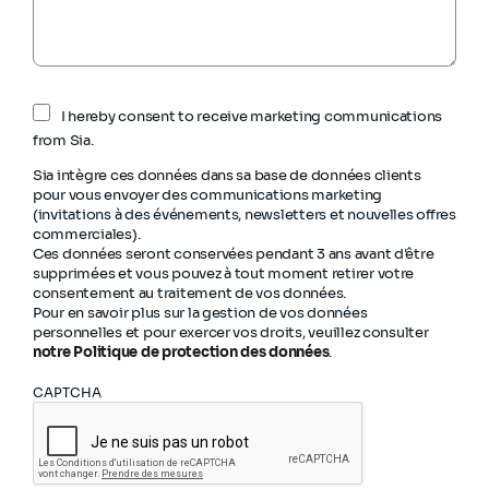
I hereby consent to receive marketing communications
from Sia.
Sia intègre ces données dans sa base de données clients
pour vous envoyer des communications marketing
(invitations à des événements, newsletters et nouvelles offres
commerciales).
Ces données seront conservées pendant 3 ans avant d'être
supprimées et vous pouvez à tout moment retirer votre
consentement au traitement de vos données.
Pour en savoir plus sur la gestion de vos données
personnelles et pour exercer vos droits, veuillez consulter
notre Politique de protection des données
.
CAPTCHA