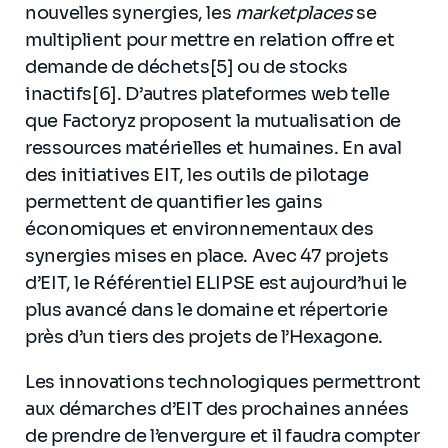
nouvelles synergies, les
marketplaces
se
multiplient pour mettre en relation offre et
demande de déchets[5] ou de stocks
inactifs[6]. D’autres plateformes web telle
que Factoryz proposent la mutualisation de
ressources matérielles et humaines. En aval
des initiatives EIT, les outils de pilotage
permettent de quantifier les gains
économiques et environnementaux des
synergies mises en place. Avec 47 projets
d’EIT, le Référentiel ELIPSE est aujourd’hui le
plus avancé dans le domaine et répertorie
près d’un tiers des projets de l’Hexagone.
Les innovations technologiques permettront
aux démarches d’EIT des prochaines années
de prendre de l’envergure et il faudra compter