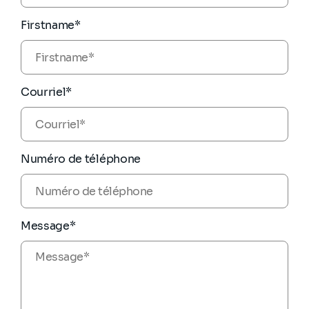
Firstname*
Courriel*
Numéro de téléphone
Message*