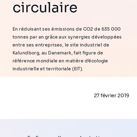
circulaire
En réduisant ses émissions de CO2 de 635 000
tonnes par an grâce aux synergies développées
entre ses entreprises, le site industriel de
Kalundborg, au Danemark, fait figure de
référence mondiale en matière d’écologie
industrielle et territoriale (EIT).
27 février 2019