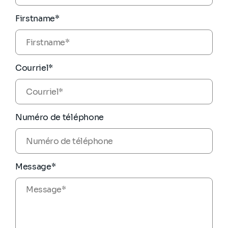
Firstname*
Courriel*
Numéro de téléphone
Message*