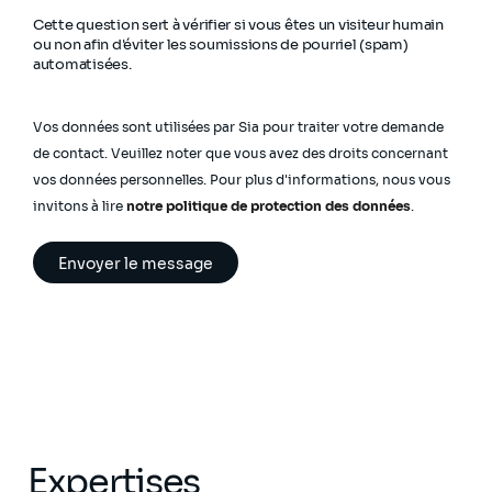
Cette question sert à vérifier si vous êtes un visiteur humain
ou non afin d'éviter les soumissions de pourriel (spam)
automatisées.
Vos données sont utilisées par Sia pour traiter votre demande
de contact. Veuillez noter que vous avez des droits concernant
vos données personnelles. Pour plus d'informations, nous vous
invitons à lire
notre politique de protection des données
.
Expertises