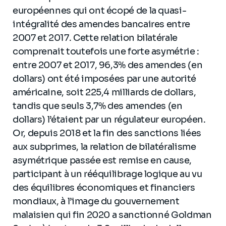
européennes qui ont écopé de la quasi-
intégralité des amendes bancaires entre
2007 et 2017. Cette relation bilatérale
comprenait toutefois une forte asymétrie :
entre 2007 et 2017, 96,3% des amendes (en
dollars) ont été imposées par une autorité
américaine, soit 225,4 milliards de dollars,
tandis que seuls 3,7% des amendes (en
dollars) l’étaient par un régulateur européen.
Or, depuis 2018 et la fin des sanctions liées
aux subprimes, la relation de bilatéralisme
asymétrique passée est remise en cause,
participant à un rééquilibrage logique au vu
des équilibres économiques et financiers
mondiaux, à l’image du gouvernement
malaisien qui fin 2020 a sanctionné Goldman