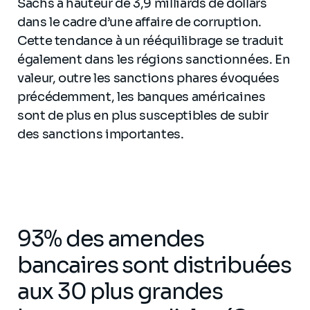
Sachs à hauteur de 3,9 milliards de dollars
dans le cadre d’une affaire de corruption.
Cette tendance à un rééquilibrage se traduit
également dans les régions sanctionnées. En
valeur, outre les sanctions phares évoquées
précédemment, les banques américaines
sont de plus en plus susceptibles de subir
des sanctions importantes.
93% des amendes
bancaires sont distribuées
aux 30 plus grandes