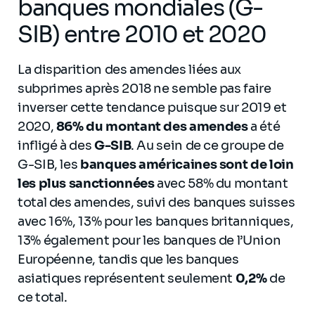
banques mondiales (G-
SIB) entre 2010 et 2020
La disparition des amendes liées aux
subprimes après 2018 ne semble pas faire
inverser cette tendance puisque sur 2019 et
2020,
86% du montant des amendes
a été
infligé à des
G-SIB
. Au sein de ce groupe de
G-SIB, les
banques américaines sont de loin
les plus sanctionnées
avec 58% du montant
total des amendes, suivi des banques suisses
avec 16%, 13% pour les banques britanniques,
13% également pour les banques de l’Union
Européenne, tandis que les banques
asiatiques représentent seulement
0,2%
de
ce total.