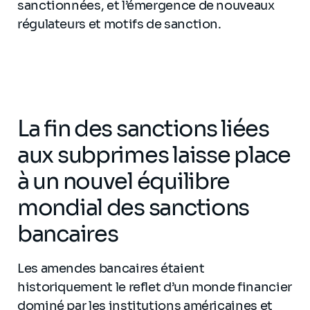
sanctionnées, et l’émergence de nouveaux
régulateurs et motifs de sanction.
La fin des sanctions liées
aux subprimes laisse place
à un nouvel équilibre
mondial des sanctions
bancaires
Les amendes bancaires étaient
historiquement le reflet d’un monde financier
dominé par les institutions américaines et