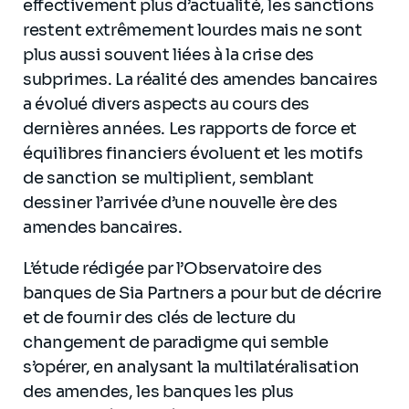
effectivement plus d’actualité, les sanctions
restent extrêmement lourdes mais ne sont
plus aussi souvent liées à la crise des
subprimes. La réalité des amendes bancaires
a évolué divers aspects au cours des
dernières années. Les rapports de force et
équilibres financiers évoluent et les motifs
de sanction se multiplient, semblant
dessiner l’arrivée d’une nouvelle ère des
amendes bancaires.
L’étude rédigée par l’Observatoire des
banques de Sia Partners a pour but de décrire
et de fournir des clés de lecture du
changement de paradigme qui semble
s’opérer, en analysant la multilatéralisation
des amendes, les banques les plus