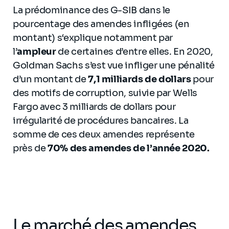
La prédominance des G-SIB dans le
pourcentage des amendes infligées (en
montant) s‘explique notamment par
l’
ampleur
de certaines d’entre elles. En 2020,
Goldman Sachs s’est vue infliger une pénalité
d’un montant de
7,1 milliards de dollars
pour
des motifs de corruption, suivie par Wells
Fargo avec 3 milliards de dollars pour
irrégularité de procédures bancaires. La
somme de ces deux amendes représente
près de
70% des amendes de l’année 2020.
Le marché des amendes