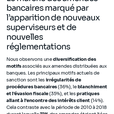
bancaires marqué par
l’apparition de nouveaux
superviseurs et de
nouvelles
réglementations
Nous observons une
diversification des
motifs
associés aux amendes distribuées aux
banques. Les principaux motifs actuels de
sanction sont les
irrégularités de
procédures bancaires
(36%), le
blanchiment
et l’évasion fiscale
(35%), et les
pratiques
allant à l’encontre des intérêts client
(14%).
Cela contraste avec la période de 2010 à 2018