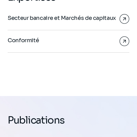
Secteur bancaire et Marchés de capitaux
Conformité
Publications