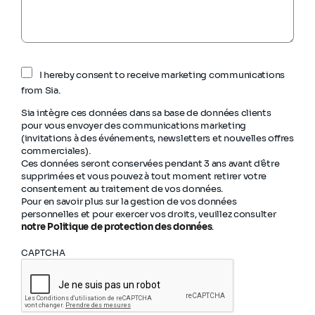
I hereby consent to receive marketing communications
from Sia.
Sia intègre ces données dans sa base de données clients
pour vous envoyer des communications marketing
(invitations à des événements, newsletters et nouvelles offres
commerciales).
Ces données seront conservées pendant 3 ans avant d'être
supprimées et vous pouvez à tout moment retirer votre
consentement au traitement de vos données.
Pour en savoir plus sur la gestion de vos données
personnelles et pour exercer vos droits, veuillez consulter
notre Politique de protection des données
.
CAPTCHA