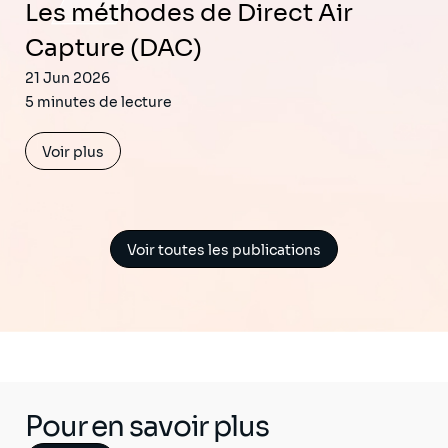
Les méthodes de Direct Air
Capture (DAC)
21 Jun 2026
5 minutes de lecture
Voir plus
Voir toutes les publications
Pour en savoir plus