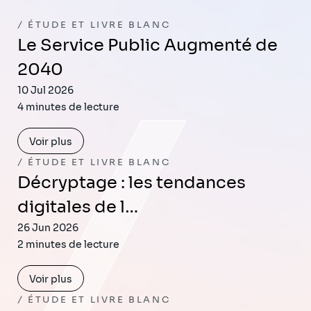
ÉTUDE ET LIVRE BLANC
Le Service Public Augmenté de
2040
10 Jul 2026
4 minutes de lecture
Voir plus
ÉTUDE ET LIVRE BLANC
Décryptage : les tendances
digitales de l…
26 Jun 2026
2 minutes de lecture
Voir plus
ÉTUDE ET LIVRE BLANC