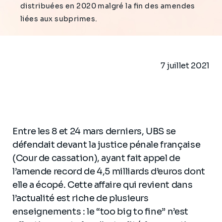
distribuées en 2020 malgré la fin des amendes
liées aux subprimes.
7 juillet 2021
Entre les 8 et 24 mars derniers, UBS se
défendait devant la justice pénale française
(Cour de cassation), ayant fait appel de
l’amende record de 4,5 milliards d’euros dont
elle a écopé. Cette affaire qui revient dans
l’actualité est riche de plusieurs
enseignements : le “too big to fine” n’est