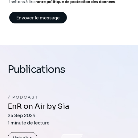
invitons à lire
notre politique de protection des données
.
Publications
PODCAST
EnR on Air by Sia
25 Sep 2024
1 minute de lecture