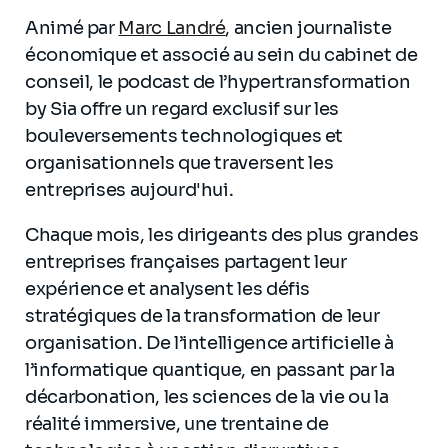
Animé par
Marc Landré
, ancien journaliste
économique et associé au sein du cabinet de
conseil, le podcast de l’hypertransformation
by Sia offre un regard exclusif sur les
bouleversements technologiques et
organisationnels que traversent les
entreprises aujourd'hui.
Chaque mois, les dirigeants des plus grandes
entreprises françaises partagent leur
expérience et analysent les défis
stratégiques de la transformation de leur
organisation. De l’intelligence artificielle à
l’informatique quantique, en passant par la
décarbonation, les sciences de la vie ou la
réalité immersive, une trentaine de