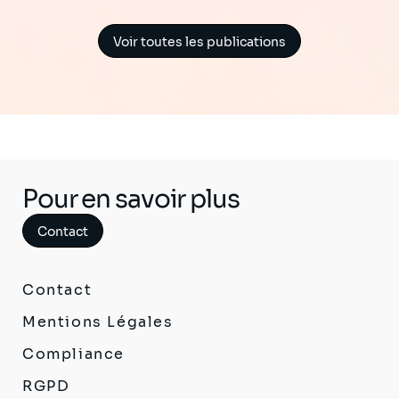
Voir toutes les publications
Pour en savoir plus
Contact
Contact
Mentions Légales
Compliance
RGPD