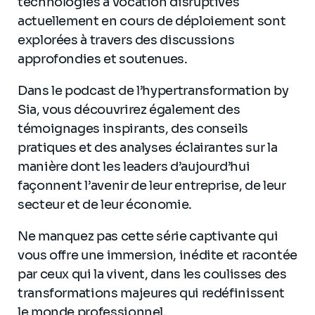
technologies à vocation disruptives
actuellement en cours de déploiement sont
explorées à travers des discussions
approfondies et soutenues.
Dans le podcast de l’hypertransformation by
Sia, vous découvrirez également des
témoignages inspirants, des conseils
pratiques et des analyses éclairantes sur la
manière dont les leaders d’aujourd’hui
façonnent l’avenir de leur entreprise, de leur
secteur et de leur économie.
Ne manquez pas cette série captivante qui
vous offre une immersion, inédite et racontée
par ceux qui la vivent, dans les coulisses des
transformations majeures qui redéfinissent
le monde professionnel.