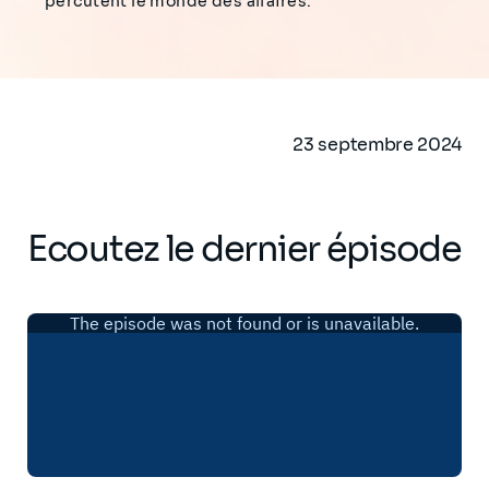
percutent le monde des affaires.
23 septembre 2024
Ecoutez le dernier épisode