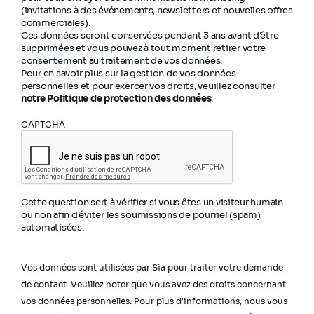
(invitations à des événements, newsletters et nouvelles offres
commerciales).
Ces données seront conservées pendant 3 ans avant d'être
supprimées et vous pouvez à tout moment retirer votre
consentement au traitement de vos données.
Pour en savoir plus sur la gestion de vos données
personnelles et pour exercer vos droits, veuillez consulter
notre Politique de protection des données
.
CAPTCHA
Cette question sert à vérifier si vous êtes un visiteur humain
ou non afin d'éviter les soumissions de pourriel (spam)
automatisées.
Vos données sont utilisées par Sia pour traiter votre demande
de contact. Veuillez noter que vous avez des droits concernant
vos données personnelles. Pour plus d'informations, nous vous