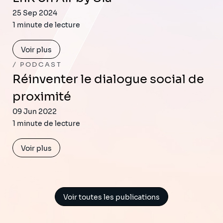
25 Sep 2024
1 minute de lecture
Voir plus
PODCAST
Réinventer le dialogue social de
proximité
09 Jun 2022
1 minute de lecture
Voir plus
Voir toutes les publications