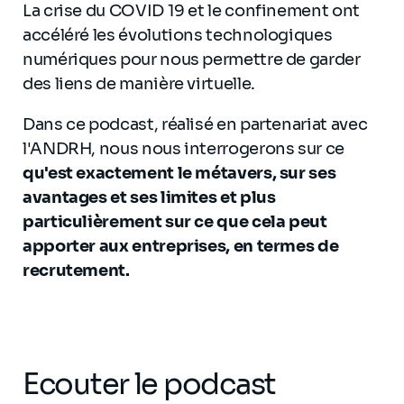
La crise du COVID 19 et le confinement ont
accéléré les évolutions technologiques
numériques pour nous permettre de garder
des liens de manière virtuelle.
Dans ce podcast, réalisé en partenariat avec
l'ANDRH, nous nous interrogerons sur ce
qu'est exactement le métavers, sur ses
avantages et ses limites et plus
particulièrement sur ce que cela peut
apporter aux entreprises, en termes de
recrutement.
Ecouter le podcast