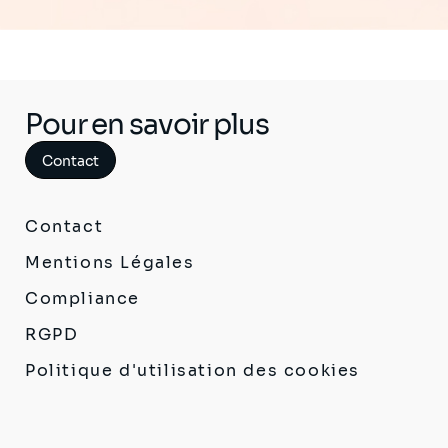
Pour en savoir plus
Contact
Contact
Mentions Légales
Compliance
RGPD
Politique d'utilisation des cookies