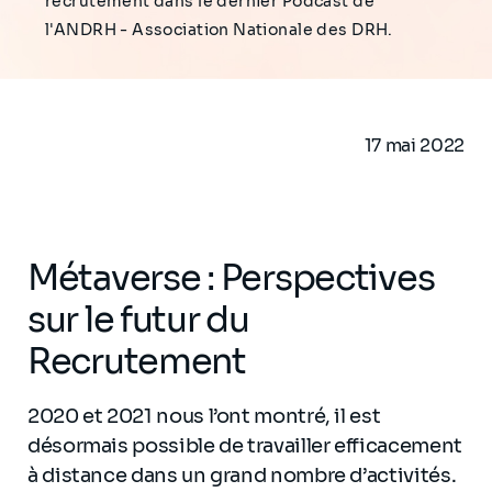
recrutement dans le dernier Podcast de
l'ANDRH - Association Nationale des DRH.
17 mai 2022
Métaverse : Perspectives
sur le futur du
Recrutement
2020 et 2021 nous l’ont montré, il est
désormais possible de travailler efficacement
à distance dans un grand nombre d’activités.