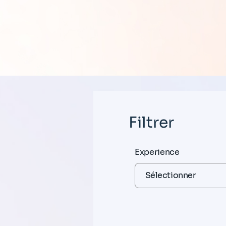
Filtrer
Experience