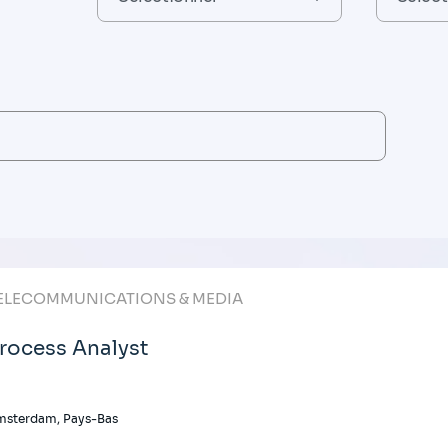
ELECOMMUNICATIONS & MEDIA
rocess Analyst
msterdam, Pays-Bas