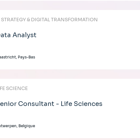
T STRATEGY & DIGITAL TRANSFORMATION
ata Analyst
astricht, Pays-Bas
IFE SCIENCE
enior Consultant - Life Sciences
twerpen, Belgique