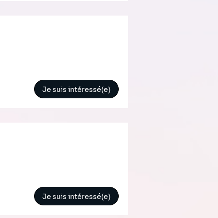
Je suis intéressé(e)
Je suis intéressé(e)