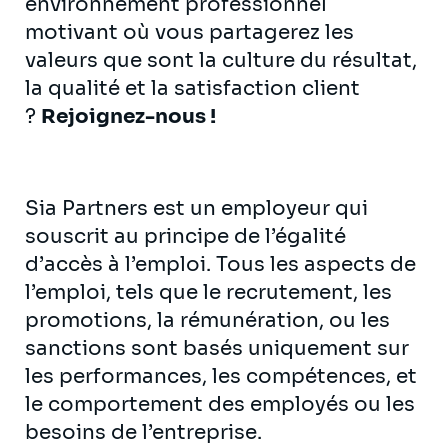
environnement professionnel
motivant où vous partagerez les
valeurs que sont la culture du résultat,
la qualité et la satisfaction client
?
Rejoignez-nous !
Sia Partners est un employeur qui
souscrit au principe de l’égalité
d’accès à l’emploi. Tous les aspects de
l’emploi, tels que le recrutement, les
promotions, la rémunération, ou les
sanctions sont basés uniquement sur
les performances, les compétences, et
le comportement des employés ou les
besoins de l’entreprise.