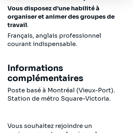
Vous disposez d’une habilité à
organiser et animer des groupes de
travail
.
Français, anglais professionnel
courant indispensable.
Informations
complémentaires
Poste basé à Montréal (Vieux-Port).
Station de métro Square-Victoria.
Vous souhaitez rejoindre un