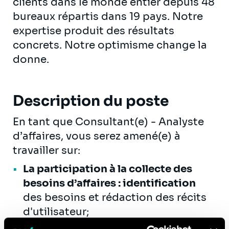
clients dans le monde entier depuis 48
bureaux répartis dans 19 pays. Notre
expertise produit des résultats
concrets. Notre optimisme change la
donne.
Description du poste
En tant que Consultant(e) - Analyste
d’affaires, vous serez amené(e) à
travailler sur:
La participation à la collecte des
besoins d’affaires : identification
des besoins et rédaction des récits
d'utilisateur;
La participation à la priorisation des