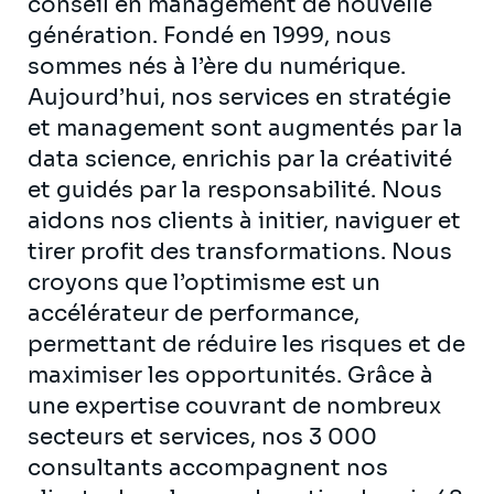
conseil en management de nouvelle
génération. Fondé en 1999, nous
sommes nés à l’ère du numérique.
Aujourd’hui, nos services en stratégie
et management sont augmentés par la
data science, enrichis par la créativité
et guidés par la responsabilité. Nous
aidons nos clients à initier, naviguer et
tirer profit des transformations. Nous
croyons que l’optimisme est un
accélérateur de performance,
permettant de réduire les risques et de
maximiser les opportunités. Grâce à
une expertise couvrant de nombreux
secteurs et services, nos 3 000
consultants accompagnent nos