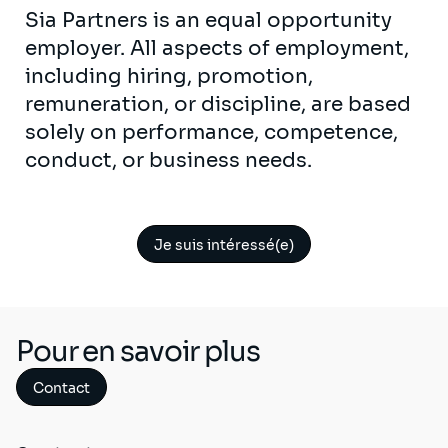
Sia Partners is an equal opportunity
employer. All aspects of employment,
including hiring, promotion,
remuneration, or discipline, are based
solely on performance, competence,
conduct, or business needs.
Je suis intéressé(e)
Pour en savoir plus
Contact