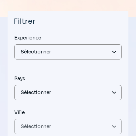
Filtrer
Experience
Pays
Ville