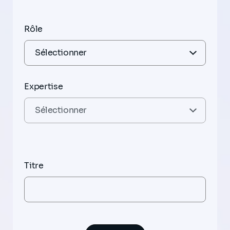
Rôle
Expertise
Titre