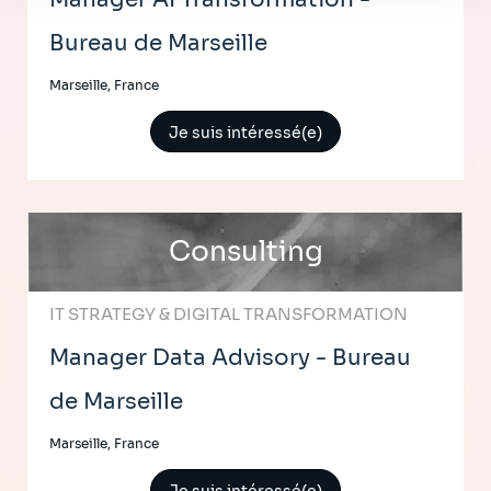
Bureau de Marseille
Marseille, France
Je suis intéressé(e)
Consulting
IT STRATEGY & DIGITAL TRANSFORMATION
Manager Data Advisory - Bureau
de Marseille
Marseille, France