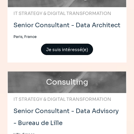
IT STRATEGY & DIGITAL TRANSFORMATION
Senior Consultant - Data Architect
Paris, France
Je suis intéressé(e)
Consulting
IT STRATEGY & DIGITAL TRANSFORMATION
Senior Consultant - Data Advisory
- Bureau de Lille