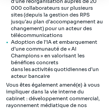
d’une réorganisation auprès de 20
000 collaborateurs sur plusieurs
sites (depuis la gestion des RPS
jusqu’au plan d’accompagnement au
changement) pour un acteur des
télécommunications
Adoption de l’IA et embarquement
d’une communauté de « AI
Champions » en valorisant les
bénéfices concrets
dans les activités quotidiennes d’un
acteur bancaire
Vous êtes également amené(e) à vous
impliquer dans la vie interne du
cabinet : développement commercial,
rayonnement médiatique de nos