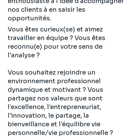
enthousiaste à l'idée d'accompagner
nos clients à en saisir les
opportunités.
Vous êtes curieux(se) et aimez
travailler en équipe ? Vous êtes
reconnu(e) pour votre sens de
l’analyse ?
Vous souhaitez rejoindre un
environnement professionnel
dynamique et motivant ? Vous
partagez nos valeurs que sont
l'excellence, l'entrepreneuriat,
l'innovation, le partage, la
bienveillance et l'équilibre vie
personnelle/vie professionnelle ?