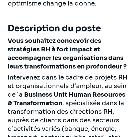
optimisme change la donne.
Description du poste
Vous souhaitez concevoir des
stratégies RH à fort impact et
accompagner les organisations dans
leurs transformations en profondeur ?
Intervenez dans le cadre de projets RH
et organisationnels d’ampleur, au sein
de la
Business Unit Human Resources
& Transformation
, spécialisée dans la
transformation des directions RH,
auprès de clients dans des secteurs
d’activités variés (banque, énergie,