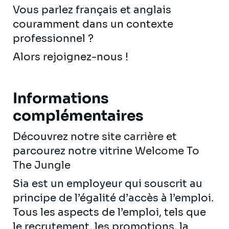
Vous parlez français et anglais
couramment dans un contexte
professionnel ?
Alors rejoignez-nous !
Informations
complémentaires
Découvrez notre
site carrière
et
parcourez notre vitrine
Welcome To
The Jungle
Sia est un employeur qui souscrit au
principe de l’égalité d’accès à l’emploi.
Tous les aspects de l’emploi, tels que
le recrutement, les promotions, la