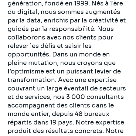
génération, fondé en 1999. Nés à l'ère
du digital, nous sommes augmentés
par la data, enrichis par la créativité et
guidés par la responsabilité. Nous
collaborons avec nos clients pour
relever les défis et saisir les
opportunités. Dans un monde en
pleine mutation, nous croyons que
l’optimisme est un puissant levier de
transformation. Avec une expertise
couvrant un large éventail de secteurs
et de services, nos 3 000 consultants
accompagnent des clients dans le
monde entier, depuis 48 bureaux
répartis dans 19 pays. Notre expertise
produit des résultats concrets. Notre