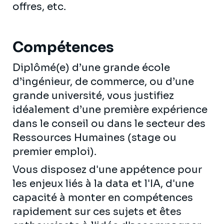
offres, etc.
Compétences
Diplômé(e) d’une grande école
d’ingénieur, de commerce, ou d’une
grande université, vous justifiez
idéalement d’une première expérience
dans le conseil ou dans le secteur des
Ressources Humaines (stage ou
premier emploi).
Vous disposez d'une appétence pour
les enjeux liés à la data et l'IA, d'une
capacité à monter en compétences
rapidement sur ces sujets et êtes