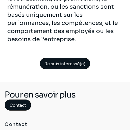
rémunération, ou les sanctions sont
basés uniquement sur les
performances, les compétences, et le
comportement des employés ou les
besoins de l’entreprise.
Je suis intéressé(e)
Pour en savoir plus
Contact
Contact