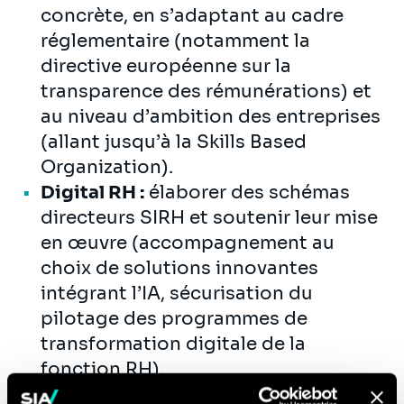
concrète, en s’adaptant au cadre
réglementaire (notamment la
directive européenne sur la
transparence des rémunérations) et
au niveau d’ambition des entreprises
(allant jusqu’à la Skills Based
Organization).
Digital RH :
élaborer des schémas
directeurs SIRH et soutenir leur mise
en œuvre (accompagnement au
choix de solutions innovantes
intégrant l’IA, sécurisation du
pilotage des programmes de
transformation digitale de la
fonction RH).
Management social & ingénierie