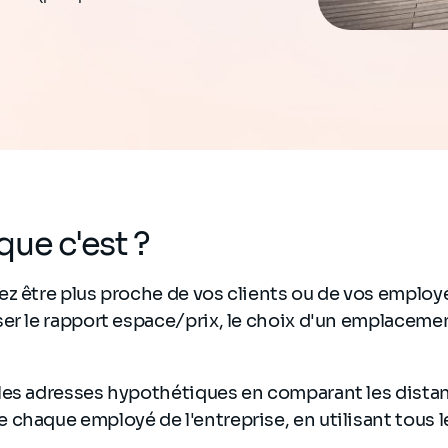
que c'est ?
ez être plus proche de vos clients ou de vos employ
er le rapport espace/prix, le choix d'un emplaceme
les adresses hypothétiques en comparant les distan
 chaque employé de l'entreprise, en utilisant tous 