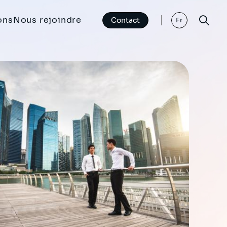
ons
Nous rejoindre
Contact
Fr