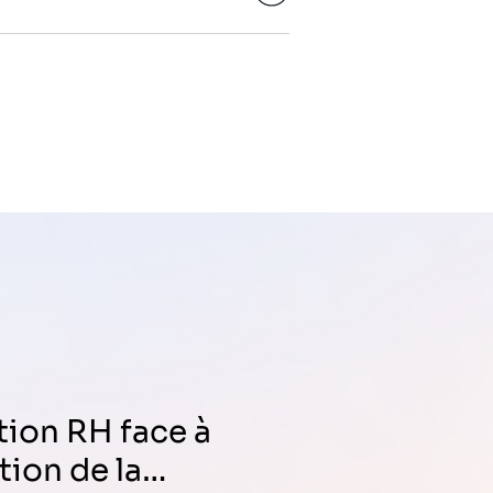
ction de la…