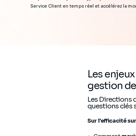
Service Client en temps réel et accélérez la 
Les enjeux
gestion de
Les
Directions d
questions clés 
Sur l'efficacité su