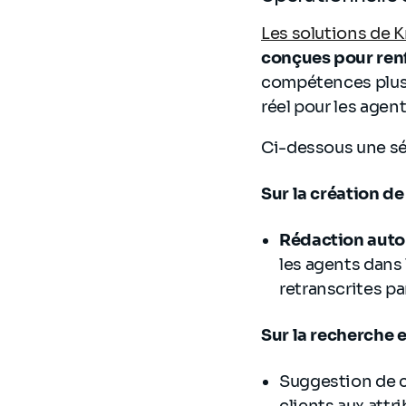
Les solutions de
conçues pour renf
compétences plus 
réel pour les agent
Ci-dessous une sé
Sur la création de
Rédaction aut
les agents dans
retranscrites pa
Sur la recherche 
Suggestion de