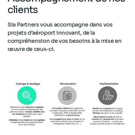
clients
Sia Partners vous accompagne dans vos
projets d’aéroport innovant, de la
compréhension de vos besoins à la mise en
œuvre de ceux-ci.