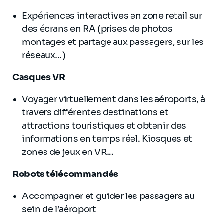
Expériences interactives en zone retail sur
des écrans en RA (prises de photos
montages et partage aux passagers, sur les
réseaux…)
Casques VR
Voyager virtuellement dans les aéroports, à
travers différentes destinations et
attractions touristiques et obtenir des
informations en temps réel. Kiosques et
zones de jeux en VR…
Robots télécommandés
Accompagner et guider les passagers au
sein de l’aéroport