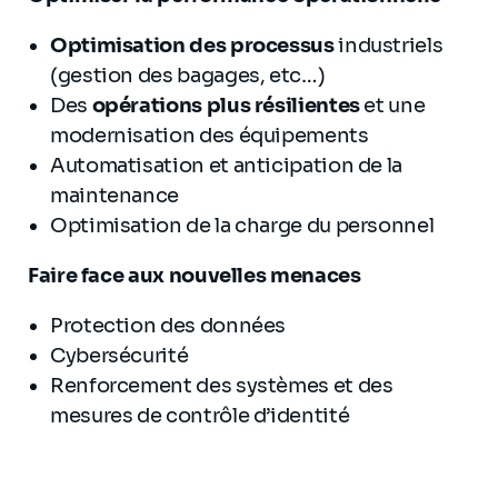
Optimisation des processus
industriels
(gestion des bagages, etc…)
Des
opérations plus résilientes
et une
modernisation des équipements
Automatisation et anticipation de la
maintenance
Optimisation de la charge du personnel
Faire face aux nouvelles menaces
Protection des données
Cybersécurité
Renforcement des systèmes et des
mesures de contrôle d’identité