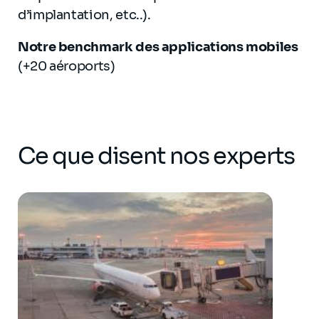
d’implantation, etc..).
Notre benchmark des applications mobiles
(+20 aéroports)
Ce que disent nos experts