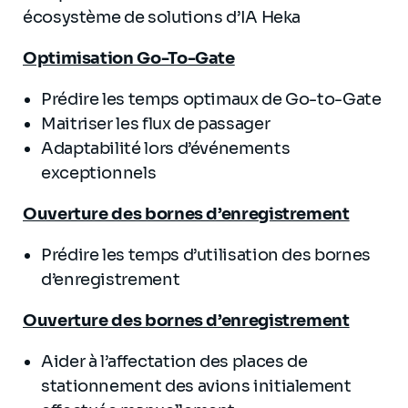
écosystème de solutions d’IA Heka
Optimisation Go-To-Gate
Prédire les temps optimaux de Go-to-Gate
Maitriser les flux de passager
Adaptabilité lors d’événements
exceptionnels
Ouverture des bornes d’enregistrement
Prédire les temps d’utilisation des bornes
d’enregistrement
Ouverture des bornes d’enregistrement
Aider à l’affectation des places de
stationnement des avions initialement