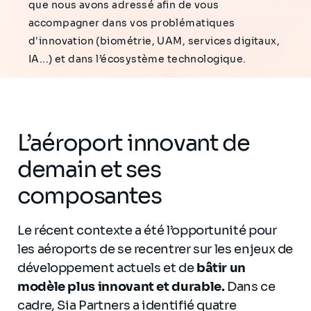
que nous avons adressé afin de vous
accompagner dans vos problématiques
d'innovation (biométrie, UAM, services digitaux,
IA...) et dans l’écosystème technologique.
L’aéroport innovant de
demain et ses
composantes
Le récent contexte a été l’opportunité pour
les aéroports de se recentrer sur les enjeux de
développement actuels et de
bâtir un
modèle plus innovant et durable.
Dans ce
cadre, Sia Partners a identifié quatre