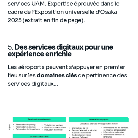
services UAM. Expertise éprouvée dans le
cadre de l’Exposition universelle d’Osaka
2025 (extrait en fin de page).
5.
Des services digitaux pour une
expérience enrichie
Les aéroports peuvent s’appuyer en premier
lieu sur les
domaines clés
de pertinence des
services digitaux…