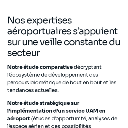
Nos expertises
aéroportuaires s’appuient
sur une veille constante du
secteur
Notre étude comparative
décryptant
l’écosystème de développement des
parcours biométrique de bout en bout et les
tendances actuelles.
Notre étude
stratégique sur
l’implémentation d’un service UAM en
aéroport
(études d’opportunité, analyses de
l’espace aérien et des possibilités