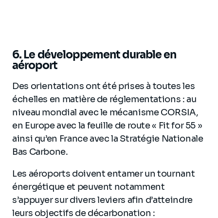
6.
Le développement durable en
aéroport
Des orientations ont été prises à toutes les
échelles en matière de réglementations : au
niveau mondial avec le mécanisme CORSIA,
en Europe avec la feuille de route « Fit for 55 »
ainsi qu’en France avec la Stratégie Nationale
Bas Carbone.
Les aéroports doivent entamer un tournant
énergétique et peuvent notamment
s’appuyer sur divers leviers afin d’atteindre
leurs objectifs de décarbonation :