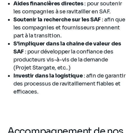
Aides financières directes
: pour soutenir
les compagnies à se ravitailler en SAF.
Soutenir la recherche sur les SAF
: afin que
les compagnies et fournisseurs prennent
part à la transition.
S’impliquer dans la chaine de valeur des
SAF
: pour développer la confiance des
producteurs vis-à-vis de la demande
(Projet Stargate, etc..)
Investir dans la logistique
: afin de garantir
des processus de ravitaillement fiables et
efficaces.
Accompagnement de nos