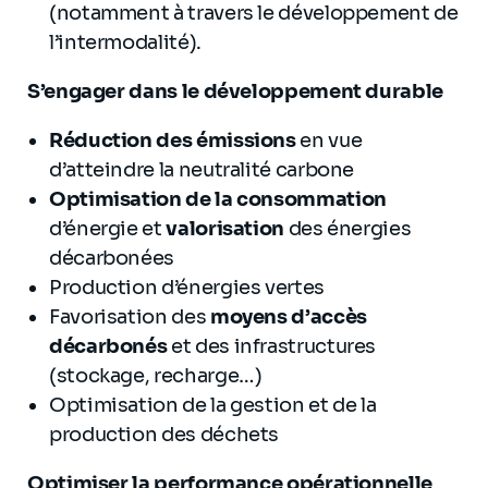
(notamment à travers le développement de
l’intermodalité).
S’engager dans le développement durable
Réduction des émissions
en vue
d’atteindre la neutralité carbone
Optimisation de la consommation
d’énergie et
valorisation
des énergies
décarbonées
Production d’énergies vertes
Favorisation des
moyens d’accès
décarbonés
et des infrastructures
(stockage, recharge…)
Optimisation de la gestion et de la
production des déchets
Optimiser la performance opérationnelle