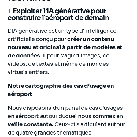
​​​​​1.
Exploiter l’IA générative pour
construire l’aéroport de demain
L'IA générative est un type d'intelligence
artificielle conçu pour
créer un contenu
nouveau et original à partir de modèles et
de données
. Il peut s'agir d'images, de
vidéos, de textes et même de mondes
virtuels entiers.
Notre cartographie des cas d’usage en
aéroport
Nous disposons d’un panel de cas d’usages
en aéroport autour duquel nous sommes en
veille constante.
Ceux-ci s’articulent autour
de quatre grandes thématiques