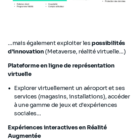
…mais également exploiter les
possibilités
d’innovation
(Metaverse, réalité virtuelle…)
Plateforme en ligne de représentation
virtuelle
Explorer virtuellement un aéroport et ses
services (magasins, installations), accéder
à une gamme de jeux et d'expériences
sociales…
Expériences interactives en Réalité
Augmentée