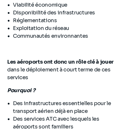
Viabilité économique
Disponibilité des infrastructures
Réglementations
Exploitation du réseau
Communautés environnantes
Les aéroports ont donc un rôle clé à jouer
dans le déploiement à court terme de ces
services
Pourquoi ?
Des infrastructures essentielles pour le
transport aérien déjà en place
Des services ATC avec lesquels les
aéroports sont familiers