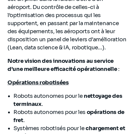
aéroport. Du contrôle de celles-ci à
l’optimisation des processus qui les
supportent, en passant par la maintenance
des équipements, les aéroports ont à leur
disposition un panel de leviers d’amélioration
(Lean, data science & IA, robotique…).
Notre vision des innovations au service
d’une meilleure efficacité opérationnelle
:
Opérations robotisées
Robots autonomes pour le
nettoyage des
terminaux
.
Robots autonomes pour les
opérations de
fret
.
Systèmes robotisés pour le
chargement et