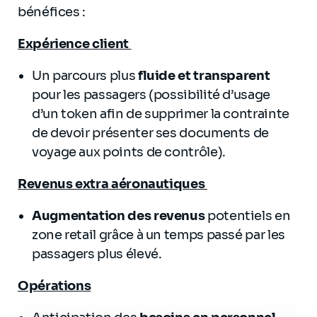
bénéfices :
Expérience client
Un parcours plus
fluide et transparent
pour les passagers (possibilité d’usage
d’un token afin de supprimer la contrainte
de devoir présenter ses documents de
voyage aux points de contrôle).
Revenus extra aéronautiques
Augmentation des revenus
potentiels en
zone retail grâce à un temps passé par les
passagers plus élevé.
Opérations