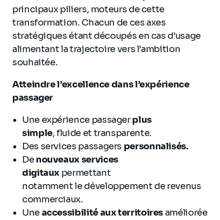
principaux piliers, moteurs de cette
transformation. Chacun de ces axes
stratégiques étant découpés en cas d’usage
alimentant la trajectoire vers l’ambition
souhaitée.
Atteindre l’excellence dans l’expérience
passager
Une expérience passager
plus
simple
, fluide et transparente.
Des services passagers
personnalisés.
De
nouveaux services
digitaux
permettant
notamment le développement de revenus
commerciaux.
Une
accessibilité aux territoires
améliorée