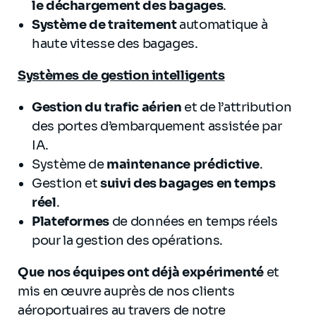
le déchargement des bagages
.
Système de traitement
automatique à
haute vitesse des bagages.
Systèmes de gestion intelligents
Gestion du trafic aérien
et de l’attribution
des portes d’embarquement assistée par
IA.
Système de
maintenance prédictive
.
Gestion et
suivi des bagages en temps
réel
.
Plateformes
de données en temps réels
pour la gestion des opérations.
Que nos équipes ont déjà expérimenté
et
mis en œuvre auprès de nos clients
aéroportuaires au travers de notre