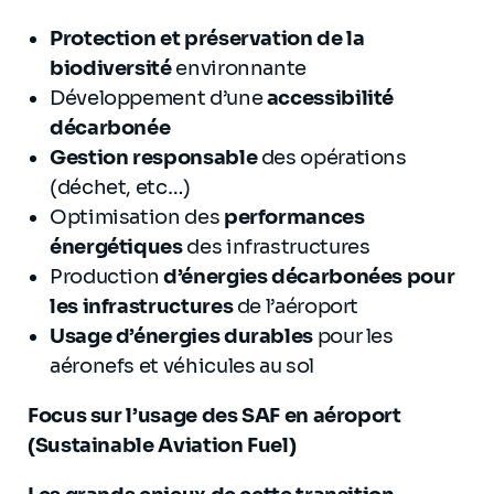
Protection et préservation de la
biodiversité
environnante
Développement d’une
accessibilité
décarbonée
Gestion responsable
des opérations
(déchet, etc…)
Optimisation des
performances
énergétiques
des infrastructures
Production
d’énergies décarbonées pour
les infrastructures
de l’aéroport
Usage d’énergies durables
pour les
aéronefs et véhicules au sol
Focus sur l’usage des SAF en aéroport
(Sustainable Aviation Fuel)