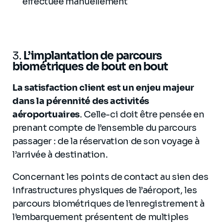
effectuée manuellement
3.
L’implantation de parcours
biométriques de bout en bout
La satisfaction client est un enjeu majeur
dans la pérennité des activités
aéroportuaires
. Celle-ci doit être pensée en
prenant compte de l’ensemble du parcours
passager : de la réservation de son voyage à
l’arrivée à destination.
Concernant les points de contact au sien des
infrastructures physiques de l’aéroport, les
parcours biométriques de l’enregistrement à
l’embarquement présentent de multiples