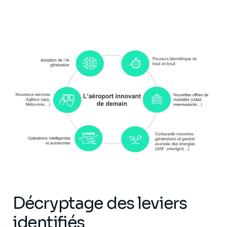
Décryptage des leviers
identifiés