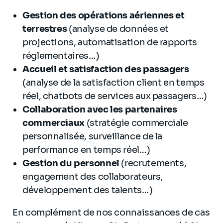
Gestion des opérations aériennes et
terrestres
(analyse de données et
projections, automatisation de rapports
réglementaires…)
Accueil et satisfaction des passagers
(analyse de la satisfaction client en temps
réel, chatbots de services aux passagers…)
Collaboration avec les partenaires
commerciaux
(stratégie commerciale
personnalisée, surveillance de la
performance en temps réel…)
Gestion du personnel
(recrutements,
engagement des collaborateurs,
développement des talents…)
En complément de nos connaissances de cas