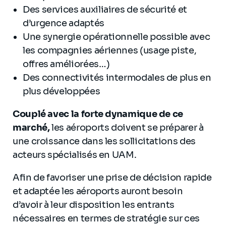
Des services auxiliaires de sécurité et
d’urgence adaptés
Une synergie opérationnelle possible avec
les compagnies aériennes (usage piste,
offres améliorées…)
Des connectivités intermodales de plus en
plus développées
Couplé avec la forte dynamique de ce
marché,
les aéroports doivent se préparer à
une croissance dans les sollicitations des
acteurs spécialisés en UAM.
Afin de favoriser une prise de décision rapide
et adaptée les aéroports auront besoin
d’avoir à leur disposition les entrants
nécessaires en termes de stratégie sur ces