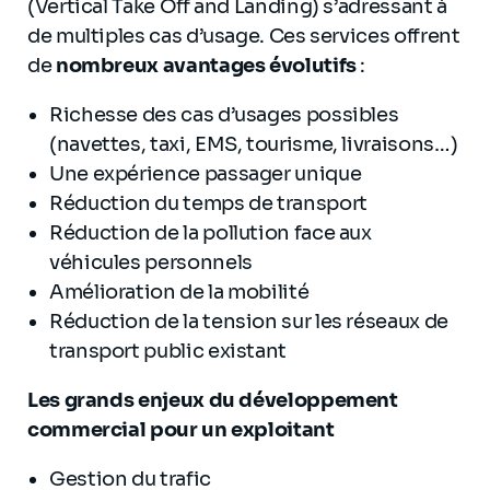
(Vertical Take Off and Landing) s’adressant à
de multiples cas d’usage. Ces services offrent
de
nombreux
avantages évolutifs
:
Richesse des cas d’usages possibles
(navettes, taxi, EMS, tourisme, livraisons…)
Une expérience passager unique
Réduction du temps de transport
Réduction de la pollution face aux
véhicules personnels
Amélioration de la mobilité
Réduction de la tension sur les réseaux de
transport public existant
Les grands enjeux du développement
commercial pour un exploitant
Gestion du trafic