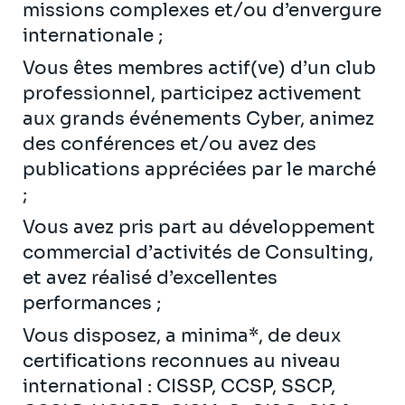
missions complexes et/ou d’envergure
internationale ;
Vous êtes membres actif(ve) d’un club
professionnel, participez activement
aux grands événements Cyber, animez
des conférences et/ou avez des
publications appréciées par le marché
;
Vous avez pris part au développement
commercial d’activités de Consulting,
et avez réalisé d’excellentes
performances ;
Vous disposez, a minima*, de deux
certifications reconnues au niveau
international : CISSP, CCSP, SSCP,