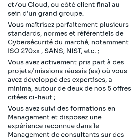
et/ou Cloud, ou côté client final au
sein d’un grand groupe.
Vous maîtrisez parfaitement plusieurs
standards, normes et référentiels de
Cybersécurité du marché, notamment
ISO 270xx , SANS, NIST, etc. ;
Vous avez activement pris part à des
projets/missions réussis (es) où vous
avez développé des expertises, a
minima, autour de deux de nos 5 offres
citées ci-haut ;
Vous avez suivi des formations en
Management et disposez une
expérience reconnue dans le
Management de consultants sur des