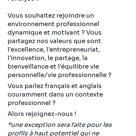
Vous souhaitez rejoindre un
environnement professionnel
dynamique et motivant ? Vous
partagez nos valeurs que sont
l'excellence, l'entrepreneuriat,
l'innovation, le partage, la
bienveillance et l'équilibre vie
personnelle/vie professionnelle ?
Vous parlez français et anglais
couramment dans un contexte
professionnel ?
Alors rejoignez-nous !
*une exception sera faite pour les
profils à haut potentiel qui ne