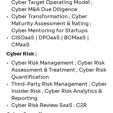
Cyber Target Operating Model ;
Cyber M&A Due Diligence
Cyber Transformation ; Cyber
Maturity Assessment & Rating ;
Cyber Mentoring for Startups
CISOaaS | DPOaaS | BCMaaS |
CMaaS
Cyber Risk :
Cyber Risk Management ; Cyber Risk
Assessment & Treatment ; Cyber Risk
Quantification
Third-Party Risk Management ; Cyber
Insider Risk ; Cyber Risk Analytics &
Reporting
Cyber Risk Review SaaS : C2R