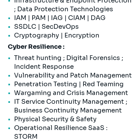
Infrastructure & Endpoint Protection
; Data Protection Technologies
IAM | PAM | IAG | CIAM | DAG
SSDLC | SecDevOps
Cryptography | Encryption
Cyber Resilience :
Threat hunting ; Digital Forensics ;
Incident Response
Vulnerability and Patch Management
Penetration Testing | Red Teaming
Wargaming and Crisis Management
IT Service Continuity Management ;
Business Continuity Management
Physical Security & Safety
Operational Resilience SaaS :
STORM