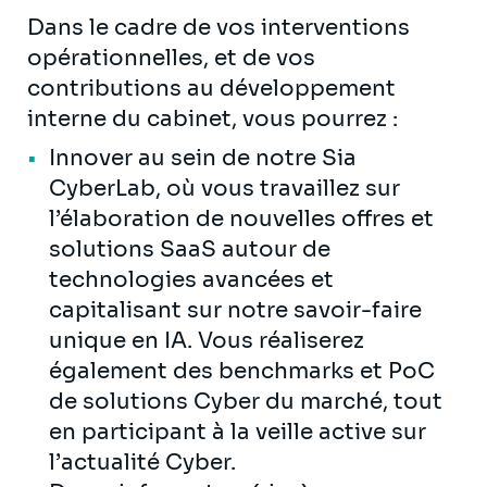
Dans le cadre de vos interventions
opérationnelles, et de vos
contributions au développement
interne du cabinet, vous pourrez :
Innover au sein de notre Sia
CyberLab, où vous travaillez sur
l’élaboration de nouvelles offres et
solutions SaaS autour de
technologies avancées et
capitalisant sur notre savoir-faire
unique en IA. Vous réaliserez
également des benchmarks et PoC
de solutions Cyber du marché, tout
en participant à la veille active sur
l’actualité Cyber.