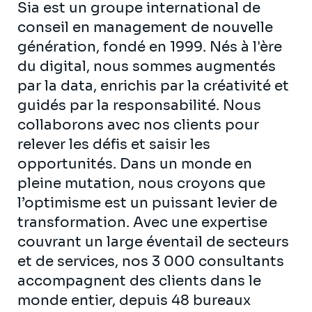
Sia est un groupe international de
conseil en management de nouvelle
génération, fondé en 1999. Nés à l'ère
du digital, nous sommes augmentés
par la data, enrichis par la créativité et
guidés par la responsabilité. Nous
collaborons avec nos clients pour
relever les défis et saisir les
opportunités. Dans un monde en
pleine mutation, nous croyons que
l’optimisme est un puissant levier de
transformation. Avec une expertise
couvrant un large éventail de secteurs
et de services, nos 3 000 consultants
accompagnent des clients dans le
monde entier, depuis 48 bureaux