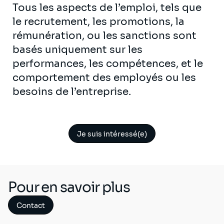
Tous les aspects de l’emploi, tels que
le recrutement, les promotions, la
rémunération, ou les sanctions sont
basés uniquement sur les
performances, les compétences, et le
comportement des employés ou les
besoins de l’entreprise.
Je suis intéressé(e)
Pour en savoir plus
Contact