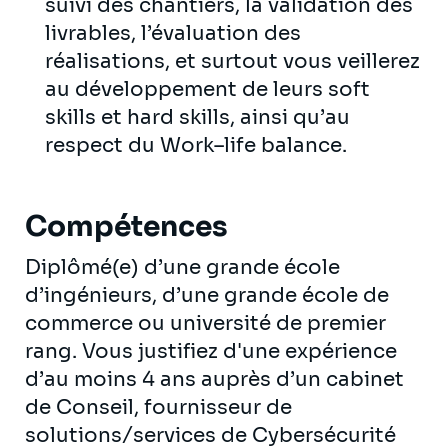
suivi des chantiers, la validation des
livrables, l’évaluation des
réalisations, et surtout vous veillerez
au développement de leurs soft
skills et hard skills, ainsi qu’au
respect du Work–life balance.
Compétences
Diplômé(e) d’une grande école
d’ingénieurs, d’une grande école de
commerce ou université de premier
rang. Vous justifiez d'une expérience
d’au moins 4 ans auprès d’un cabinet
de Conseil, fournisseur de
solutions/services de Cybersécurité