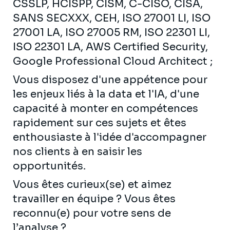
CSSLP, HCISPP, CISM, C-CISO, CISA,
SANS SECXXX, CEH, ISO 27001 LI, ISO
27001 LA, ISO 27005 RM, ISO 22301 LI,
ISO 22301 LA, AWS Certified Security,
Google Professional Cloud Architect ;
Vous disposez d'une appétence pour
les enjeux liés à la data et l'IA, d'une
capacité à monter en compétences
rapidement sur ces sujets et êtes
enthousiaste à l'idée d'accompagner
nos clients à en saisir les
opportunités.
Vous êtes curieux(se) et aimez
travailler en équipe ? Vous êtes
reconnu(e) pour votre sens de
l’analyse ?