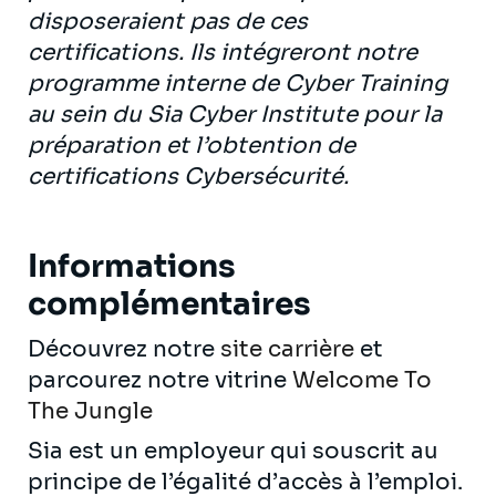
disposeraient pas de ces
certifications. Ils intégreront notre
programme interne de Cyber Training
au sein du Sia Cyber Institute pour la
préparation et l’obtention de
certifications Cybersécurité.
Informations
complémentaires
Découvrez notre
site carrière
et
parcourez notre vitrine
Welcome To
The Jungle
Sia est un employeur qui souscrit au
principe de l’égalité d’accès à l’emploi.