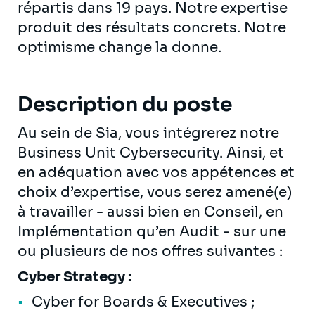
répartis dans 19 pays. Notre expertise
produit des résultats concrets. Notre
optimisme change la donne.
Description du poste
Au sein de Sia, vous intégrerez notre
Business Unit Cybersecurity. Ainsi, et
en adéquation avec vos appétences et
choix d’expertise, vous serez amené(e)
à travailler - aussi bien en Conseil, en
Implémentation qu’en Audit - sur une
ou plusieurs de nos offres suivantes :
Cyber Strategy :
Cyber for Boards & Executives ;