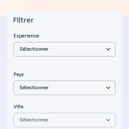
Filtrer
Experience
Pays
Ville