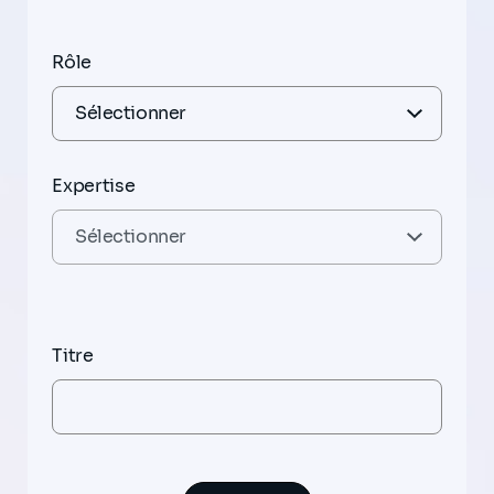
Rôle
Expertise
Titre