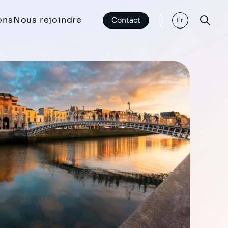
ons
Nous rejoindre
Contact
Fr