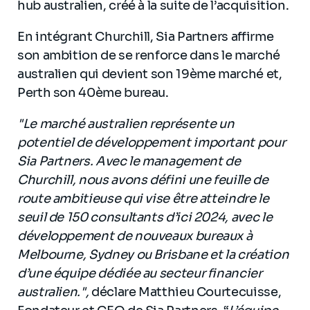
hub australien, créé à la suite de l’acquisition.
En intégrant Churchill, Sia Partners affirme
son ambition de se renforce dans le marché
australien qui devient son 19ème marché et,
Perth son 40ème bureau.
"Le marché australien représente un
potentiel de développement important pour
Sia Partners. Avec le management de
Churchill, nous avons défini une feuille de
route ambitieuse qui vise être atteindre le
seuil de 150 consultants d’ici 2024, avec le
développement de nouveaux bureaux à
Melbourne, Sydney ou Brisbane et la création
d’une équipe dédiée au secteur financier
australien.",
déclare Matthieu Courtecuisse,