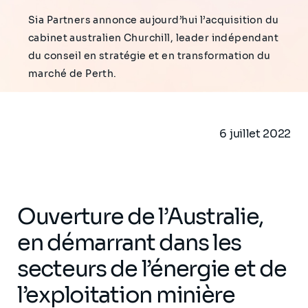
Sia Partners annonce aujourd’hui l’acquisition du
cabinet australien Churchill, leader indépendant
du conseil en stratégie et en transformation du
marché de Perth.
6 juillet 2022
Ouverture de l’Australie,
en démarrant dans les
secteurs de l’énergie et de
l’exploitation minière