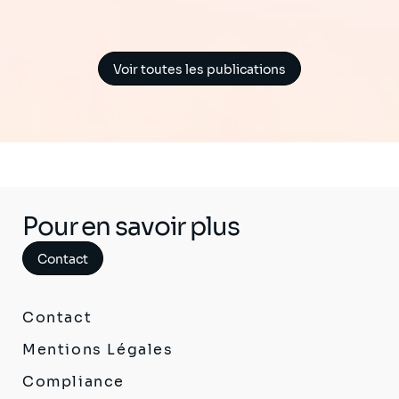
Voir toutes les publications
Pour en savoir plus
Contact
Contact
Mentions Légales
Compliance