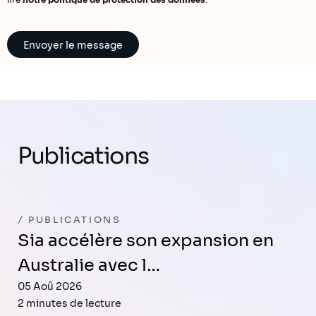
Publications
PUBLICATIONS
Sia accélère son expansion en
Australie avec l…
05 Aoû 2026
2 minutes de lecture