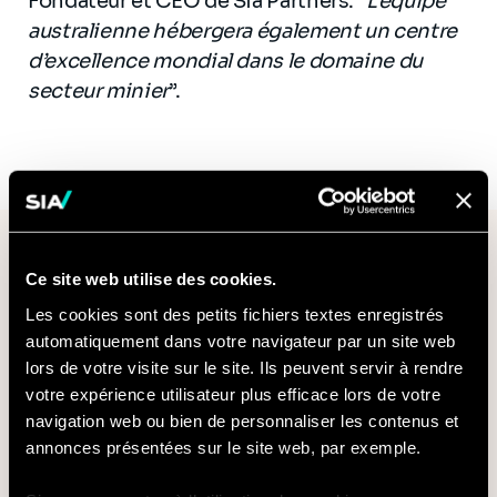
Fondateur et CEO de Sia Partners. “
L’équipe
australienne hébergera également un centre
d’excellence mondial dans le domaine du
secteur minier
”.
Nous contacter
Ce site web utilise des cookies.
Courriel*
Les cookies sont des petits fichiers textes enregistrés
automatiquement dans votre navigateur par un site web
lors de votre visite sur le site. Ils peuvent servir à rendre
votre expérience utilisateur plus efficace lors de votre
navigation web ou bien de personnaliser les contenus et
Objet
annonces présentées sur le site web, par exemple.