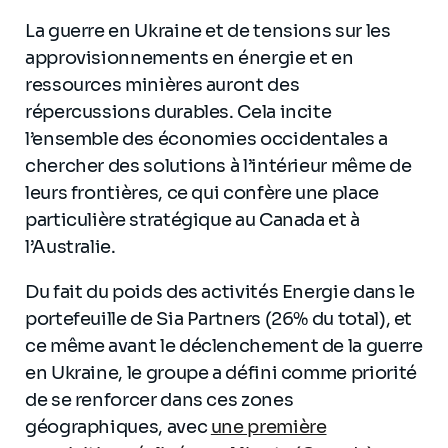
La guerre en Ukraine et de tensions sur les
approvisionnements en énergie et en
ressources minières auront des
répercussions durables. Cela incite
l’ensemble des économies occidentales a
chercher des solutions à l’intérieur même de
leurs frontières, ce qui confère une place
particulière stratégique au Canada et à
l’Australie.
Du fait du poids des activités Energie dans le
portefeuille de Sia Partners (26% du total), et
ce même avant le déclenchement de la guerre
en Ukraine, le groupe a défini comme priorité
de se renforcer dans ces zones
géographiques, avec
une première