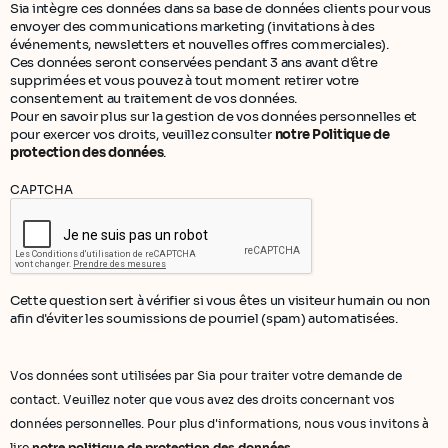
Sia intègre ces données dans sa base de données clients pour vous
envoyer des communications marketing (invitations à des
événements, newsletters et nouvelles offres commerciales).
Ces données seront conservées pendant 3 ans avant d'être
supprimées et vous pouvez à tout moment retirer votre
consentement au traitement de vos données.
Pour en savoir plus sur la gestion de vos données personnelles et
pour exercer vos droits, veuillez consulter
notre Politique de
protection des données
.
CAPTCHA
Cette question sert à vérifier si vous êtes un visiteur humain ou non
afin d'éviter les soumissions de pourriel (spam) automatisées.
Vos données sont utilisées par Sia pour traiter votre demande de
contact. Veuillez noter que vous avez des droits concernant vos
données personnelles. Pour plus d'informations, nous vous invitons à
lire
notre politique de protection des données
.