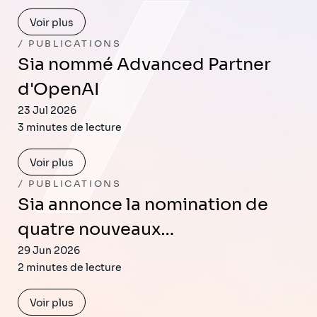
Voir plus
PUBLICATIONS
Sia nommé Advanced Partner
d'OpenAI
23 Jul 2026
3 minutes de lecture
Voir plus
PUBLICATIONS
Sia annonce la nomination de
quatre nouveaux…
29 Jun 2026
2 minutes de lecture
Voir plus