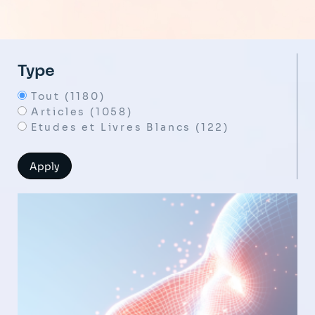
Type
Tout (1180)
Articles (1058)
Etudes et Livres Blancs (122)