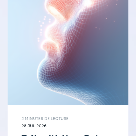
2 MINUTES DE LECTURE
28 JUL 2026