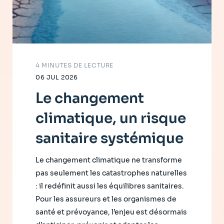
4 MINUTES DE LECTURE
06 JUL 2026
Le changement
climatique, un risque
sanitaire systémique
Le changement climatique ne transforme
pas seulement les catastrophes naturelles
: il redéfinit aussi les équilibres sanitaires.
Pour les assureurs et les organismes de
santé et prévoyance, l’enjeu est désormais