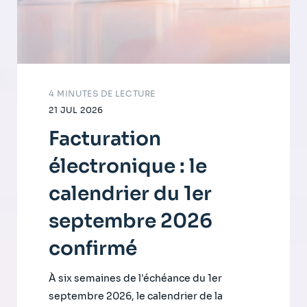
4 MINUTES DE LECTURE
21 JUL 2026
Facturation
électronique : le
calendrier du 1er
septembre 2026
confirmé
À six semaines de l'échéance du 1er
septembre 2026, le calendrier de la