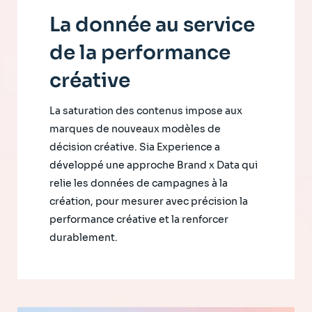
La donnée au service
de la performance
créative
La saturation des contenus impose aux
marques de nouveaux modèles de
décision créative. Sia Experience a
développé une approche Brand x Data qui
relie les données de campagnes à la
création, pour mesurer avec précision la
performance créative et la renforcer
durablement.