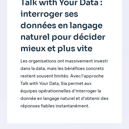
Talk with Your Data :
interroger ses
données en langage
naturel pour décider
mieux et plus vite
Les organisations ont massivement investi
dans la data, mais les bénéfices concrets
restent souvent limités. Avec l'approche
Talk with Your Data, Sia permet aux
équipes opérationnelles d'interroger la
donnée en langage naturel et d'obtenir des
réponses fiables instantanément.