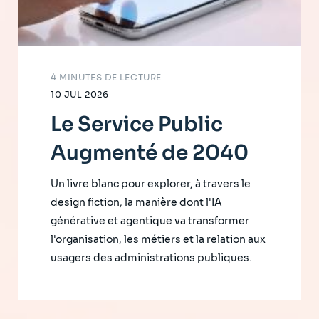
4 MINUTES DE LECTURE
10 JUL 2026
Le Service Public
Augmenté de 2040
Un livre blanc pour explorer, à travers le
design fiction, la manière dont l'IA
générative et agentique va transformer
l'organisation, les métiers et la relation aux
usagers des administrations publiques.