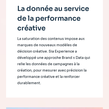
La donnée au service
de la performance
créative
La saturation des contenus impose aux
marques de nouveaux modèles de
décision créative. Sia Experience a
développé une approche Brand x Data qui
relie les données de campagnes à la
création, pour mesurer avec précision la
performance créative et la renforcer
durablement.