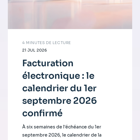
4 MINUTES DE LECTURE
21 JUL 2026
Facturation
électronique : le
calendrier du 1er
septembre 2026
confirmé
À six semaines de l'échéance du 1er
septembre 2026, le calendrier de la