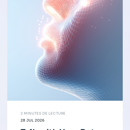
2 MINUTES DE LECTURE
28 JUL 2026