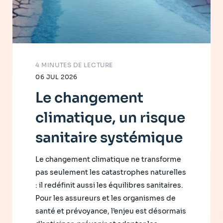
4 MINUTES DE LECTURE
06 JUL 2026
Le changement
climatique, un risque
sanitaire systémique
Le changement climatique ne transforme
pas seulement les catastrophes naturelles
: il redéfinit aussi les équilibres sanitaires.
Pour les assureurs et les organismes de
santé et prévoyance, l’enjeu est désormais