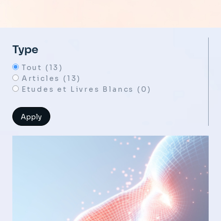
Type
Tout (13)
Articles (13)
Etudes et Livres Blancs (0)