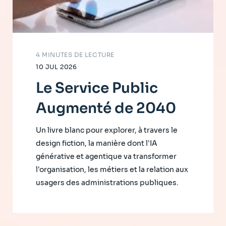
4 MINUTES DE LECTURE
10 JUL 2026
Le Service Public
Augmenté de 2040
Un livre blanc pour explorer, à travers le
design fiction, la manière dont l'IA
générative et agentique va transformer
l'organisation, les métiers et la relation aux
usagers des administrations publiques.