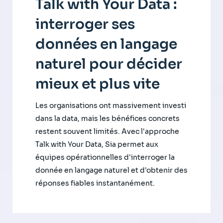
Talk with Your Data :
interroger ses
données en langage
naturel pour décider
mieux et plus vite
Les organisations ont massivement investi
dans la data, mais les bénéfices concrets
restent souvent limités. Avec l'approche
Talk with Your Data, Sia permet aux
équipes opérationnelles d'interroger la
donnée en langage naturel et d'obtenir des
réponses fiables instantanément.