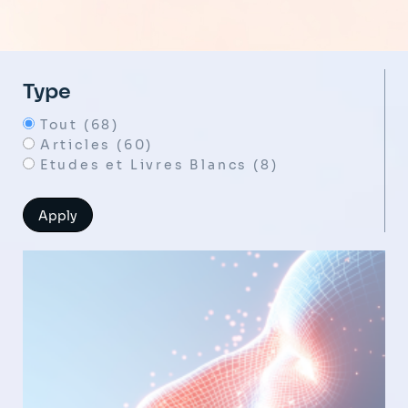
Type
Tout (68)
Articles (60)
Etudes et Livres Blancs (8)