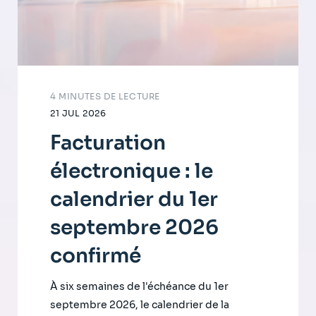
4 MINUTES DE LECTURE
21 JUL 2026
Facturation
électronique : le
calendrier du 1er
septembre 2026
confirmé
À six semaines de l'échéance du 1er
septembre 2026, le calendrier de la