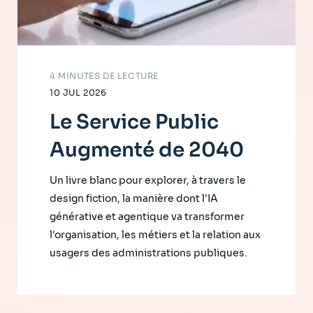
4 MINUTES DE LECTURE
10 JUL 2026
Le Service Public
Augmenté de 2040
Un livre blanc pour explorer, à travers le
design fiction, la manière dont l'IA
générative et agentique va transformer
l'organisation, les métiers et la relation aux
usagers des administrations publiques.