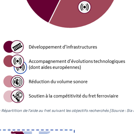
: Répartition de l’aide au fret suivant les objectifs recherchés [Source : Sia