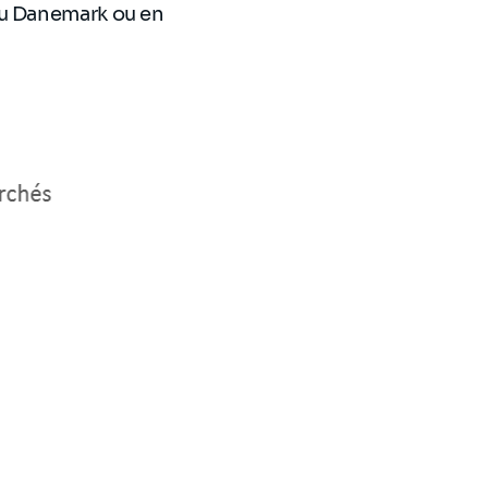
au Danemark ou en