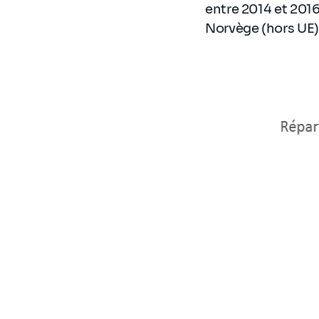
entre 2014 et 201
Norvège (hors UE)