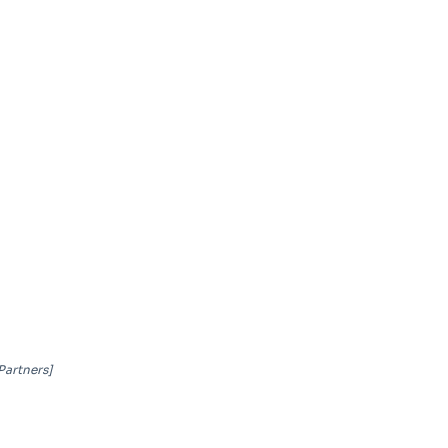
 Partners]