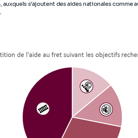
6, auxquels s’ajoutent des aides nationales comme 
.