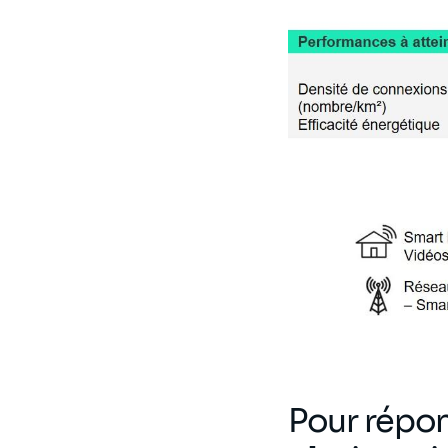
Pour répon