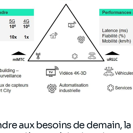
dre aux besoins de demain, l