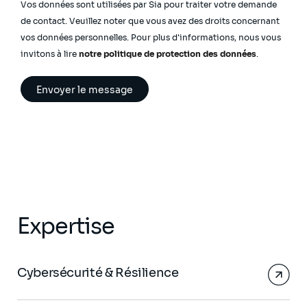
Vos données sont utilisées par Sia pour traiter votre demande
de contact. Veuillez noter que vous avez des droits concernant
vos données personnelles. Pour plus d'informations, nous vous
invitons à lire
notre politique de protection des données
.
Expertise
Cybersécurité & Résilience