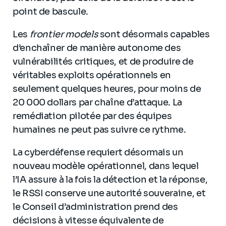
point de bascule.
Les
frontier models
sont désormais capables
d’enchaîner de manière autonome des
vulnérabilités critiques, et de produire de
véritables exploits opérationnels en
seulement quelques heures, pour moins de
20 000 dollars par chaîne d’attaque. La
remédiation pilotée par des équipes
humaines ne peut pas suivre ce rythme.
La cyberdéfense requiert désormais un
nouveau modèle opérationnel, dans lequel
l’IA assure à la fois la détection et la réponse,
le RSSI conserve une autorité souveraine, et
le Conseil d’administration prend des
décisions à vitesse équivalente de