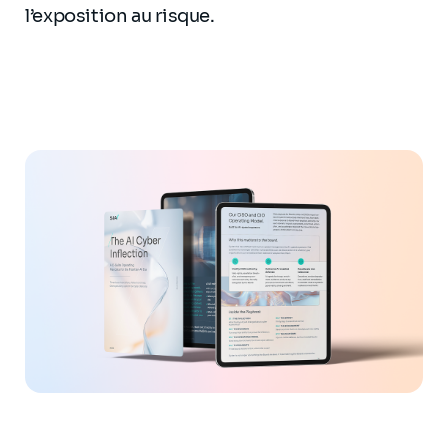
l’exposition au risque.