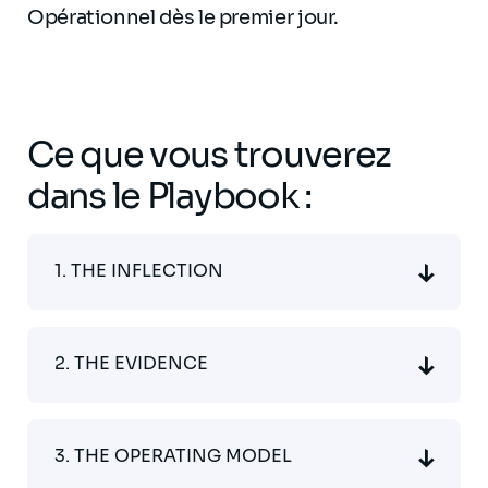
Opérationnel dès le premier jour.
Ce que vous trouverez
dans le Playbook :
1. THE INFLECTION
2. THE EVIDENCE
3. THE OPERATING MODEL