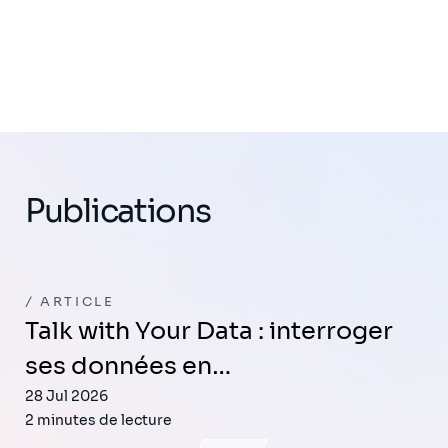
Publications
ARTICLE
Talk with Your Data : interroger
ses données en…
28 Jul 2026
2 minutes de lecture