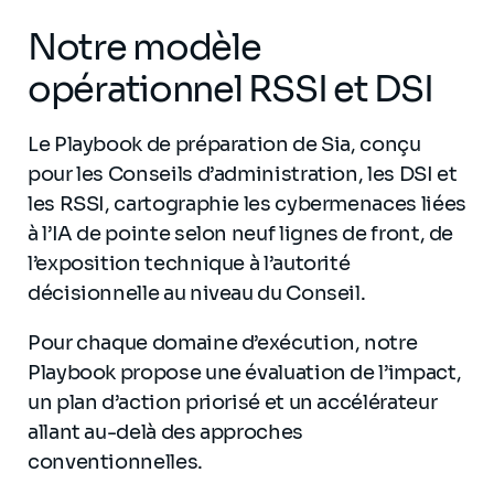
Notre modèle
opérationnel RSSI et DSI
Le Playbook de préparation de Sia, conçu
pour les Conseils d’administration, les DSI et
les RSSI, cartographie les cybermenaces liées
à l’IA de pointe selon neuf lignes de front, de
l’exposition technique à l’autorité
décisionnelle au niveau du Conseil.
Pour chaque domaine d’exécution, notre
Playbook propose une évaluation de l’impact,
un plan d’action priorisé et un accélérateur
allant au-delà des approches
conventionnelles.