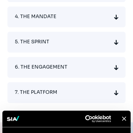
4. THE MANDATE
5. THE SPRINT
6. THE ENGAGEMENT
7. THE PLATFORM