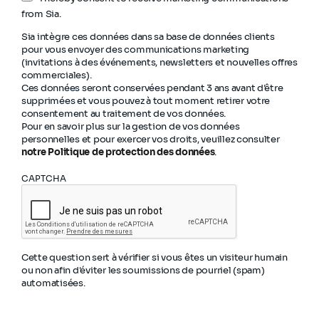
from Sia.
Sia intègre ces données dans sa base de données clients
pour vous envoyer des communications marketing
(invitations à des événements, newsletters et nouvelles offres
commerciales).
Ces données seront conservées pendant 3 ans avant d'être
supprimées et vous pouvez à tout moment retirer votre
consentement au traitement de vos données.
Pour en savoir plus sur la gestion de vos données
personnelles et pour exercer vos droits, veuillez consulter
notre Politique de protection des données
.
CAPTCHA
Cette question sert à vérifier si vous êtes un visiteur humain
ou non afin d'éviter les soumissions de pourriel (spam)
automatisées.