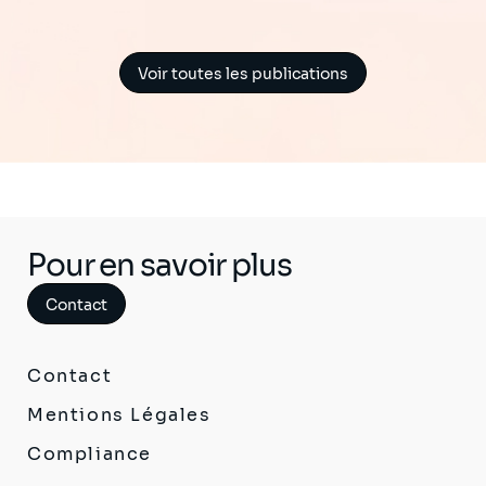
Voir toutes les publications
Pour en savoir plus
Contact
Contact
Mentions Légales
Compliance