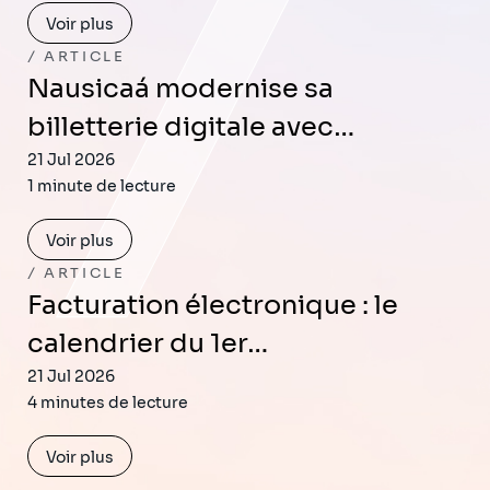
Voir plus
ARTICLE
Nausicaá modernise sa
billetterie digitale avec…
21 Jul 2026
1 minute de lecture
Voir plus
ARTICLE
Facturation électronique : le
calendrier du 1er…
21 Jul 2026
4 minutes de lecture
Voir plus