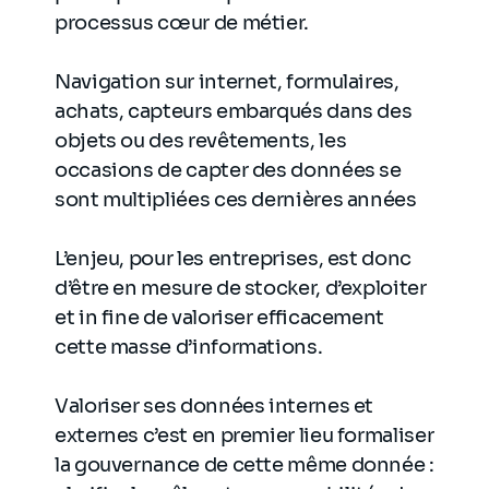
processus cœur de métier.
Navigation sur internet, formulaires,
achats, capteurs embarqués dans des
objets ou des revêtements, les
occasions de capter des données se
sont multipliées ces dernières années
L’enjeu, pour les entreprises, est donc
d’être en mesure de stocker, d’exploiter
et in fine de valoriser efficacement
cette masse d’informations.
Valoriser ses données internes et
externes c’est en premier lieu formaliser
la gouvernance de cette même donnée :