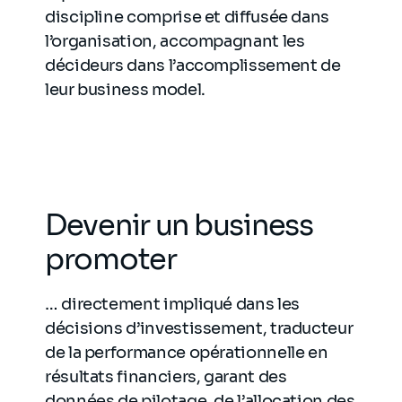
discipline comprise et diffusée dans
l’organisation, accompagnant les
décideurs dans l’accomplissement de
leur business model.
Devenir un business
promoter
… directement impliqué dans les
décisions d’investissement, traducteur
de la performance opérationnelle en
résultats financiers, garant des
données de pilotage, de l’allocation des