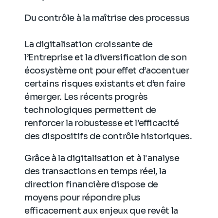
Du contrôle à la maîtrise des processus
La digitalisation croissante de
l’Entreprise et la diversification de son
écosystème ont pour effet d’accentuer
certains risques existants et d’en faire
émerger. Les récents progrès
technologiques permettent de
renforcer la robustesse et l’efficacité
des dispositifs de contrôle historiques.
Grâce à la digitalisation et à l'analyse
des transactions en temps réel, la
direction financière dispose de
moyens pour répondre plus
efficacement aux enjeux que revêt la