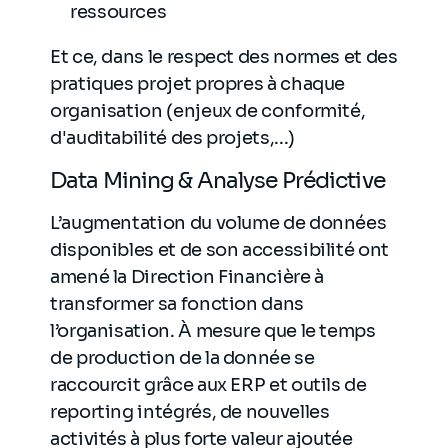
ressources
Et ce, dans le respect des normes et des
pratiques projet propres à chaque
organisation (enjeux de conformité,
d'auditabilité des projets,...)
Data Mining & Analyse Prédictive
L’augmentation du volume de données
disponibles et de son accessibilité ont
amené la Direction Financière à
transformer sa fonction dans
l’organisation. À mesure que le temps
de production de la donnée se
raccourcit grâce aux ERP et outils de
reporting intégrés, de nouvelles
activités à plus forte valeur ajoutée