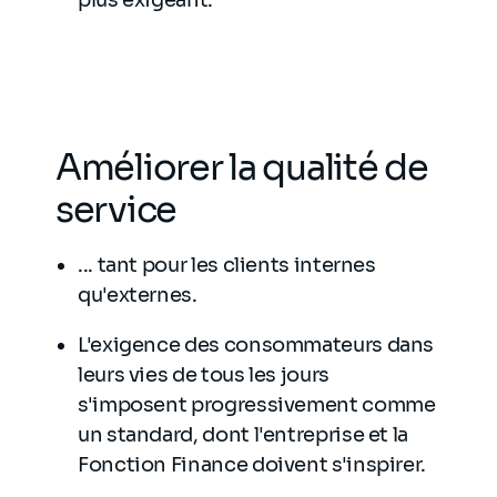
plus exigeant.
Améliorer la qualité de
service
... tant pour les clients internes
qu'externes.
L'exigence des consommateurs dans
leurs vies de tous les jours
s'imposent progressivement comme
un standard, dont l'entreprise et la
Fonction Finance doivent s'inspirer.