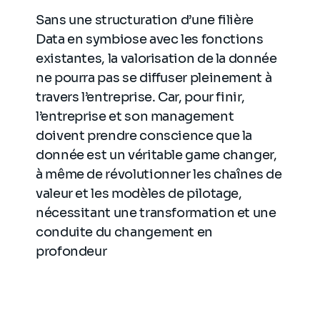
Sans une structuration d’une filière
Data en symbiose avec les fonctions
existantes, la valorisation de la donnée
ne pourra pas se diffuser pleinement à
travers l’entreprise. Car, pour finir,
l’entreprise et son management
doivent prendre conscience que la
donnée est un véritable game changer,
à même de révolutionner les chaînes de
valeur et les modèles de pilotage,
nécessitant une transformation et une
conduite du changement en
profondeur