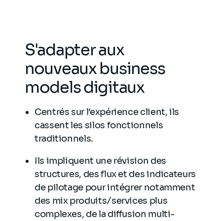
S'adapter aux
nouveaux business
models digitaux
Centrés sur l’expérience client, ils
cassent les silos fonctionnels
traditionnels.
Ils impliquent une révision des
structures, des flux et des indicateurs
de pilotage pour intégrer notamment
des mix produits/services plus
complexes, de la diffusion multi-