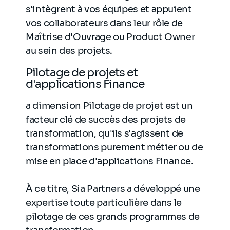
s'intègrent à vos équipes et appuient
vos collaborateurs dans leur rôle de
Maîtrise d'Ouvrage ou Product Owner
au sein des projets.
Pilotage de projets et
d'applications Finance
a dimension Pilotage de projet est un
facteur clé de succès des projets de
transformation, qu'ils s'agissent de
transformations purement métier ou de
mise en place d'applications Finance.
À ce titre, Sia Partners a développé une
expertise toute particulière dans le
pilotage de ces grands programmes de