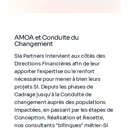
AMOA et Conduite du
Changement
Sia Partners intervient aux côtés des
Directions Financières afin de leur
apporter l'expertise ou le renfort
nécessaire pour mener à bien leurs
projets SI. Depuis les phases de
Cadrage jusqu'à la Conduite de
changement auprès des populations
impactées, en passant par les étapes de
Conception, Réalisation et Recette,
nos consultants "bilingues" métier-SI