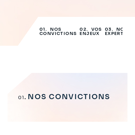
NOS
VOS
NOS
CONVICTIONS
ENJEUX
EXPERTISES
NOS CONVICTIONS
01