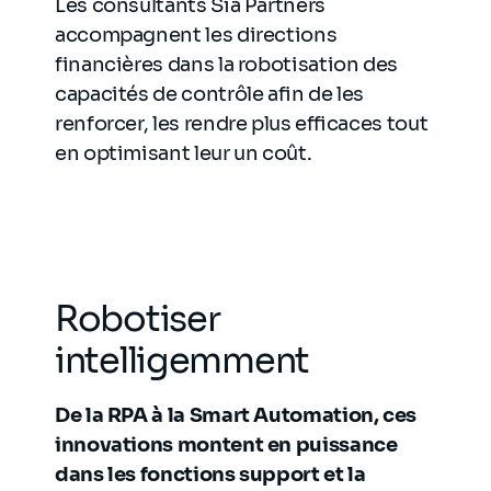
Les consultants Sia Partners
accompagnent les directions
financières dans la robotisation des
capacités de contrôle afin de les
renforcer, les rendre plus efficaces tout
en optimisant leur un coût.
Robotiser
intelligemment
De la RPA à la Smart Automation, ces
innovations montent en puissance
dans les fonctions support et la