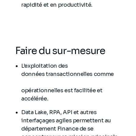
rapidité et en productivité.
Faire du sur-mesure
L’exploitation des
données transactionnelles comme
opérationnelles est facilitée et
accélérée.
Data Lake, RPA, API et autres
interfaçages agiles permettent au
département Finance de se