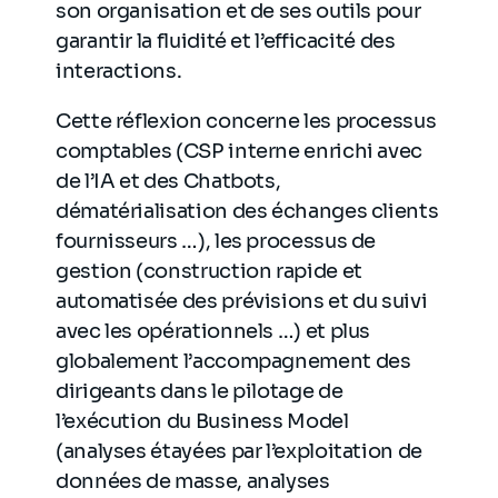
son organisation et de ses outils pour
garantir la fluidité et l’efficacité des
interactions.
Cette réflexion concerne les processus
comptables (CSP interne enrichi avec
de l’IA et des Chatbots,
dématérialisation des échanges clients
fournisseurs …), les processus de
gestion (construction rapide et
automatisée des prévisions et du suivi
avec les opérationnels …) et plus
globalement l’accompagnement des
dirigeants dans le pilotage de
l’exécution du Business Model
(analyses étayées par l’exploitation de
données de masse, analyses