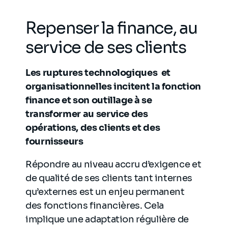
Repenser la finance, au
service de ses clients
Les ruptures technologiques et
organisationnelles incitent la fonction
finance et son outillage à se
transformer au service des
opérations, des clients et des
fournisseurs
Répondre au niveau accru d’exigence et
de qualité de ses clients tant internes
qu’externes est un enjeu permanent
des fonctions financières. Cela
implique une adaptation régulière de