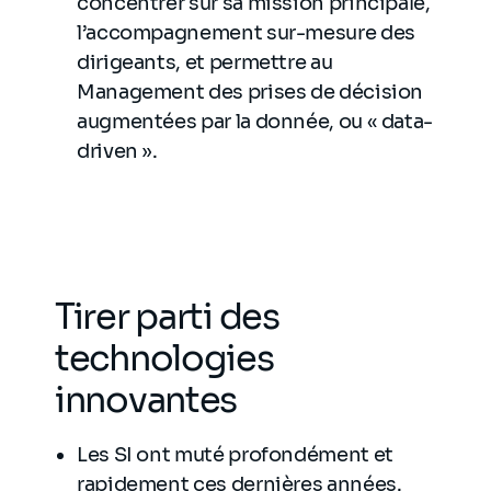
concentrer sur sa mission principale,
l’accompagnement sur-mesure des
dirigeants, et permettre au
Management des prises de décision
augmentées par la donnée, ou « data-
driven ».
Tirer parti des
technologies
innovantes
Les SI ont muté profondément et
rapidement ces dernières années.