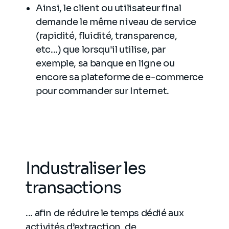
Ainsi, le client ou utilisateur final
demande le même niveau de service
(rapidité, fluidité, transparence,
etc...) que lorsqu'il utilise, par
exemple, sa banque en ligne ou
encore sa plateforme de e-commerce
pour commander sur Internet.
Industraliser les
transactions
... afin de réduire le temps dédié aux
activités d’extraction, de