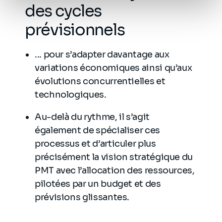
des cycles
personnel
.
prévisionnels
... pour s’adapter davantage aux
variations économiques ainsi qu’aux
évolutions concurrentielles et
technologiques. ​
Au-delà du rythme, il s’agit
également de spécialiser ces
processus et d’articuler plus
précisément la vision stratégique du
PMT avec l’allocation des ressources,
pilotées par un budget et des
prévisions glissantes.