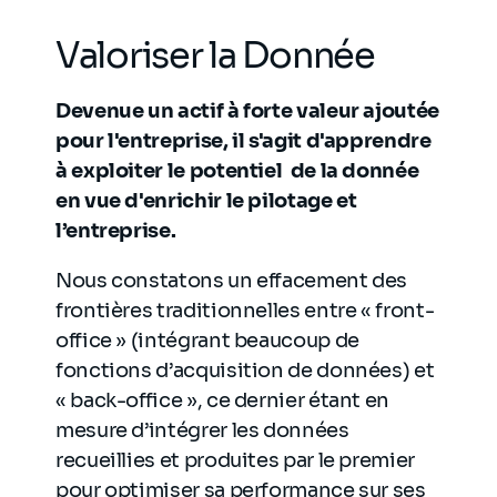
Valoriser la Donnée
Devenue un actif à forte valeur ajoutée
pour l'entreprise, il s'agit d'apprendre
à exploiter le potentiel de la donnée
en vue d'enrichir le pilotage et
l’entreprise.
Nous constatons un effacement des
frontières traditionnelles entre « front-
office » (intégrant beaucoup de
fonctions d’acquisition de données) et
« back-office », ce dernier étant en
mesure d’intégrer les données
recueillies et produites par le premier
pour optimiser sa performance sur ses