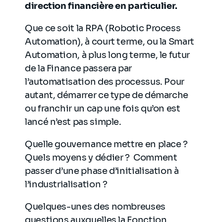
direction financière en particulier.
Que ce soit la RPA (Robotic Process
Automation), à court terme, ou la Smart
Automation, à plus long terme, le futur
de la Finance passera par
l’automatisation des processus. Pour
autant, démarrer ce type de démarche
ou franchir un cap une fois qu’on est
lancé n’est pas simple.
Quelle gouvernance mettre en place ?
Quels moyens y dédier ? Comment
passer d’une phase d’initialisation à
l’industrialisation ?
Quelques-unes des nombreuses
questions auxquelles la Fonction