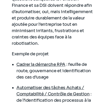
Finance et sa DSI doivent répondre afin
d’automatiser, oui, mais intelligemment
et produire durablement de la valeur
ajoutée pour l’entreprise tout en
minimisant irritants, frustrations et
craintes des équipes face à la
robotisation.
Exemple de projet
Cadrer la démarche RPA
: feuille de
route, gouvernance et identification
des cas d’usage
Automatiser des tâches Achats /
Comptabilité / Contrôle de Gestion
:
de l’identification des processus à la