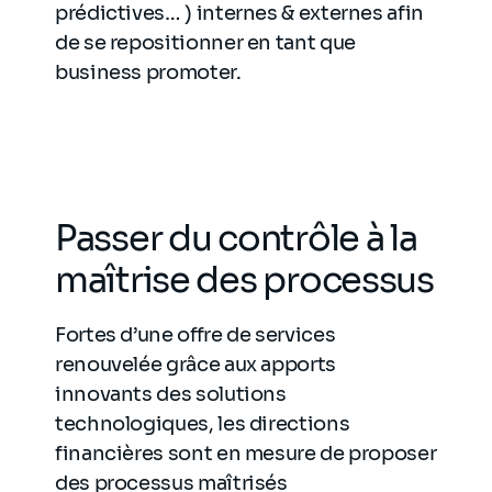
prédictives… ) internes & externes afin
de se repositionner en tant que
business promoter.
Passer du contrôle à la
maîtrise des processus
Fortes d’une offre de services
renouvelée grâce aux apports
innovants des solutions
technologiques, les directions
financières sont en mesure de proposer
des processus maîtrisés