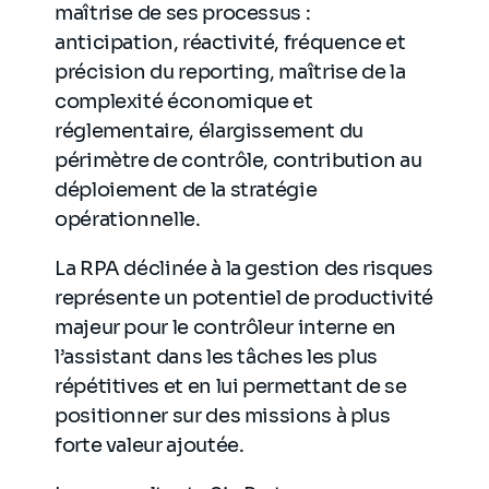
maîtrise de ses processus :
anticipation, réactivité, fréquence et
précision du reporting, maîtrise de la
complexité économique et
réglementaire, élargissement du
périmètre de contrôle, contribution au
déploiement de la stratégie
opérationnelle.
La RPA déclinée à la gestion des risques
représente un potentiel de productivité
majeur pour le contrôleur interne en
l’assistant dans les tâches les plus
répétitives et en lui permettant de se
positionner sur des missions à plus
forte valeur ajoutée.