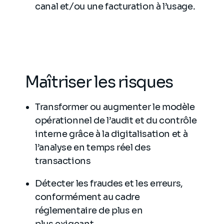
canal et/ou une facturation à l’usage.
Maîtriser les risques
Transformer ou augmenter le modèle
opérationnel de l’audit et du contrôle
interne grâce à la digitalisation et à
l’analyse en temps réel des
transactions
Détecter les fraudes et les erreurs,
conformément au cadre
réglementaire de plus en