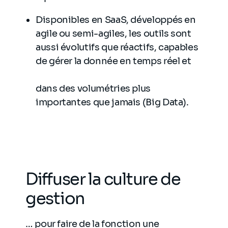
Disponibles en SaaS, développés en
agile ou semi-agiles, les outils sont
aussi évolutifs que réactifs, capables
de gérer la donnée en temps réel et
dans des volumétries plus
importantes que jamais (Big Data).
Diffuser la culture de
gestion
… pour faire de la fonction une