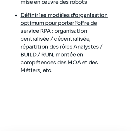
mise en œuvre des robots
Définir les modèles d’organisation
optimum pour porter l’offre de
service RPA
: organisation
centralisée / décentralisée,
répartition des rôles Analystes /
BUILD / RUN, montée en
compétences des MOA et des
Métiers, etc.