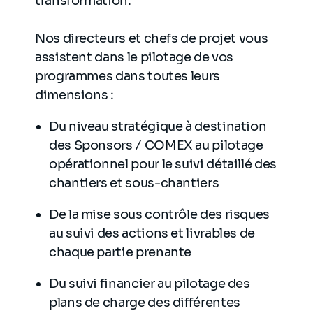
transformation.
Nos directeurs et chefs de projet vous
assistent dans le pilotage de vos
programmes dans toutes leurs
dimensions :
Du niveau stratégique à destination
des Sponsors / COMEX au pilotage
opérationnel pour le suivi détaillé des
chantiers et sous-chantiers
De la mise sous contrôle des risques
au suivi des actions et livrables de
chaque partie prenante
Du suivi financier au pilotage des
plans de charge des différentes