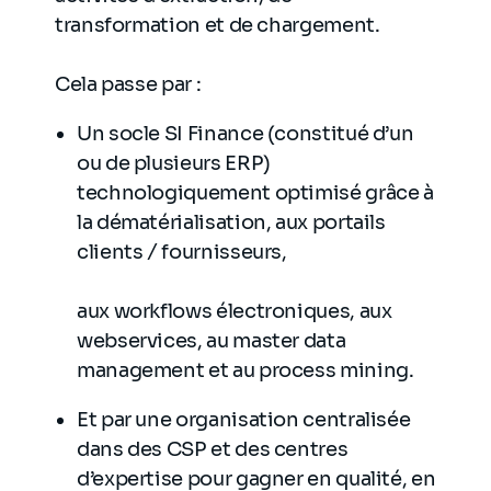
transformation et de chargement.
Cela passe par :
Un socle SI Finance (constitué d’un
ou de plusieurs ERP)
technologiquement optimisé grâce à
la dématérialisation, aux portails
clients / fournisseurs,
aux workflows électroniques, aux
webservices, au master data
management et au process mining.
Et par une organisation centralisée
dans des CSP et des centres
d’expertise pour gagner en qualité, en