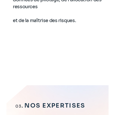
ressources
et de la maîtrise des risques.
NOS EXPERTISES
03