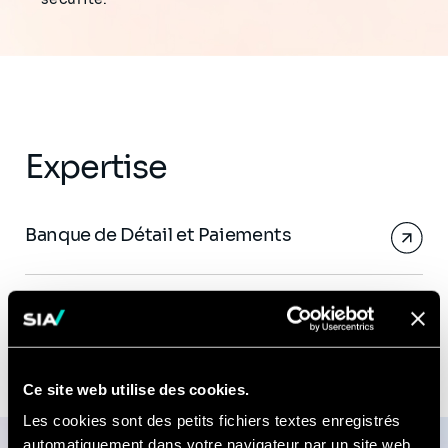
Expertise
Banque de Détail et Paiements
Ce site web utilise des cookies.
Les cookies sont des petits fichiers textes enregistrés
automatiquement dans votre navigateur par un site web