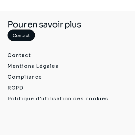
Pour en savoir plus
Contact
Contact
Mentions Légales
Compliance
RGPD
Politique d'utilisation des cookies